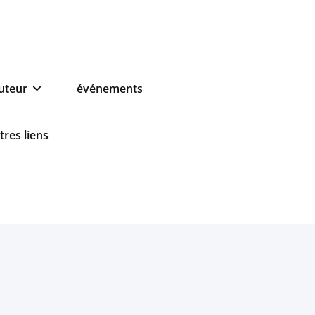
auteur
événements
tres liens