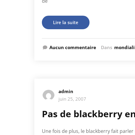
de
Lire la suite
Aucun commentaire
Dans
mondiali
admin
juin 25, 2007
Pas de blackberry en 
Une fois de plus, le blackberry fait parler