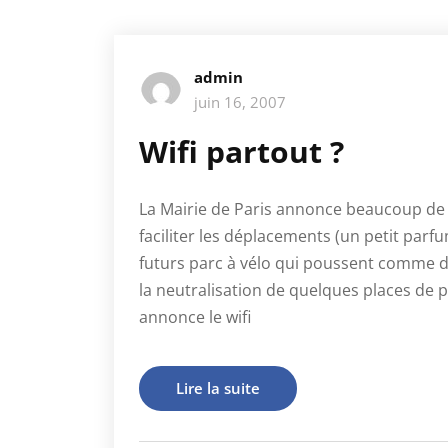
admin
juin 16, 2007
Wifi partout ?
La Mairie de Paris annonce beaucoup de 
faciliter les déplacements (un petit par
futurs parc à vélo qui poussent comme 
la neutralisation de quelques places de p
annonce le wifi
Lire la suite