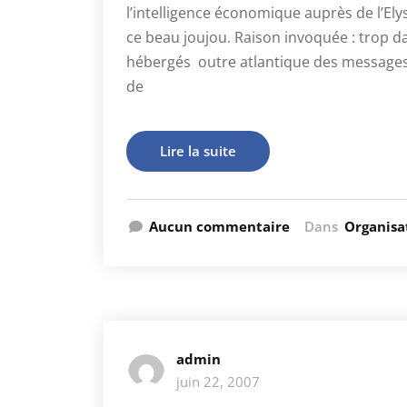
l’intelligence économique auprès de l’Elys
ce beau joujou. Raison invoquée : trop d
hébergés outre atlantique des messages c
de
Lire la suite
Aucun commentaire
Dans
Organisa
admin
juin 22, 2007