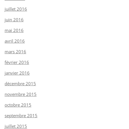
juillet 2016
juin 2016
mai 2016
avril 2016
mars 2016
février 2016
janvier 2016
décembre 2015
novembre 2015
octobre 2015
septembre 2015
juillet 2015