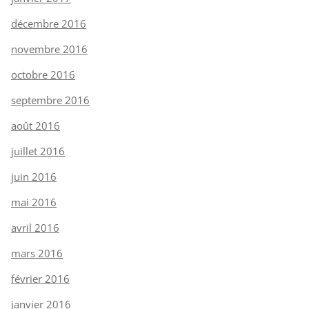
décembre 2016
novembre 2016
octobre 2016
septembre 2016
août 2016
juillet 2016
juin 2016
mai 2016
avril 2016
mars 2016
février 2016
janvier 2016