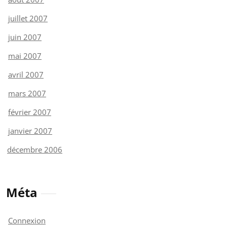
juillet 2007
juin 2007
mai 2007
avril 2007
mars 2007
février 2007
janvier 2007
décembre 2006
Méta
Connexion