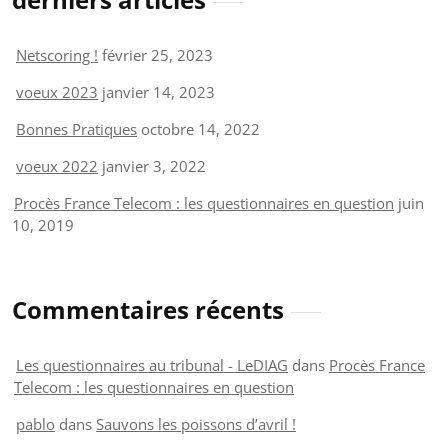
Netscoring !
février 25, 2023
voeux 2023
janvier 14, 2023
Bonnes Pratiques
octobre 14, 2022
voeux 2022
janvier 3, 2022
Procès France Telecom : les questionnaires en question
juin
10, 2019
Commentaires récents
Les questionnaires au tribunal - LeDIAG
dans
Procès France
Telecom : les questionnaires en question
pablo
dans
Sauvons les poissons d’avril !