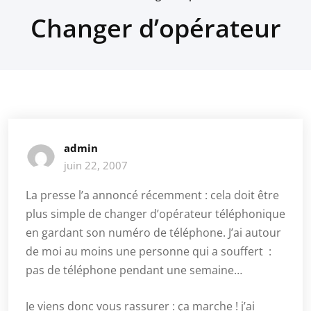
Changer d’opérateur
admin
juin 22, 2007
La presse l’a annoncé récemment : cela doit être
plus simple de changer d’opérateur téléphonique
en gardant son numéro de téléphone. J’ai autour
de moi au moins une personne qui a souffert :
pas de téléphone pendant une semaine…
Je viens donc vous rassurer : ça marche ! j’ai