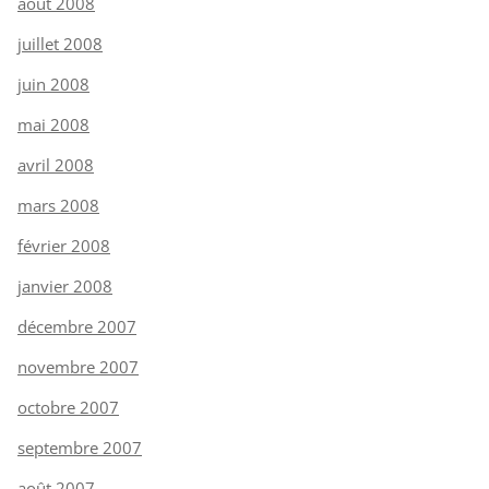
août 2008
juillet 2008
juin 2008
mai 2008
avril 2008
mars 2008
février 2008
janvier 2008
décembre 2007
novembre 2007
octobre 2007
septembre 2007
août 2007