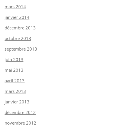
mars 2014
janvier 2014
décembre 2013
octobre 2013
septembre 2013
juin 2013
mai 2013
avril 2013
mars 2013
janvier 2013
décembre 2012
novembre 2012