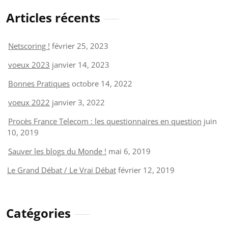
Articles récents
Netscoring !
février 25, 2023
voeux 2023
janvier 14, 2023
Bonnes Pratiques
octobre 14, 2022
voeux 2022
janvier 3, 2022
Procès France Telecom : les questionnaires en question
juin
10, 2019
Sauver les blogs du Monde !
mai 6, 2019
Le Grand Débat / Le Vrai Débat
février 12, 2019
Catégories