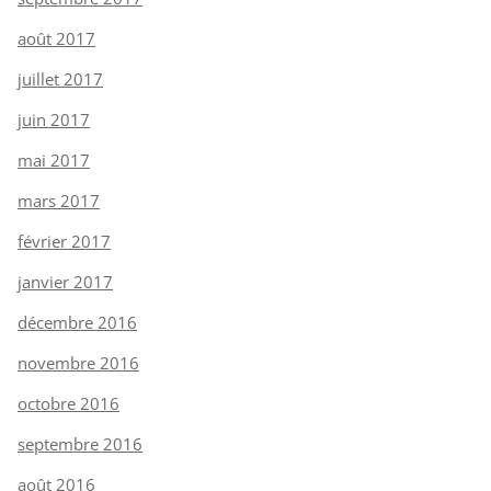
août 2017
juillet 2017
juin 2017
mai 2017
mars 2017
février 2017
janvier 2017
décembre 2016
novembre 2016
octobre 2016
septembre 2016
août 2016