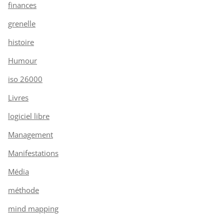
finances
grenelle
histoire
Humour
iso 26000
Livres
logiciel libre
Management
Manifestations
Média
méthode
mind mapping