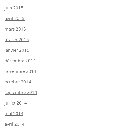
juin 2015
avril 2015
mars 2015
février 2015
janvier 2015
décembre 2014
novembre 2014
octobre 2014
septembre 2014
juillet 2014
mai 2014
avril 2014