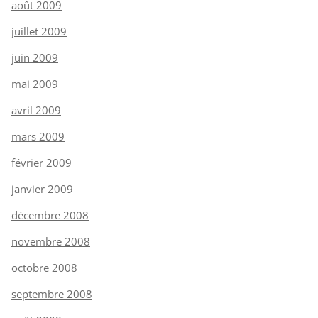
août 2009
juillet 2009
juin 2009
mai 2009
avril 2009
mars 2009
février 2009
janvier 2009
décembre 2008
novembre 2008
octobre 2008
septembre 2008