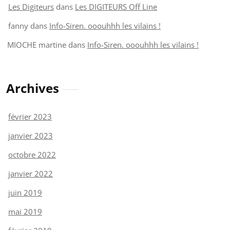
Les Digiteurs
dans
Les DIGITEURS Off Line
fanny
dans
Info-Siren. ooouhhh les vilains !
MIOCHE martine
dans
Info-Siren. ooouhhh les vilains !
Archives
février 2023
janvier 2023
octobre 2022
janvier 2022
juin 2019
mai 2019