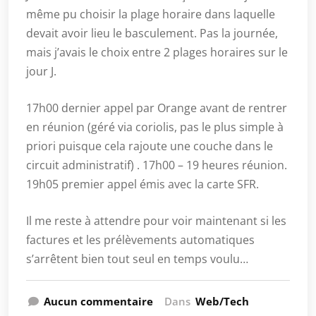
même pu choisir la plage horaire dans laquelle
devait avoir lieu le basculement. Pas la journée,
mais j’avais le choix entre 2 plages horaires sur le
jour J.
17h00 dernier appel par Orange avant de rentrer
en réunion (géré via coriolis, pas le plus simple à
priori puisque cela rajoute une couche dans le
circuit administratif) . 17h00 – 19 heures réunion.
19h05 premier appel émis avec la carte SFR.
Il me reste à attendre pour voir maintenant si les
factures et les prélèvements automatiques
s’arrêtent bien tout seul en temps voulu…
Aucun commentaire
Dans
Web/Tech