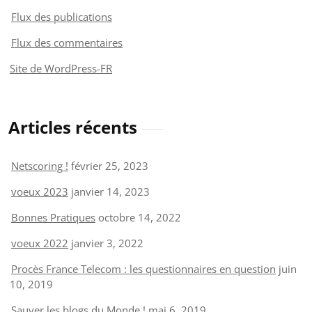
Flux des publications
Flux des commentaires
Site de WordPress-FR
Articles récents
Netscoring !
février 25, 2023
voeux 2023
janvier 14, 2023
Bonnes Pratiques
octobre 14, 2022
voeux 2022
janvier 3, 2022
Procès France Telecom : les questionnaires en question
juin
10, 2019
Sauver les blogs du Monde !
mai 6, 2019