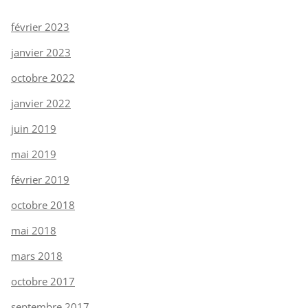
février 2023
janvier 2023
octobre 2022
janvier 2022
juin 2019
mai 2019
février 2019
octobre 2018
mai 2018
mars 2018
octobre 2017
septembre 2017