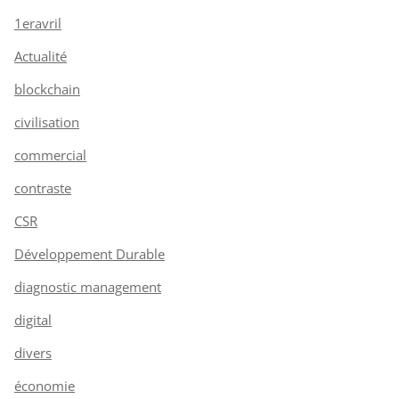
1eravril
Actualité
blockchain
civilisation
commercial
contraste
CSR
Développement Durable
diagnostic management
digital
divers
économie