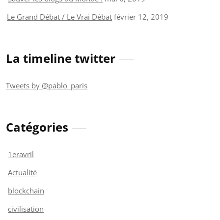
Le Grand Débat / Le Vrai Débat
février 12, 2019
La timeline twitter
Tweets by @pablo_paris
Catégories
1eravril
Actualité
blockchain
civilisation