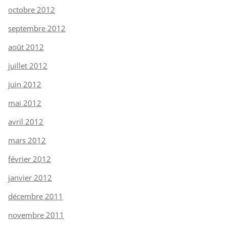
octobre 2012
septembre 2012
août 2012
juillet 2012
juin 2012
mai 2012
avril 2012
mars 2012
février 2012
janvier 2012
décembre 2011
novembre 2011