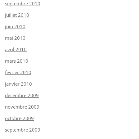
septembre 2010
juillet 2010
juin 2010
mai 2010
avril 2010
mars 2010
février 2010
janvier 2010
décembre 2009
novembre 2009
octobre 2009
septembre 2009