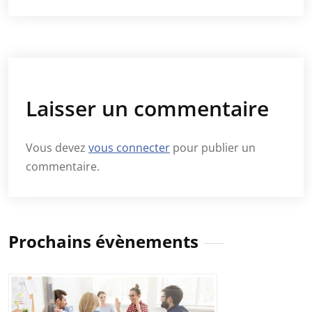
Laisser un commentaire
Vous devez
vous connecter
pour publier un
commentaire.
Prochains évènements