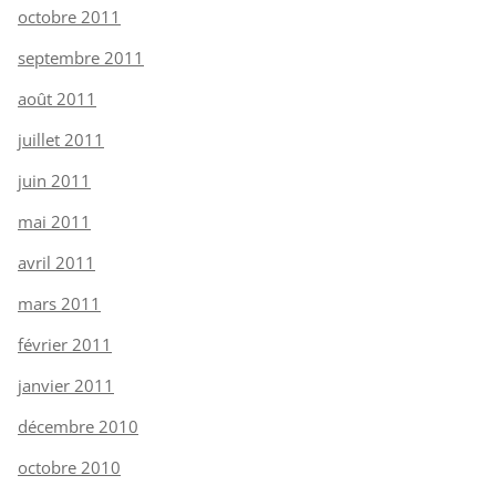
octobre 2011
septembre 2011
août 2011
juillet 2011
juin 2011
mai 2011
avril 2011
mars 2011
février 2011
janvier 2011
décembre 2010
octobre 2010