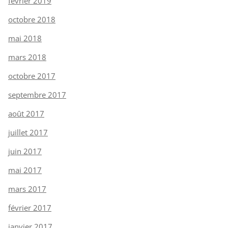
février 2019
octobre 2018
mai 2018
mars 2018
octobre 2017
septembre 2017
août 2017
juillet 2017
juin 2017
mai 2017
mars 2017
février 2017
janvier 2017