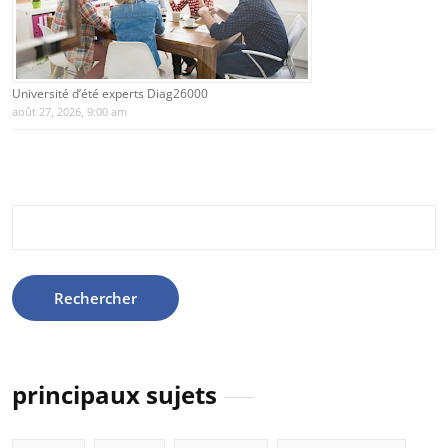
Université d’été experts Diag26000
août 27, 2026, 9:00 am
Rechercher :
principaux sujets