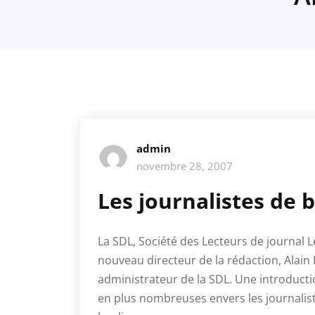
admin
novembre 28, 2007
Les journalistes de 
La SDL, Société des Lecteurs de journal L
nouveau directeur de la rédaction, Alain
administrateur de la SDL. Une introducti
en plus nombreuses envers les journaliste