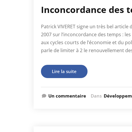
Inconcordance des 
Patrick VIVERET signe un très bel artic
2007 sur l’inconcordance des temps : les 
aux cycles courts de l’économie et du pol
parle de limiter à 2 le renouvellement d
Lire la suite
Un commentaire
Dans
Développem