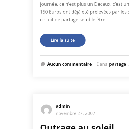
journée, ce n’est plus un Decaux, c’est u
150 Euros ont déjà été prélevèes par les 
circuit de partage semble être
Lire la suite
Aucun commentaire
Dans
partage
admin
novembre 27, 2007
Outrage au soleil