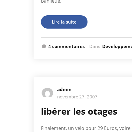
banlieue.
Lire la suite
4 commentaires
Dans
Développeme
admin
novembre 27, 2007
libérer les otages
Finalement, un vélo pour 29 Euros, voi