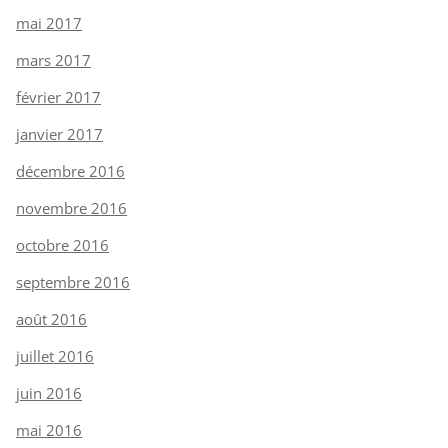
mai 2017
mars 2017
février 2017
janvier 2017
décembre 2016
novembre 2016
octobre 2016
septembre 2016
août 2016
juillet 2016
juin 2016
mai 2016