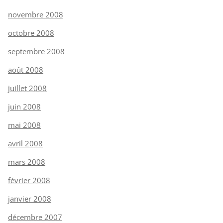
novembre 2008
octobre 2008
septembre 2008
août 2008
juillet 2008
juin 2008
mai 2008
avril 2008
mars 2008
février 2008
janvier 2008
décembre 2007