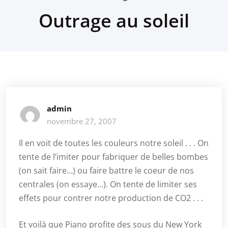
Outrage au soleil
admin
novembre 27, 2007
Il en voit de toutes les couleurs notre soleil . . . On
tente de l’imiter pour fabriquer de belles bombes
(on sait faire…) ou faire battre le coeur de nos
centrales (on essaye…). On tente de limiter ses
effets pour contrer notre production de CO2 . . .
Et voilà que Piano profite des sous du New York