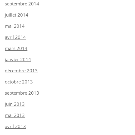
septembre 2014
juillet 2014
mai 2014
avril 2014
mars 2014
janvier 2014
décembre 2013
octobre 2013
septembre 2013
juin 2013
mai 2013
avril 2013