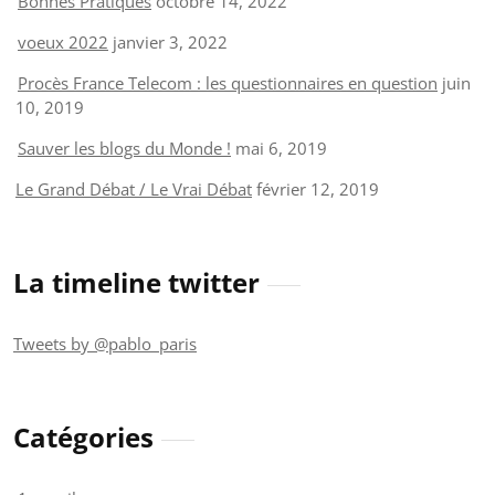
Bonnes Pratiques
octobre 14, 2022
voeux 2022
janvier 3, 2022
Procès France Telecom : les questionnaires en question
juin
10, 2019
Sauver les blogs du Monde !
mai 6, 2019
Le Grand Débat / Le Vrai Débat
février 12, 2019
La timeline twitter
Tweets by @pablo_paris
Catégories