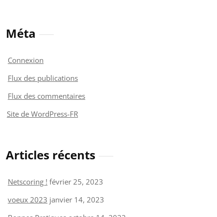
Méta
Connexion
Flux des publications
Flux des commentaires
Site de WordPress-FR
Articles récents
Netscoring !
février 25, 2023
voeux 2023
janvier 14, 2023