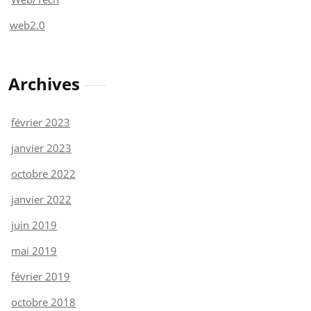
web2.0
Archives
février 2023
janvier 2023
octobre 2022
janvier 2022
juin 2019
mai 2019
février 2019
octobre 2018