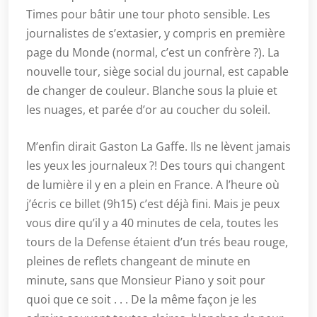
Times pour bâtir une tour photo sensible. Les
journalistes de s’extasier, y compris en première
page du Monde (normal, c’est un confrère ?). La
nouvelle tour, siège social du journal, est capable
de changer de couleur. Blanche sous la pluie et
les nuages, et parée d’or au coucher du soleil.
M’enfin dirait Gaston La Gaffe. Ils ne lèvent jamais
les yeux les journaleux ?! Des tours qui changent
de lumière il y en a plein en France. A l’heure où
j’écris ce billet (9h15) c’est déjà fini. Mais je peux
vous dire qu’il y a 40 minutes de cela, toutes les
tours de la Defense étaient d’un trés beau rouge,
pleines de reflets changeant de minute en
minute, sans que Monsieur Piano y soit pour
quoi que ce soit . . . De la même façon je les