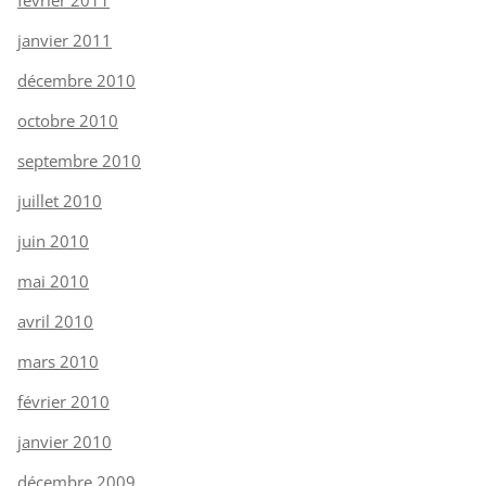
janvier 2011
décembre 2010
octobre 2010
septembre 2010
juillet 2010
juin 2010
mai 2010
avril 2010
mars 2010
février 2010
janvier 2010
décembre 2009