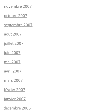
novembre 2007
octobre 2007
septembre 2007
août 2007
juillet 2007
juin 2007
mai 2007
avril 2007
mars 2007
février 2007
janvier 2007
décembre 2006