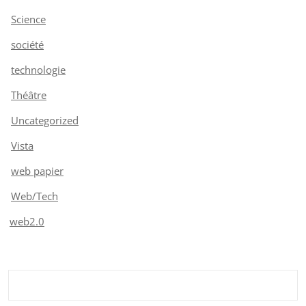
Science
société
technologie
Théâtre
Uncategorized
Vista
web papier
Web/Tech
web2.0
Rechercher :