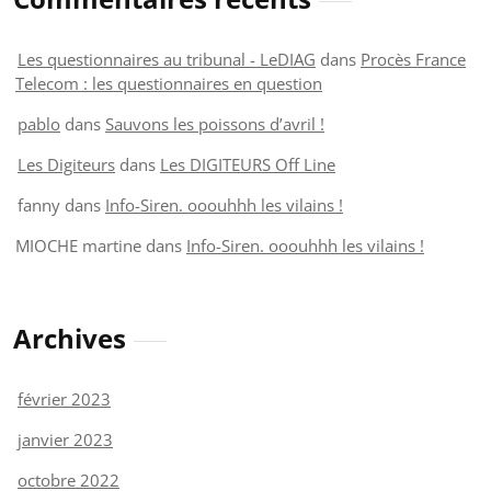
Les questionnaires au tribunal - LeDIAG
dans
Procès France
Telecom : les questionnaires en question
pablo
dans
Sauvons les poissons d’avril !
Les Digiteurs
dans
Les DIGITEURS Off Line
fanny
dans
Info-Siren. ooouhhh les vilains !
MIOCHE martine
dans
Info-Siren. ooouhhh les vilains !
Archives
février 2023
janvier 2023
octobre 2022