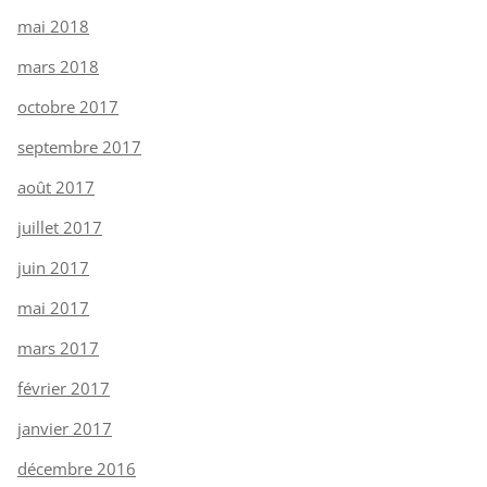
mai 2018
mars 2018
octobre 2017
septembre 2017
août 2017
juillet 2017
juin 2017
mai 2017
mars 2017
février 2017
janvier 2017
décembre 2016