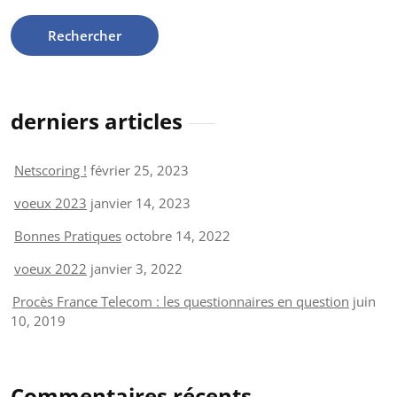
derniers articles
Netscoring !
février 25, 2023
voeux 2023
janvier 14, 2023
Bonnes Pratiques
octobre 14, 2022
voeux 2022
janvier 3, 2022
Procès France Telecom : les questionnaires en question
juin
10, 2019
Commentaires récents