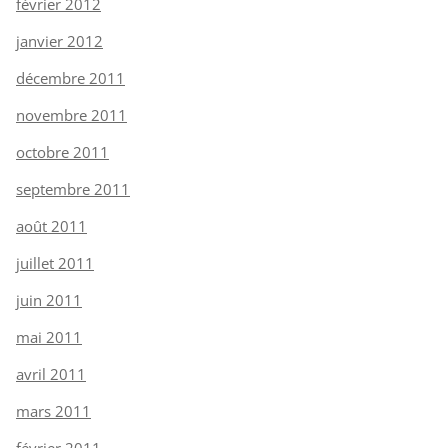
février 2012
janvier 2012
décembre 2011
novembre 2011
octobre 2011
septembre 2011
août 2011
juillet 2011
juin 2011
mai 2011
avril 2011
mars 2011
février 2011