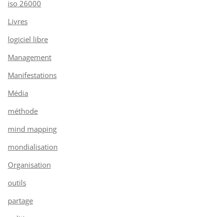
iso 26000
Livres
logiciel libre
Management
Manifestations
Média
méthode
mind mapping
mondialisation
Organisation
outils
partage