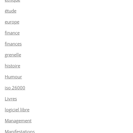
étude
europe
finance
finances
grenelle
histoire
Humour
iso 26000
Livres
logiciel libre
Management
Manifestations