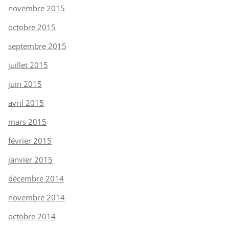
novembre 2015
octobre 2015
septembre 2015
juillet 2015
juin 2015
avril 2015
mars 2015
février 2015
janvier 2015
décembre 2014
novembre 2014
octobre 2014