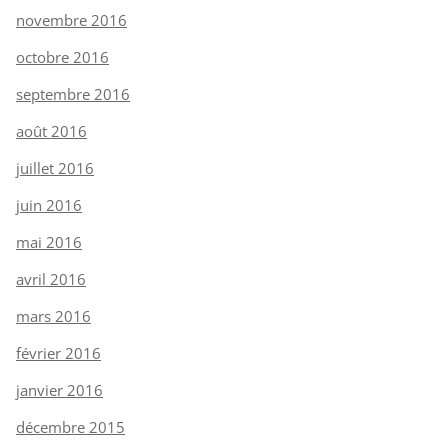
novembre 2016
octobre 2016
septembre 2016
août 2016
juillet 2016
juin 2016
mai 2016
avril 2016
mars 2016
février 2016
janvier 2016
décembre 2015