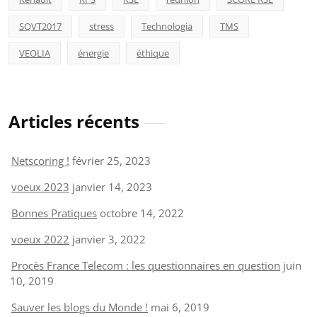
SQVT2017
stress
Technologia
TMS
VEOLIA
énergie
éthique
Articles récents
Netscoring !
février 25, 2023
voeux 2023
janvier 14, 2023
Bonnes Pratiques
octobre 14, 2022
voeux 2022
janvier 3, 2022
Procès France Telecom : les questionnaires en question
juin
10, 2019
Sauver les blogs du Monde !
mai 6, 2019