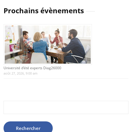
Prochains évènements
Université d’été experts Diag26000
août 27, 2026, 9:00 am
Rechercher :