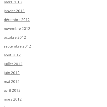
mars 2013
janvier 2013
décembre 2012
novembre 2012
octobre 2012
septembre 2012
août 2012
juillet 2012
juin 2012
mai 2012
avril 2012
mars 2012