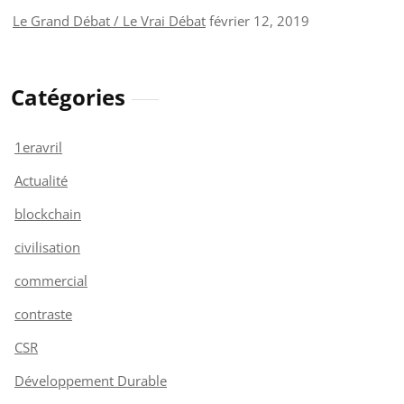
Le Grand Débat / Le Vrai Débat
février 12, 2019
Catégories
1eravril
Actualité
blockchain
civilisation
commercial
contraste
CSR
Développement Durable