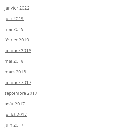
janvier 2022
juin 2019
mai 2019
février 2019
octobre 2018
mai 2018
mars 2018
octobre 2017
septembre 2017
août 2017
juillet 2017
juin 2017