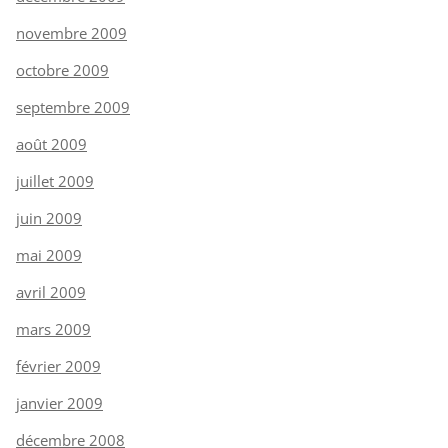
novembre 2009
octobre 2009
septembre 2009
août 2009
juillet 2009
juin 2009
mai 2009
avril 2009
mars 2009
février 2009
janvier 2009
décembre 2008