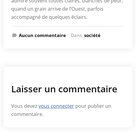
admire souvent toutes claires, blanches de peur,
quand un grain arrive de l’Ouest, parfois
accompagné de quelques éclairs.
Aucun commentaire
Dans
société
Laisser un commentaire
Vous devez
vous connecter
pour publier un
commentaire.