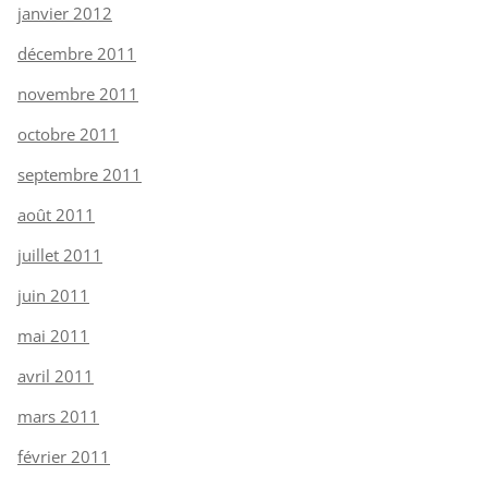
janvier 2012
décembre 2011
novembre 2011
octobre 2011
septembre 2011
août 2011
juillet 2011
juin 2011
mai 2011
avril 2011
mars 2011
février 2011