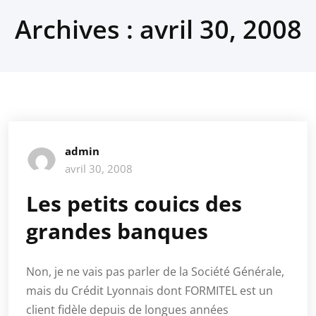
Archives : avril 30, 2008
admin
avril 30, 2008
Les petits couics des
grandes banques
Non, je ne vais pas parler de la Société Générale,
mais du Crédit Lyonnais dont FORMITEL est un
client fidèle depuis de longues années