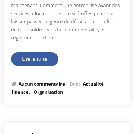
maintenant. Comment une entreprise ayant des
services informatiques aussi étoffés peut-elle
laisser passer ce genre de détails : – consultation
de mon solde. Dans la colonne détaillé, le
règlement du client
Lire la suite
Aucun commentaire
Dans
Actualité
finance
Organisation