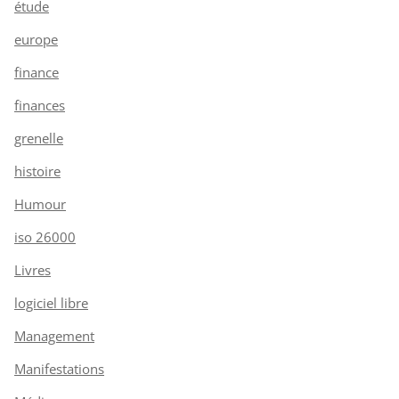
étude
europe
finance
finances
grenelle
histoire
Humour
iso 26000
Livres
logiciel libre
Management
Manifestations