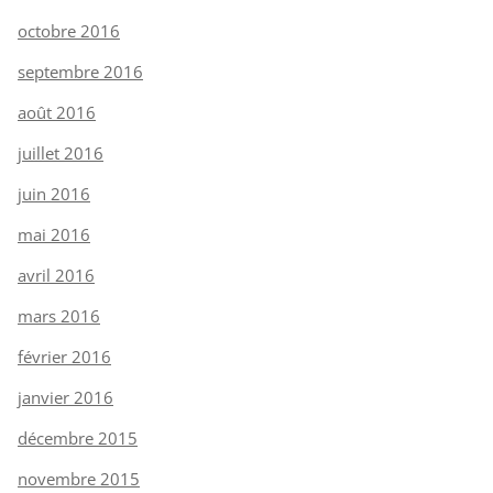
octobre 2016
septembre 2016
août 2016
juillet 2016
juin 2016
mai 2016
avril 2016
mars 2016
février 2016
janvier 2016
décembre 2015
novembre 2015