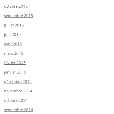
octobre 2015
septembre 2015
juillet 2015
juin 2015
avril 2015
mars 2015
février 2015
janvier 2015
décembre 2014
novembre 2014
octobre 2014
septembre 2014