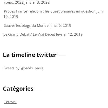
voeux 2022
janvier 3, 2022
Procès France Telecom : les questionnaires en question
juin
10, 2019
Sauver les blogs du Monde !
mai 6, 2019
Le Grand Débat / Le Vrai Débat
février 12, 2019
La timeline twitter
Tweets by @pablo_paris
Catégories
1eravril