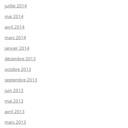
juillet 2014
mai 2014
avril 2014
mars 2014
janvier 2014
décembre 2013
octobre 2013
septembre 2013
juin 2013
mai 2013
avril 2013
mars 2013