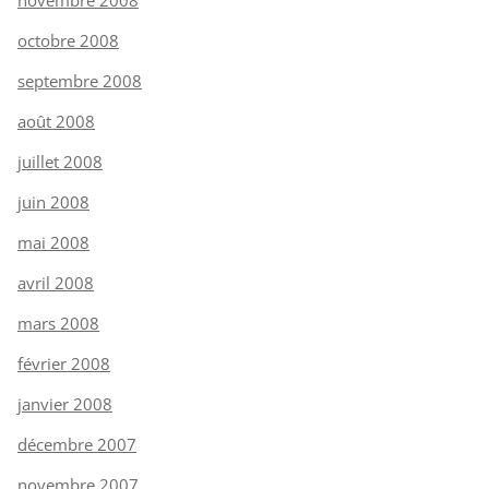
octobre 2008
septembre 2008
août 2008
juillet 2008
juin 2008
mai 2008
avril 2008
mars 2008
février 2008
janvier 2008
décembre 2007
novembre 2007