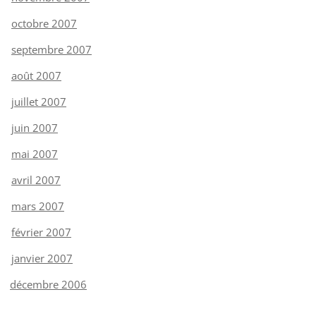
octobre 2007
septembre 2007
août 2007
juillet 2007
juin 2007
mai 2007
avril 2007
mars 2007
février 2007
janvier 2007
décembre 2006