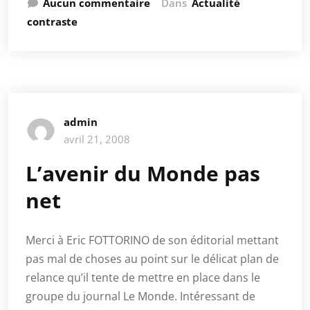
Aucun commentaire
Dans
Actualité
contraste
admin
avril 21, 2008
L’avenir du Monde pas
net
Merci à Eric FOTTORINO de son éditorial mettant
pas mal de choses au point sur le délicat plan de
relance qu’il tente de mettre en place dans le
groupe du journal Le Monde. Intéressant de