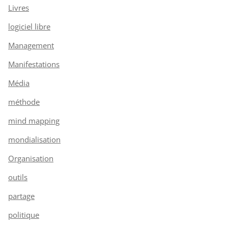
Livres
logiciel libre
Management
Manifestations
Média
méthode
mind mapping
mondialisation
Organisation
outils
partage
politique