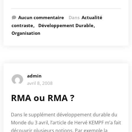
Aucun commentaire
Dans
Actualité
contraste
Développement Durable
Organisation
admin
avril 8, 2008
RMA ou RMA ?
Dans le supplément développement durable du
Monde du 3 avril, l’article de Hervé KEMPF m’a fait
découvrir plusieurs notions. Par exemple la