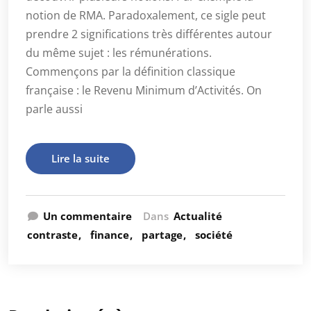
notion de RMA. Paradoxalement, ce sigle peut
prendre 2 significations très différentes autour
du même sujet : les rémunérations.
Commençons par la définition classique
française : le Revenu Minimum d’Activités. On
parle aussi
Lire la suite
Un commentaire
Dans
Actualité
contraste
finance
partage
société