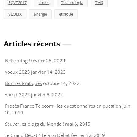
SQVT2017
stress
Technologia
TMS
VEOLIA
énergie
éthique
Articles récents
Netscoring !
février 25, 2023
voeux 2023
janvier 14, 2023
Bonnes Pratiques
octobre 14, 2022
voeux 2022
janvier 3, 2022
Procès France Telecom : les questionnaires en question
juin
10, 2019
Sauver les blogs du Monde !
mai 6, 2019
Le Grand Débat / Le Vrai Débat
février 12, 2019