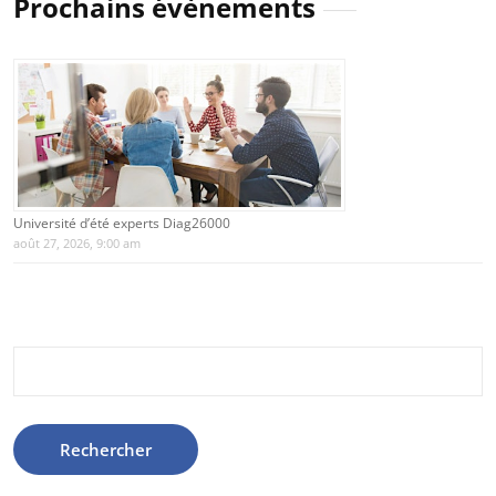
Prochains évènements
Université d’été experts Diag26000
août 27, 2026, 9:00 am
Rechercher :