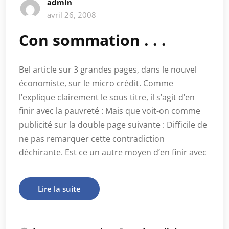
admin
avril 26, 2008
Con sommation . . .
Bel article sur 3 grandes pages, dans le nouvel
économiste, sur le micro crédit. Comme
l’explique clairement le sous titre, il s’agit d’en
finir avec la pauvreté : Mais que voit-on comme
publicité sur la double page suivante : Difficile de
ne pas remarquer cette contradiction
déchirante. Est ce un autre moyen d’en finir avec
Lire la suite