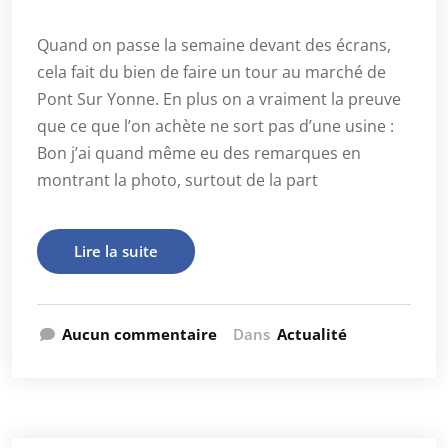
Quand on passe la semaine devant des écrans,
cela fait du bien de faire un tour au marché de
Pont Sur Yonne. En plus on a vraiment la preuve
que ce que l’on achète ne sort pas d’une usine :
Bon j’ai quand même eu des remarques en
montrant la photo, surtout de la part
Lire la suite
Aucun commentaire
Dans
Actualité