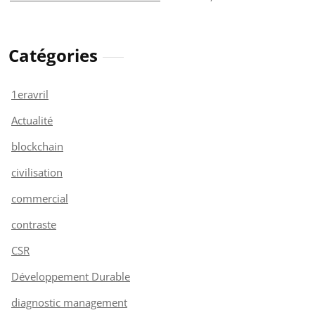
Catégories
1eravril
Actualité
blockchain
civilisation
commercial
contraste
CSR
Développement Durable
diagnostic management