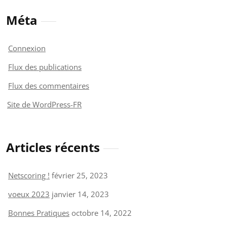
Méta
Connexion
Flux des publications
Flux des commentaires
Site de WordPress-FR
Articles récents
Netscoring !
février 25, 2023
voeux 2023
janvier 14, 2023
Bonnes Pratiques
octobre 14, 2022