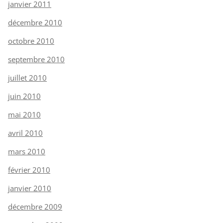
janvier 2011
décembre 2010
octobre 2010
septembre 2010
juillet 2010
juin 2010
mai 2010
avril 2010
mars 2010
février 2010
janvier 2010
décembre 2009