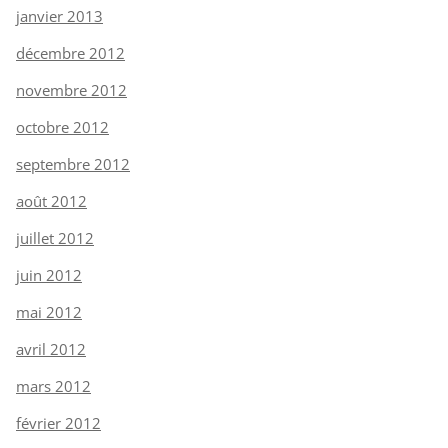
janvier 2013
décembre 2012
novembre 2012
octobre 2012
septembre 2012
août 2012
juillet 2012
juin 2012
mai 2012
avril 2012
mars 2012
février 2012