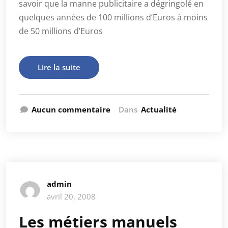
savoir que la manne publicitaire a dégringolé en
quelques années de 100 millions d’Euros à moins
de 50 millions d’Euros
Lire la suite
Aucun commentaire
Dans
Actualité
admin
avril 20, 2008
Les métiers manuels