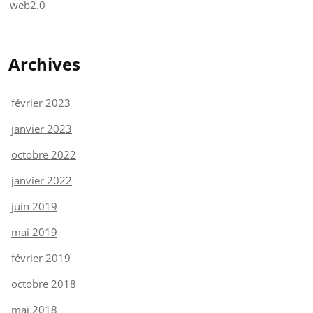
web2.0
Archives
février 2023
janvier 2023
octobre 2022
janvier 2022
juin 2019
mai 2019
février 2019
octobre 2018
mai 2018