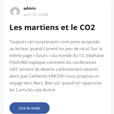
admin
avril 16, 2008
Les martiens et le CO2
Toujours ces surprenants contrastes proposés
au lecteur quand il prend un peu de recul. Sur la
même page « futurs » du monde du 13, Stéphane
FOUCARD explique comment les conférences
GIEC tentent de devenir carbonement neutres
alors que Catherine VINCENT nous propose un
voyage vers Mars. Bien sûr quand on rapproche
les 2 articles cela donne
Lire la suite