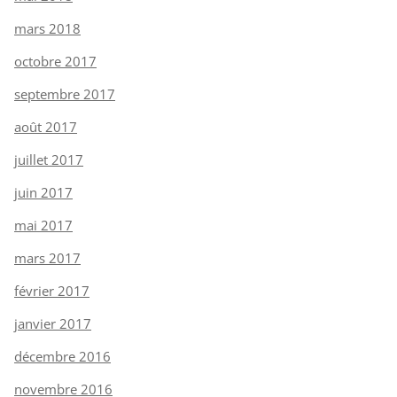
mars 2018
octobre 2017
septembre 2017
août 2017
juillet 2017
juin 2017
mai 2017
mars 2017
février 2017
janvier 2017
décembre 2016
novembre 2016