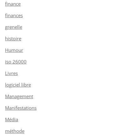
finance
finances
grenelle
histoire
Humour
iso 26000
Livres
logiciel libre
Management
Manifestations
Média
méthode