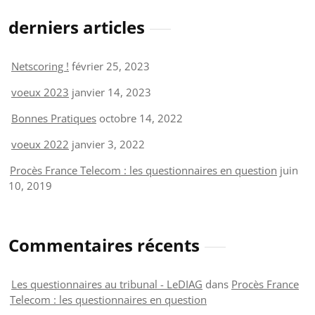
derniers articles
Netscoring !
février 25, 2023
voeux 2023
janvier 14, 2023
Bonnes Pratiques
octobre 14, 2022
voeux 2022
janvier 3, 2022
Procès France Telecom : les questionnaires en question
juin
10, 2019
Commentaires récents
Les questionnaires au tribunal - LeDIAG
dans
Procès France
Telecom : les questionnaires en question