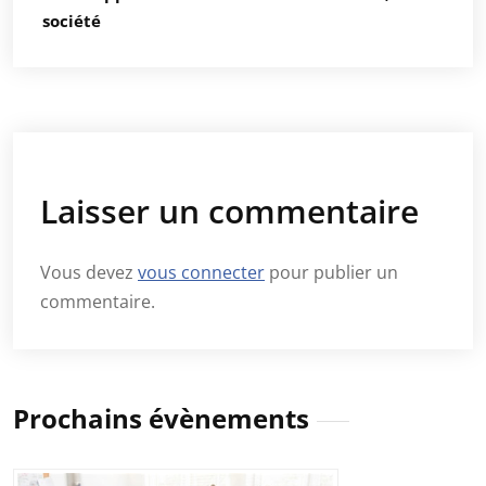
société
Laisser un commentaire
Vous devez
vous connecter
pour publier un
commentaire.
Prochains évènements