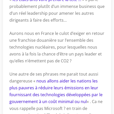
probablement plutôt d’un immense business que
d’un réel leadership pour amener les autres
dirigeants à faire des efforts…
Aurons nous en France le culot d’exiger en retour
une franchise douanière sur l’ensemble des
technologies nucléaires, pour lesquelles nous
avons à la fois la chance d’être un pays leader et
qu’elles n’émettent pas de CO2 ?
Une autre de ses phrases me parait tout aussi
dangereuse «
nous allons aider les nations les
plus pauvres à réduire leurs émissions en leur
fournissant des technologies développées par le
gouvernement à un coût minimal ou nul
« . Ca ne
vous rappelle pas Microsoft ? en train de