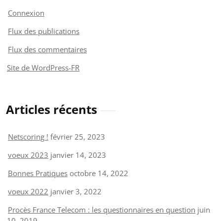
Connexion
Flux des publications
Flux des commentaires
Site de WordPress-FR
Articles récents
Netscoring !
février 25, 2023
voeux 2023
janvier 14, 2023
Bonnes Pratiques
octobre 14, 2022
voeux 2022
janvier 3, 2022
Procès France Telecom : les questionnaires en question
juin
10, 2019