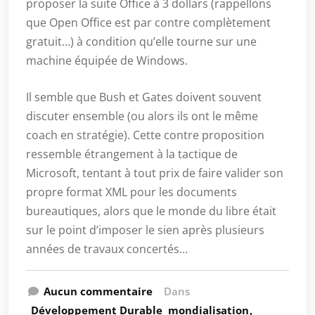
proposer la suite Office à 3 dollars (rappellons
que Open Office est par contre complètement
gratuit…) à condition qu’elle tourne sur une
machine équipée de Windows.
Il semble que Bush et Gates doivent souvent
discuter ensemble (ou alors ils ont le même
coach en stratégie). Cette contre proposition
ressemble étrangement à la tactique de
Microsoft, tentant à tout prix de faire valider son
propre format XML pour les documents
bureautiques, alors que le monde du libre était
sur le point d’imposer le sien après plusieurs
années de travaux concertés…
Aucun commentaire
Dans
Développement Durable
mondialisation