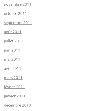
novembre 2011
octobre 2011
septembre 2011
août 2011
juillet 2011
juin 2011
mai 2011
avril 2011
mars 2011
février 2011
janvier 2011
décembre 2010