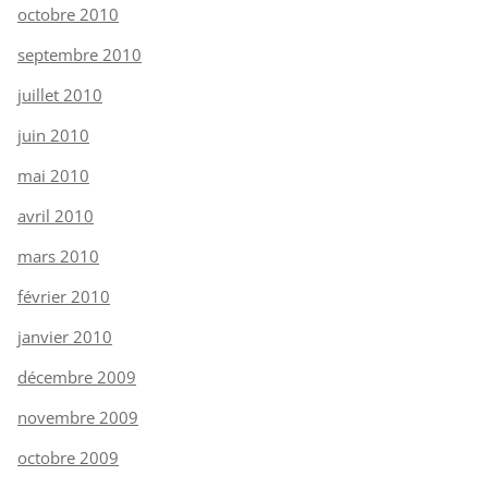
octobre 2010
septembre 2010
juillet 2010
juin 2010
mai 2010
avril 2010
mars 2010
février 2010
janvier 2010
décembre 2009
novembre 2009
octobre 2009