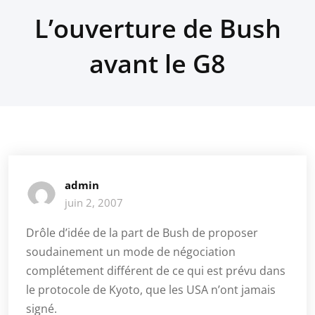
L’ouverture de Bush
avant le G8
admin
juin 2, 2007
Drôle d’idée de la part de Bush de proposer
soudainement un mode de négociation
complétement différent de ce qui est prévu dans
le protocole de Kyoto, que les USA n’ont jamais
signé.