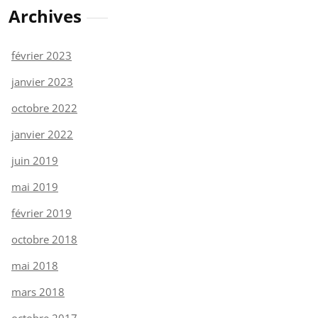
Archives
février 2023
janvier 2023
octobre 2022
janvier 2022
juin 2019
mai 2019
février 2019
octobre 2018
mai 2018
mars 2018
octobre 2017