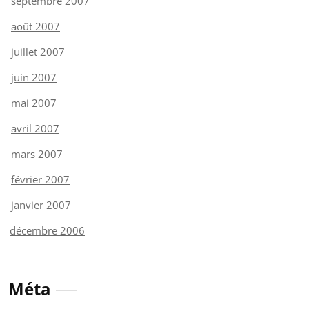
septembre 2007
août 2007
juillet 2007
juin 2007
mai 2007
avril 2007
mars 2007
février 2007
janvier 2007
décembre 2006
Méta