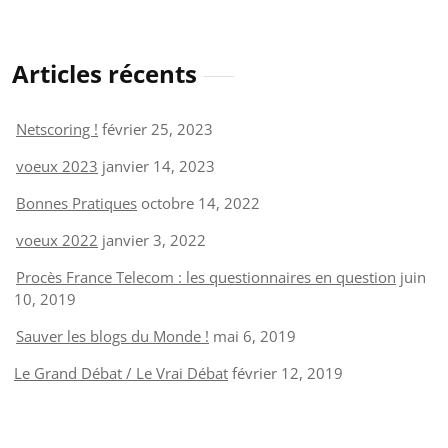
Articles récents
Netscoring !
février 25, 2023
voeux 2023
janvier 14, 2023
Bonnes Pratiques
octobre 14, 2022
voeux 2022
janvier 3, 2022
Procès France Telecom : les questionnaires en question
juin
10, 2019
Sauver les blogs du Monde !
mai 6, 2019
Le Grand Débat / Le Vrai Débat
février 12, 2019