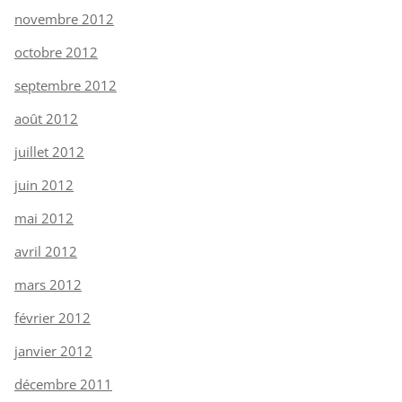
novembre 2012
octobre 2012
septembre 2012
août 2012
juillet 2012
juin 2012
mai 2012
avril 2012
mars 2012
février 2012
janvier 2012
décembre 2011