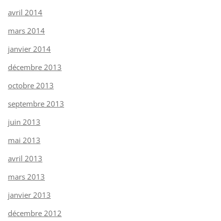
avril 2014
mars 2014
janvier 2014
décembre 2013
octobre 2013
septembre 2013
juin 2013
mai 2013
avril 2013
mars 2013
janvier 2013
décembre 2012