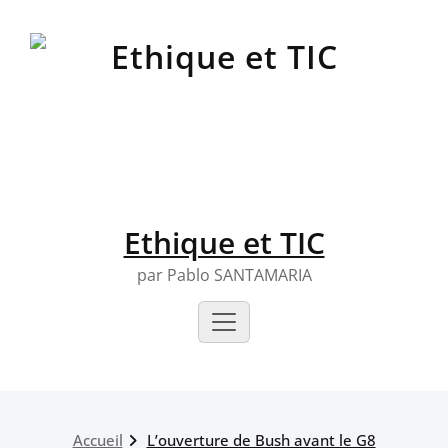
Skip
to
content
Ethique et TIC
par Pablo SANTAMARIA
Accueil
L’ouverture de Bush avant le G8