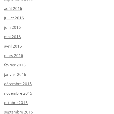
août 2016
juillet 2016
juin 2016
mai 2016
avril 2016
mars 2016
février 2016
janvier 2016
décembre 2015
novembre 2015
octobre 2015
septembre 2015