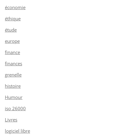
économie
éthique
étude
europe
finance
finances
grenelle
histoire
Humour
iso 26000
Livres
logiciel libre