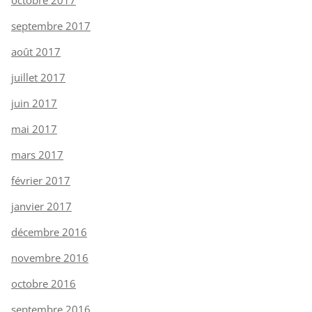
septembre 2017
août 2017
juillet 2017
juin 2017
mai 2017
mars 2017
février 2017
janvier 2017
décembre 2016
novembre 2016
octobre 2016
septembre 2016