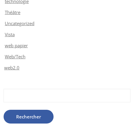
technologie
Théâtre
Uncategorized
Vista
web papier
Web/Tech
web2.0
Rechercher :