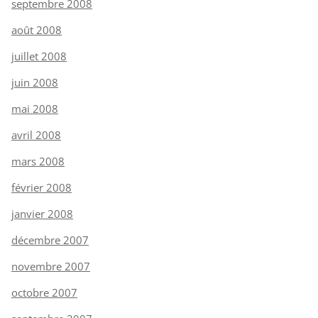
septembre 2008
août 2008
juillet 2008
juin 2008
mai 2008
avril 2008
mars 2008
février 2008
janvier 2008
décembre 2007
novembre 2007
octobre 2007