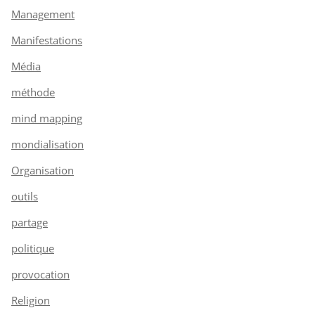
Management
Manifestations
Média
méthode
mind mapping
mondialisation
Organisation
outils
partage
politique
provocation
Religion