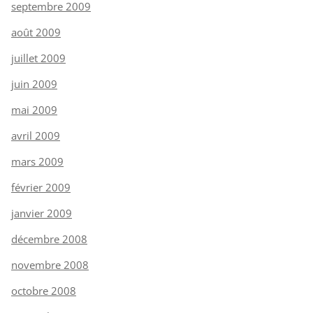
septembre 2009
août 2009
juillet 2009
juin 2009
mai 2009
avril 2009
mars 2009
février 2009
janvier 2009
décembre 2008
novembre 2008
octobre 2008