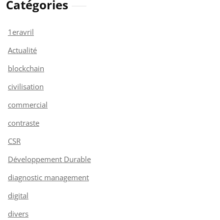
Catégories
1eravril
Actualité
blockchain
civilisation
commercial
contraste
CSR
Développement Durable
diagnostic management
digital
divers