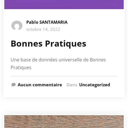
Pablo SANTAMARIA
octobre 14, 2022
Bonnes Pratiques
Une base de données universelle de Bonnes
Pratiques
Aucun commentaire
Dans
Uncategorized