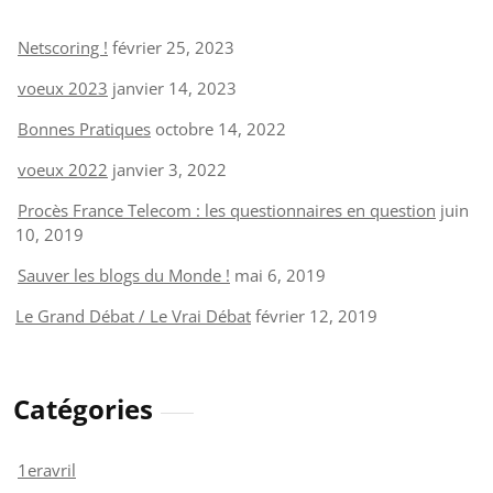
Netscoring !
février 25, 2023
voeux 2023
janvier 14, 2023
Bonnes Pratiques
octobre 14, 2022
voeux 2022
janvier 3, 2022
Procès France Telecom : les questionnaires en question
juin
10, 2019
Sauver les blogs du Monde !
mai 6, 2019
Le Grand Débat / Le Vrai Débat
février 12, 2019
Catégories
1eravril