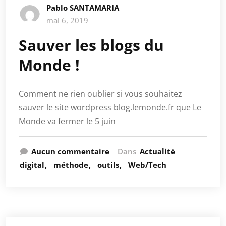
Pablo SANTAMARIA
mai 6, 2019
Sauver les blogs du
Monde !
Comment ne rien oublier si vous souhaitez
sauver le site wordpress blog.lemonde.fr que Le
Monde va fermer le 5 juin
Aucun commentaire
Dans
Actualité
digital
méthode
outils
Web/Tech