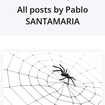
All posts by Pablo
SANTAMARIA