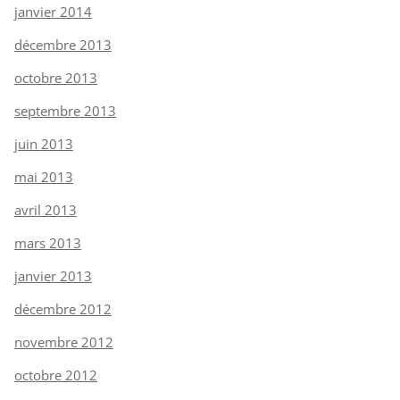
janvier 2014
décembre 2013
octobre 2013
septembre 2013
juin 2013
mai 2013
avril 2013
mars 2013
janvier 2013
décembre 2012
novembre 2012
octobre 2012