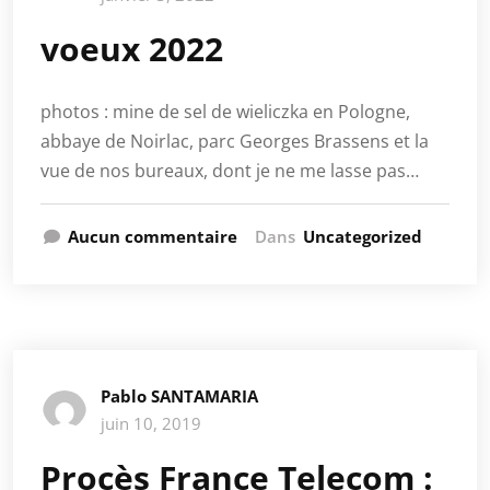
voeux 2022
photos : mine de sel de wieliczka en Pologne,
abbaye de Noirlac, parc Georges Brassens et la
vue de nos bureaux, dont je ne me lasse pas…
Aucun commentaire
Dans
Uncategorized
Pablo SANTAMARIA
juin 10, 2019
Procès France Telecom :