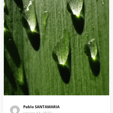
Pablo SANTAMARIA