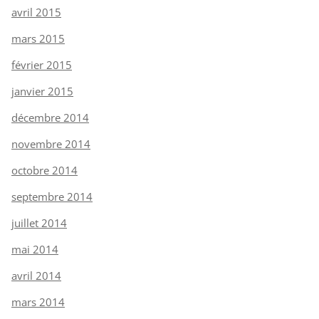
avril 2015
mars 2015
février 2015
janvier 2015
décembre 2014
novembre 2014
octobre 2014
septembre 2014
juillet 2014
mai 2014
avril 2014
mars 2014