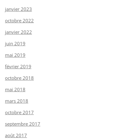
janvier 2023
octobre 2022
janvier 2022
juin 2019
mai 2019
février 2019
octobre 2018
mai 2018
mars 2018
octobre 2017
septembre 2017
août 2017