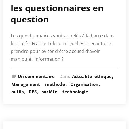
les questionnaires en
question
Les questionnaires sont appelés à la barre dans
le procès France Telecom. Quelles précautions
prendre pour éviter d'être accusé d'avoir
manipulé l'information ?
Un commentaire
Dans
Actualité
éthique
Management
méthode
Organisation
outils
RPS
société
technologie