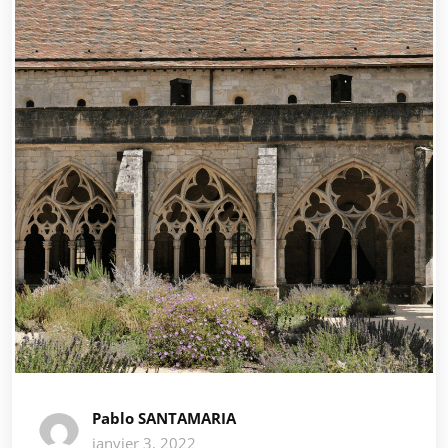
Pablo SANTAMARIA
janvier 3, 2022