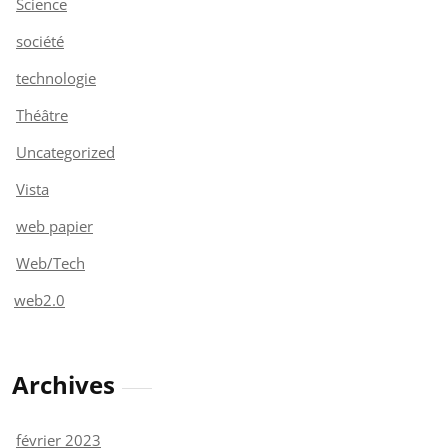
Science
société
technologie
Théâtre
Uncategorized
Vista
web papier
Web/Tech
web2.0
Archives
février 2023