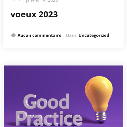
janvier 14, 2023
voeux 2023
Aucun commentaire
Dans
Uncategorized