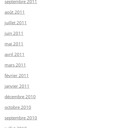
septembre 2011
août 2011
juillet 2011
juin 2011
mai 2011
avril 2011
mars 2011
février 2011
janvier 2011
décembre 2010
octobre 2010
septembre 2010