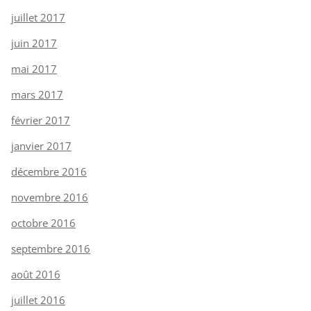
juillet 2017
juin 2017
mai 2017
mars 2017
février 2017
janvier 2017
décembre 2016
novembre 2016
octobre 2016
septembre 2016
août 2016
juillet 2016