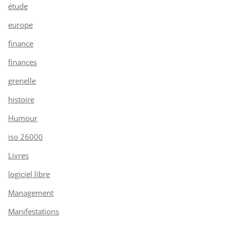
étude
europe
finance
finances
grenelle
histoire
Humour
iso 26000
Livres
logiciel libre
Management
Manifestations