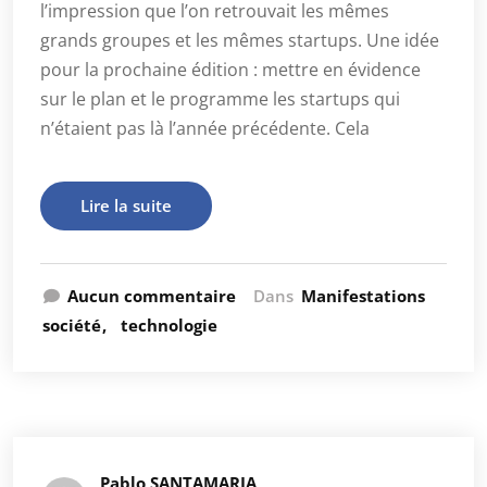
l’impression que l’on retrouvait les mêmes
grands groupes et les mêmes startups. Une idée
pour la prochaine édition : mettre en évidence
sur le plan et le programme les startups qui
n’étaient pas là l’année précédente. Cela
Lire la suite
Aucun commentaire
Dans
Manifestations
société
technologie
Pablo SANTAMARIA