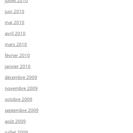
juillet 2010
juin 2010
mai 2010
avril 2010
mars 2010
février 2010
janvier 2010
décembre 2009
novembre 2009
octobre 2009
septembre 2009
août 2009
juillet 2009