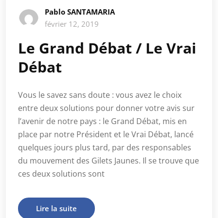
Pablo SANTAMARIA
février 12, 2019
Le Grand Débat / Le Vrai
Débat
Vous le savez sans doute : vous avez le choix
entre deux solutions pour donner votre avis sur
l’avenir de notre pays : le Grand Débat, mis en
place par notre Président et le Vrai Débat, lancé
quelques jours plus tard, par des responsables
du mouvement des Gilets Jaunes. Il se trouve que
ces deux solutions sont
Lire la suite