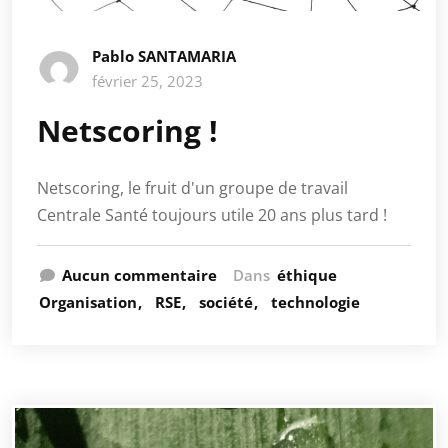
Pablo SANTAMARIA
février 25, 2023
Netscoring !
Netscoring, le fruit d'un groupe de travail
Centrale Santé toujours utile 20 ans plus tard !
Aucun commentaire
Dans
éthique
Organisation
RSE
société
technologie