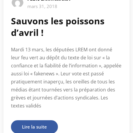
mars 31, 2018
Sauvons les poissons
d’avril !
Mardi 13 mars, les députées LREM ont donné
leur feu vert au dépôt du texte de loi sur « la
confiance et la fiabilité de l’information », appelée
aussi loi « fakenews ». Leur vote est passé
pratiquement inaperçu, les oreilles de tous les
médias étant tournées vers la préparation des
grèves et journées d’actions syndicales. Les
textes validés
Lire la suite