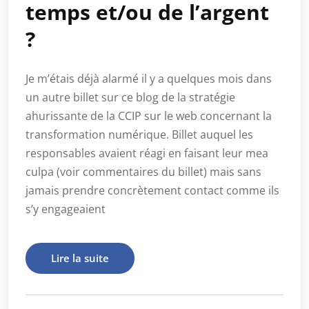
temps et/ou de l’argent
?
Je m’étais déjà alarmé il y a quelques mois dans
un autre billet sur ce blog de la stratégie
ahurissante de la CCIP sur le web concernant la
transformation numérique. Billet auquel les
responsables avaient réagi en faisant leur mea
culpa (voir commentaires du billet) mais sans
jamais prendre concrètement contact comme ils
s’y engageaient
Lire la suite