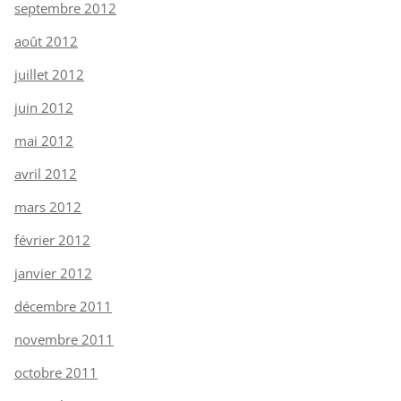
septembre 2012
août 2012
juillet 2012
juin 2012
mai 2012
avril 2012
mars 2012
février 2012
janvier 2012
décembre 2011
novembre 2011
octobre 2011