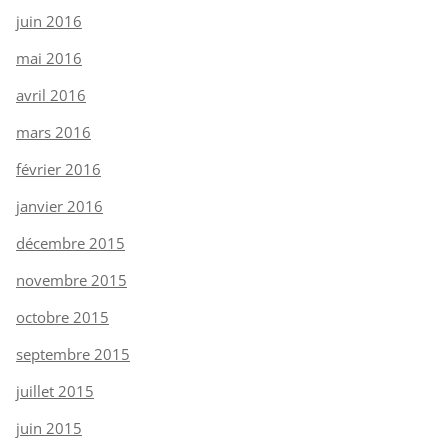
juin 2016
mai 2016
avril 2016
mars 2016
février 2016
janvier 2016
décembre 2015
novembre 2015
octobre 2015
septembre 2015
juillet 2015
juin 2015