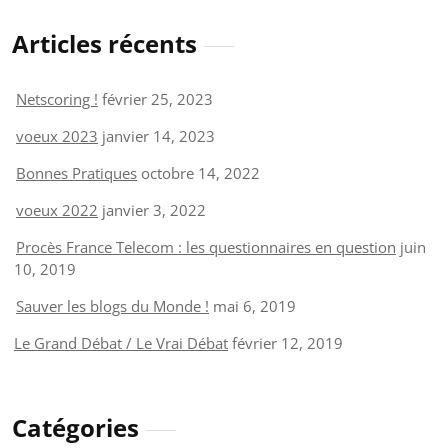
Articles récents
Netscoring !
février 25, 2023
voeux 2023
janvier 14, 2023
Bonnes Pratiques
octobre 14, 2022
voeux 2022
janvier 3, 2022
Procès France Telecom : les questionnaires en question
juin
10, 2019
Sauver les blogs du Monde !
mai 6, 2019
Le Grand Débat / Le Vrai Débat
février 12, 2019
Catégories