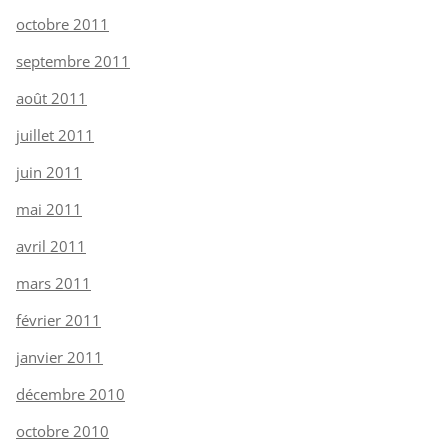
octobre 2011
septembre 2011
août 2011
juillet 2011
juin 2011
mai 2011
avril 2011
mars 2011
février 2011
janvier 2011
décembre 2010
octobre 2010