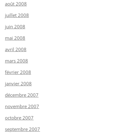
août 2008
juillet 2008
juin 2008
mai 2008
avril 2008
mars 2008
février 2008
janvier 2008
décembre 2007
novembre 2007
octobre 2007
septembre 2007