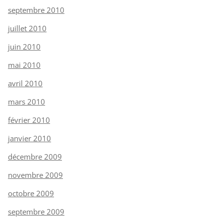
septembre 2010
juillet 2010
juin 2010
mai 2010
avril 2010
mars 2010
février 2010
janvier 2010
décembre 2009
novembre 2009
octobre 2009
septembre 2009