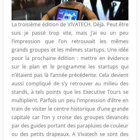
La troisième édition de VIVATECH. Déjà. Peut être
suis je passé trop vite, mais j’ai eu un peu
l’impression que l’on retrouvait les mêmes
grands groupes et les mêmes startups. Une idée
pour la prochaine édition : mettre en évidence
sur le plan et le programme les startups qui
n’étaient pas là l’année précédente. Cela devient
aussi compliqué de s’y retrouver au milieu des
stands, à tels points que les Executive Tours se
multiplient. Parfois un peu l’impression d’être en
train de visiter le centre historique d’une grande
capitale car l’on y croise des groupes devancés
par des guides portant des parapluies de couleur
ou des petits drapeaux. A Vivatech se sont des