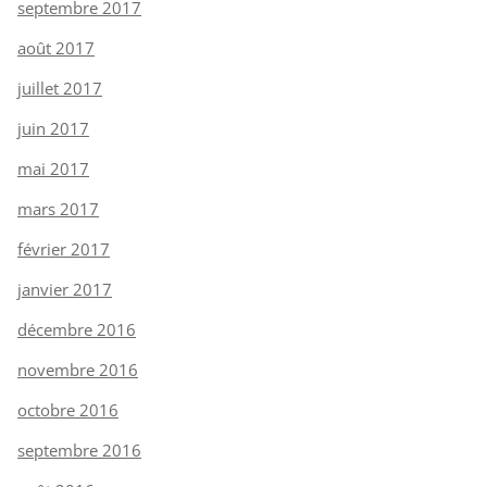
septembre 2017
août 2017
juillet 2017
juin 2017
mai 2017
mars 2017
février 2017
janvier 2017
décembre 2016
novembre 2016
octobre 2016
septembre 2016