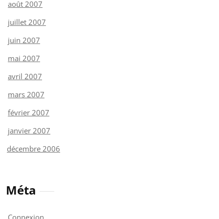
août 2007
juillet 2007
juin 2007
mai 2007
avril 2007
mars 2007
février 2007
janvier 2007
décembre 2006
Méta
Connexion