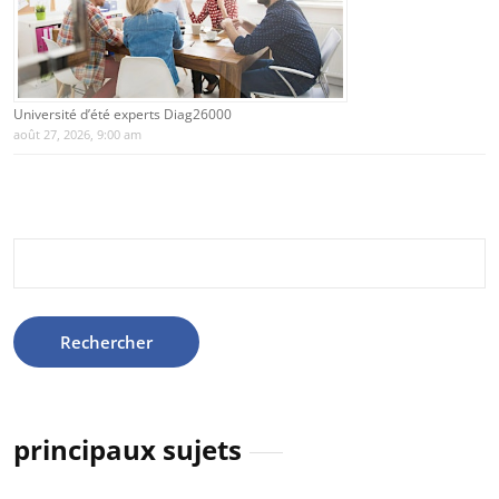
Université d’été experts Diag26000
août 27, 2026, 9:00 am
Rechercher :
principaux sujets