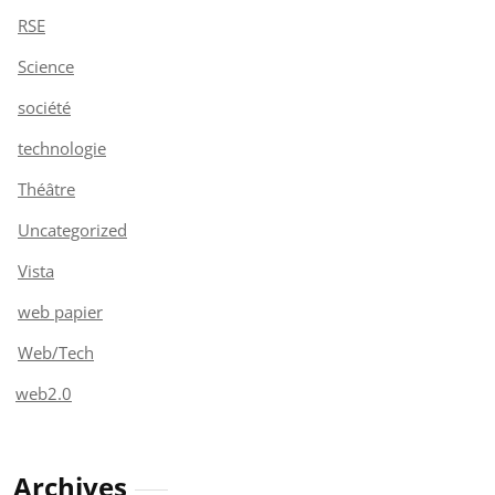
RSE
Science
société
technologie
Théâtre
Uncategorized
Vista
web papier
Web/Tech
web2.0
Archives