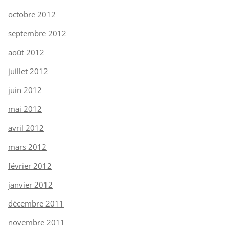
octobre 2012
septembre 2012
août 2012
juillet 2012
juin 2012
mai 2012
avril 2012
mars 2012
février 2012
janvier 2012
décembre 2011
novembre 2011