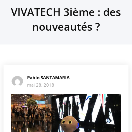
VIVATECH 3ième : des
nouveautés ?
Pablo SANTAMARIA
mai 28, 2018