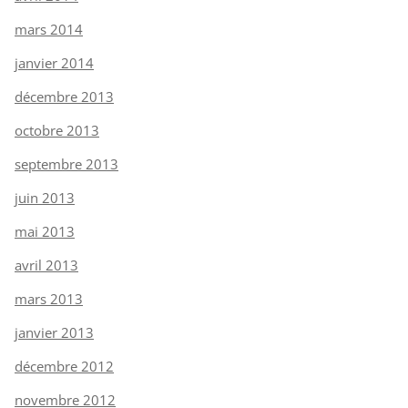
mars 2014
janvier 2014
décembre 2013
octobre 2013
septembre 2013
juin 2013
mai 2013
avril 2013
mars 2013
janvier 2013
décembre 2012
novembre 2012