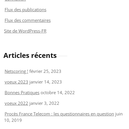
Flux des publications
Flux des commentaires
Site de WordPress-FR
Articles récents
Netscoring !
février 25, 2023
voeux 2023
janvier 14, 2023
Bonnes Pratiques
octobre 14, 2022
voeux 2022
janvier 3, 2022
Procès France Telecom : les questionnaires en question
juin
10, 2019