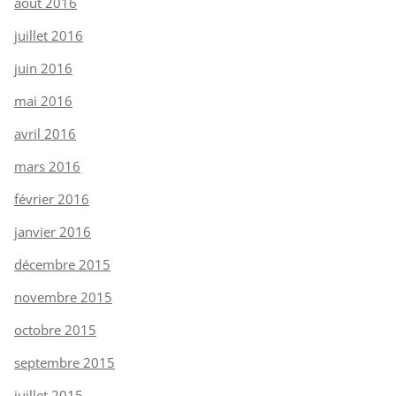
août 2016
juillet 2016
juin 2016
mai 2016
avril 2016
mars 2016
février 2016
janvier 2016
décembre 2015
novembre 2015
octobre 2015
septembre 2015
juillet 2015