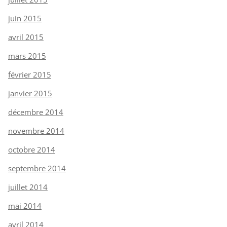
juin 2015
avril 2015
mars 2015
février 2015
janvier 2015
décembre 2014
novembre 2014
octobre 2014
septembre 2014
juillet 2014
mai 2014
avril 2014