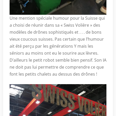
Une mention spéciale humour pour la Suisse qui
a choisi de réunir dans sa « Swiss Volière » des
modèles de drônes sophistiqués et . . . de bons
vieux coucous suisses. Pas certain que l’humour
ait été perçu par les générations Y mais les
séniors au moins ont eu le sourire aux lèvres.
D’ailleurs le petit robot semble bien pensif. Son IA
ne doit pas lui permettre de comprendre ce que
font les petits chalets au dessus des drônes !