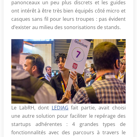
panonceaux un peu plus discrets et les guides
ont intérêt à être très bien équipés côté micro et
casques sans fil pour leurs troupes : pas évident
d’exister au milieu des sonorisations de stands.
Le LabRH, dont
LEDIAG
fait partie, avait choisi
une autre solution pour faciliter le repérage des
startups adhérentes : 4 grandes types de
fonctionnalités avec des parcours à travers le