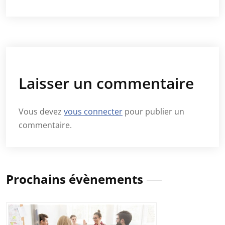
Laisser un commentaire
Vous devez
vous connecter
pour publier un
commentaire.
Prochains évènements