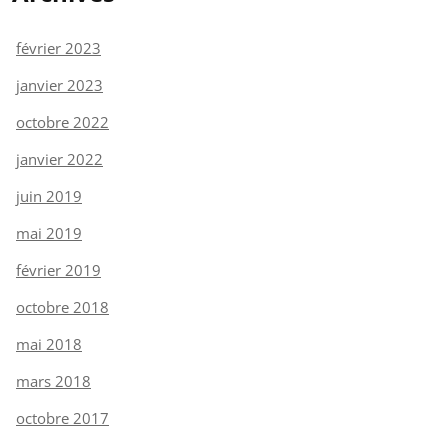
février 2023
janvier 2023
octobre 2022
janvier 2022
juin 2019
mai 2019
février 2019
octobre 2018
mai 2018
mars 2018
octobre 2017