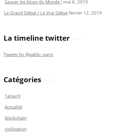
Sauver les blogs du Monde !
mai 6, 2019
Le Grand Débat / Le Vrai Débat
février 12, 2019
La timeline twitter
Tweets by @pablo_paris
Catégories
1eravril
Actualité
blockchain
civilisation