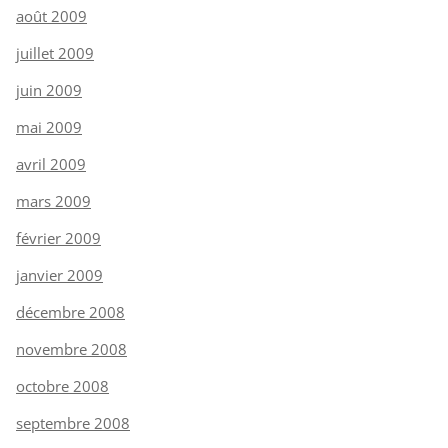
août 2009
juillet 2009
juin 2009
mai 2009
avril 2009
mars 2009
février 2009
janvier 2009
décembre 2008
novembre 2008
octobre 2008
septembre 2008