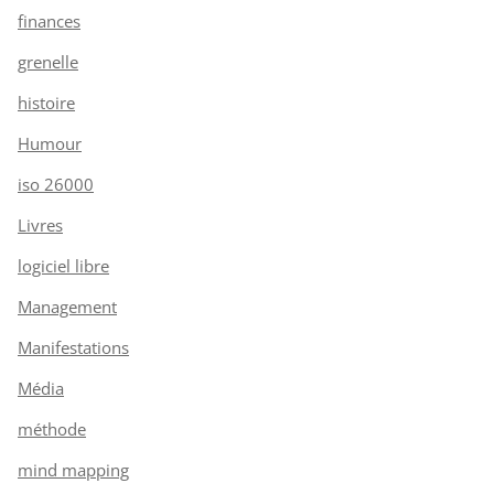
finances
grenelle
histoire
Humour
iso 26000
Livres
logiciel libre
Management
Manifestations
Média
méthode
mind mapping