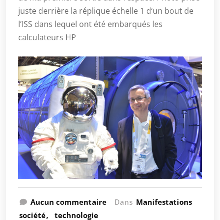
juste derrière la réplique échelle 1 d’un bout de
l’ISS dans lequel ont été embarqués les
calculateurs HP
Aucun commentaire
Dans
Manifestations
société
technologie