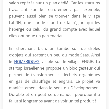
salon repérés sur un plan dédié. Car les startups
travaillant sur le recrutement, par exemple,
peuvent aussi bien se trouver dans le village
LabRH, que sur le stand de la région qui les
héberge ou celui du grand compte avec lequel
elles ont noué un partenariat.
En cherchant bien, on tombe sur de drôles
d’objets qui sortent un peu du mode Saas. Ainsi
le
HOMEBIOGAS
visible sur le village ENGIE. La
startup israëlienne propose un biodigesteur qui
permet de transformer les déchets organiques
en gas de chauffage et engrais. Le projet va
manifestement dans le sens du Développement
Durable et on peut se demander pourquoi il a
fallut si longtemps avant de voir un tel produit !