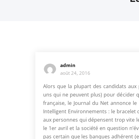
admin
août 24, 2016
Alors que la plupart des candidats aux 
uns qui ne peuvent plus) pour décider qu
française, le Journal du Net annonce le
Intelligent Environnements : le bracelet
aux personnes qui dépensent trop vite 
le 1er avril et la société en question n
pas certain que les banques adhérent (e