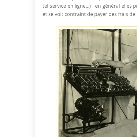
tel service en ligne…) : en général elle
et se voit contraint de payer des frais d