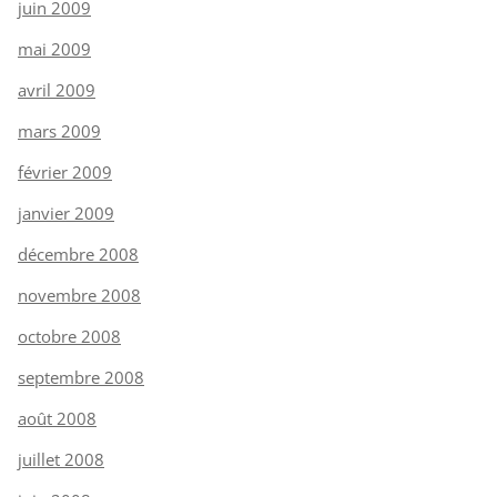
juin 2009
mai 2009
avril 2009
mars 2009
février 2009
janvier 2009
décembre 2008
novembre 2008
octobre 2008
septembre 2008
août 2008
juillet 2008