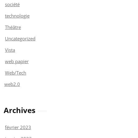
société
technologie
Théâtre
Uncategorized
Vista
web papier
Web/Tech
web2.0
Archives
février 2023