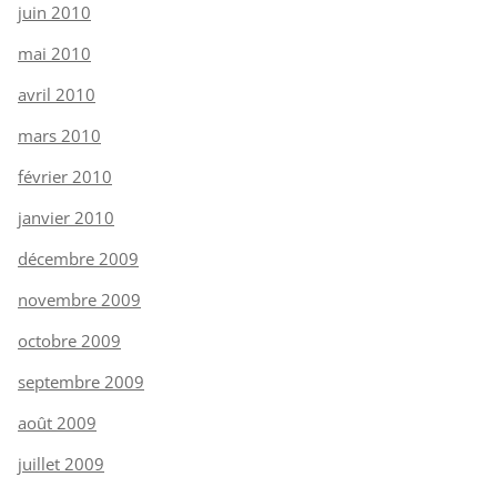
juin 2010
mai 2010
avril 2010
mars 2010
février 2010
janvier 2010
décembre 2009
novembre 2009
octobre 2009
septembre 2009
août 2009
juillet 2009