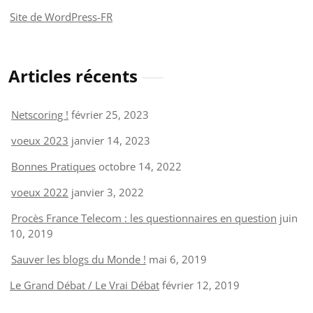
Site de WordPress-FR
Articles récents
Netscoring !
février 25, 2023
voeux 2023
janvier 14, 2023
Bonnes Pratiques
octobre 14, 2022
voeux 2022
janvier 3, 2022
Procès France Telecom : les questionnaires en question
juin
10, 2019
Sauver les blogs du Monde !
mai 6, 2019
Le Grand Débat / Le Vrai Débat
février 12, 2019