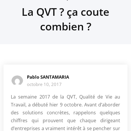
La QVT ? ça coute
combien ?
Pablo SANTAMARIA
octobre 10, 2017
La semaine 2017 de la QVT, Qualité de Vie au
Travail, a débuté hier 9 octobre. Avant d’aborder
des solutions concrètes, rappelons quelques
chiffres qui prouvent que chaque dirigeant
d’entreprises a vraiment intérêt à se pencher sur