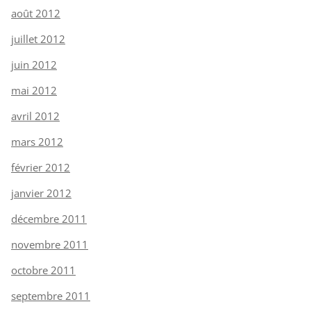
août 2012
juillet 2012
juin 2012
mai 2012
avril 2012
mars 2012
février 2012
janvier 2012
décembre 2011
novembre 2011
octobre 2011
septembre 2011