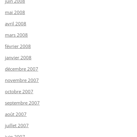
juin 2008
mai 2008
avril 2008
mars 2008
février 2008
janvier 2008
décembre 2007
novembre 2007
octobre 2007
septembre 2007
août 2007
juillet 2007
juin 2007