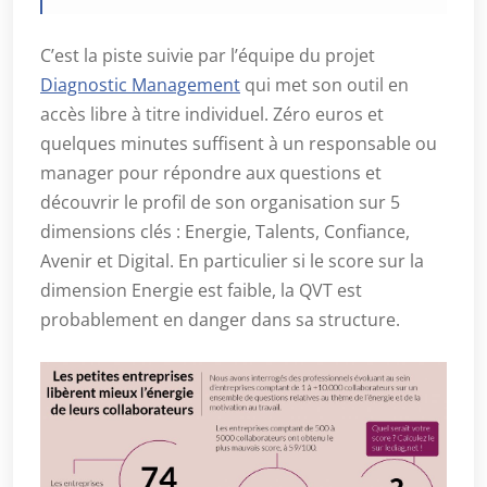
C’est la piste suivie par l’équipe du projet
Diagnostic Management
qui met son outil en
accès libre à titre individuel. Zéro euros et
quelques minutes suffisent à un responsable ou
manager pour répondre aux questions et
découvrir le profil de son organisation sur 5
dimensions clés : Energie, Talents, Confiance,
Avenir et Digital. En particulier si le score sur la
dimension Energie est faible, la QVT est
probablement en danger dans sa structure.