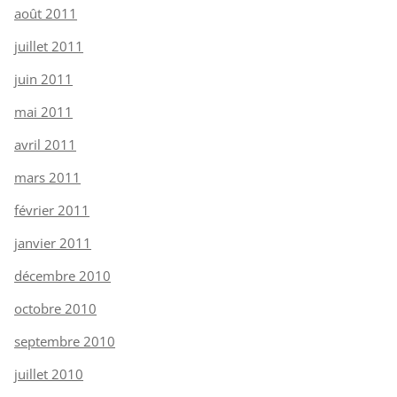
août 2011
juillet 2011
juin 2011
mai 2011
avril 2011
mars 2011
février 2011
janvier 2011
décembre 2010
octobre 2010
septembre 2010
juillet 2010