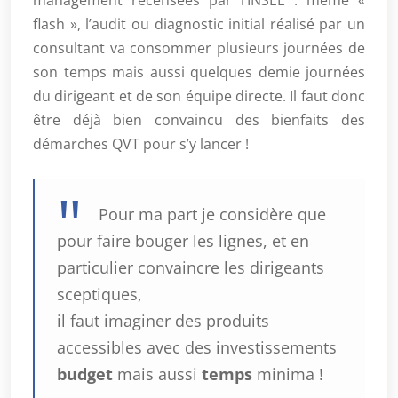
management recensées par l’INSEE : même «
flash », l’audit ou diagnostic initial réalisé par un
consultant va consommer plusieurs journées de
son temps mais aussi quelques demie journées
du dirigeant et de son équipe directe. Il faut donc
être déjà bien convaincu des bienfaits des
démarches QVT pour s’y lancer !
Pour ma part je considère que
pour faire bouger les lignes, et en
particulier convaincre les dirigeants
sceptiques,
il faut imaginer des produits
accessibles avec des investissements
budget
mais aussi
temps
minima !