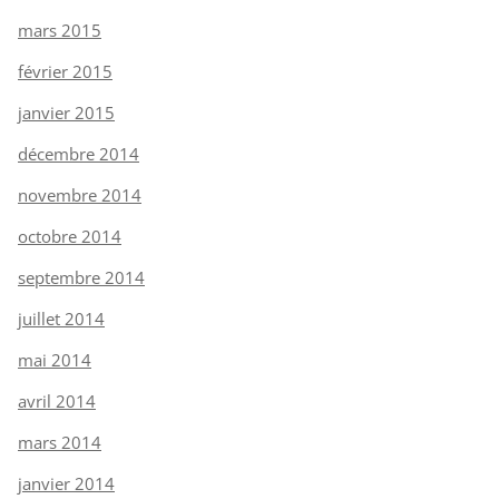
mars 2015
février 2015
janvier 2015
décembre 2014
novembre 2014
octobre 2014
septembre 2014
juillet 2014
mai 2014
avril 2014
mars 2014
janvier 2014