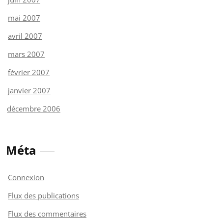
mai 2007
avril 2007
mars 2007
février 2007
janvier 2007
décembre 2006
Méta
Connexion
Flux des publications
Flux des commentaires