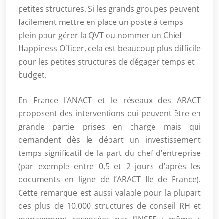
petites structures. Si les grands groupes peuvent
facilement mettre en place un poste à temps
plein pour gérer la QVT ou nommer un Chief
Happiness Officer, cela est beaucoup plus difficile
pour les petites structures de dégager temps et
budget.
En France l’ANACT et le réseaux des ARACT
proposent des interventions qui peuvent être en
grande partie prises en charge mais qui
demandent dès le départ un investissement
temps significatif de la part du chef d’entreprise
(par exemple entre 0,5 et 2 jours d’après les
documents en ligne de l’ARACT Ile de France).
Cette remarque est aussi valable pour la plupart
des plus de 10.000 structures de conseil RH et