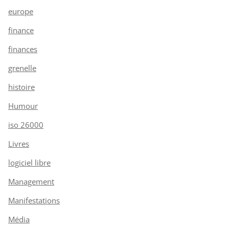
europe
finance
finances
grenelle
histoire
Humour
iso 26000
Livres
logiciel libre
Management
Manifestations
Média