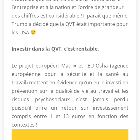
l’entreprise et à la nation et l’ordre de grandeur
des chiffres est considérable ! Il parait que même
Trump a décidé que la QVT était importante pour
les USA
Investir dans la QVT, c’est rentable.
Le projet européen Matrix et l’EU-Osha (agence
européenne pour la sécurité et la santé au
travail) mettent en évidence qu’un euro investi en
prévention sur la qualité de vie au travail et les
risques psychosociaux n’est jamais perdu
puisqu’il offre un retour sur investissement
compris entre 1 et 13 euros en fonction des
contextes !