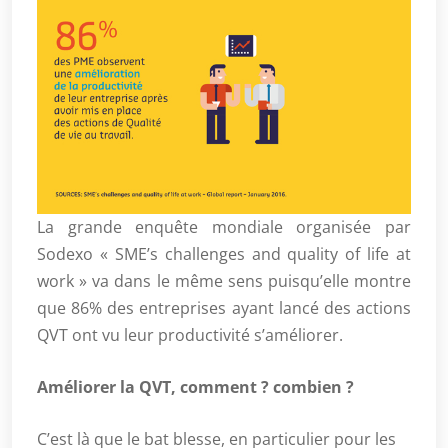
La grande enquête mondiale organisée par
Sodexo « SME’s challenges and quality of life at
work » va dans le même sens puisqu’elle montre
que 86% des entreprises ayant lancé des actions
QVT ont vu leur productivité s’améliorer.
Améliorer la QVT, comment ? combien ?
C’est là que le bat blesse, en particulier pour les