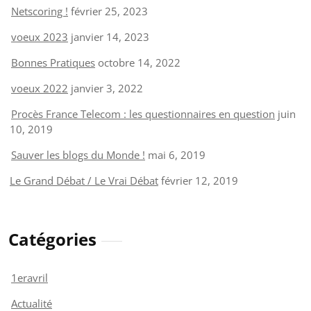
Netscoring !
février 25, 2023
voeux 2023
janvier 14, 2023
Bonnes Pratiques
octobre 14, 2022
voeux 2022
janvier 3, 2022
Procès France Telecom : les questionnaires en question
juin
10, 2019
Sauver les blogs du Monde !
mai 6, 2019
Le Grand Débat / Le Vrai Débat
février 12, 2019
Catégories
1eravril
Actualité