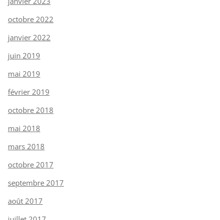
janvier 2023
octobre 2022
janvier 2022
juin 2019
mai 2019
février 2019
octobre 2018
mai 2018
mars 2018
octobre 2017
septembre 2017
août 2017
juillet 2017