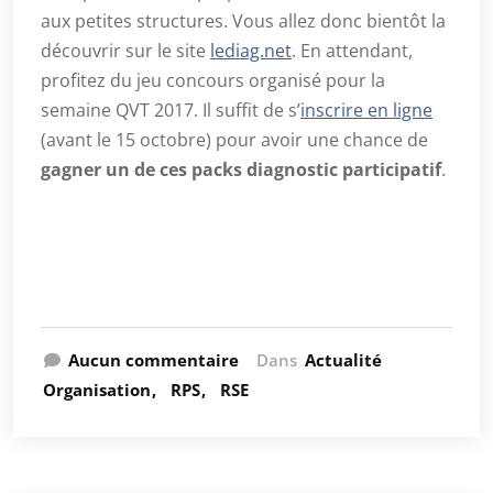
aux petites structures. Vous allez donc bientôt la
découvrir sur le site
lediag.net
. En attendant,
profitez du jeu concours organisé pour la
semaine QVT 2017. Il suffit de s’
inscrire en ligne
(avant le 15 octobre) pour avoir une chance de
gagner un de ces packs diagnostic participatif
.
Aucun commentaire
Dans
Actualité
Organisation
RPS
RSE