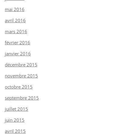
mai 2016
avril 2016
mars 2016
février 2016
janvier 2016
décembre 2015
novembre 2015
octobre 2015
septembre 2015
juillet 2015
juin 2015
avril 2015