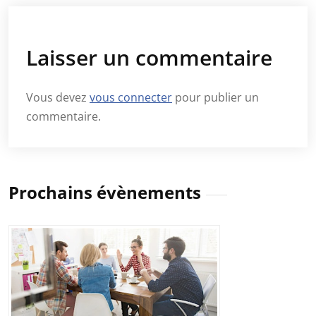
Laisser un commentaire
Vous devez
vous connecter
pour publier un
commentaire.
Prochains évènements