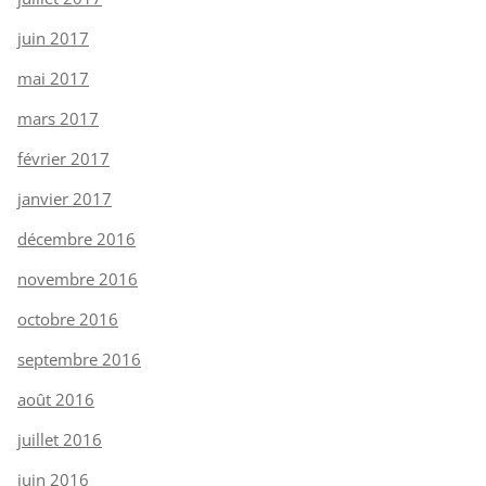
juin 2017
mai 2017
mars 2017
février 2017
janvier 2017
décembre 2016
novembre 2016
octobre 2016
septembre 2016
août 2016
juillet 2016
juin 2016