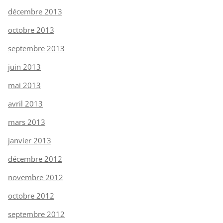
décembre 2013
octobre 2013
septembre 2013
juin 2013
mai 2013
avril 2013
mars 2013
janvier 2013
décembre 2012
novembre 2012
octobre 2012
septembre 2012