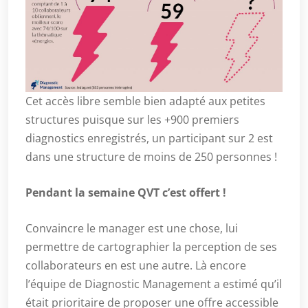
Cet accès libre semble bien adapté aux petites
structures puisque sur les +900 premiers
diagnostics enregistrés, un participant sur 2 est
dans une structure de moins de 250 personnes !
Pendant la semaine QVT c’est offert !
Convaincre le manager est une chose, lui
permettre de cartographier la perception de ses
collaborateurs en est une autre. Là encore
l’équipe de Diagnostic Management a estimé qu’il
était prioritaire de proposer une offre accessible