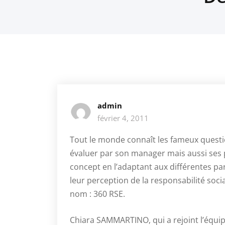
admin
février 4, 2011
Tout le monde connaît les fameux questi
évaluer par son manager mais aussi ses p
concept en l’adaptant aux différentes pa
leur perception de la responsabilité soc
nom : 360 RSE.
Chiara SAMMARTINO, qui a rejoint l’équip