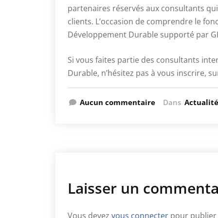
partenaires réservés aux consultants qui
clients. L’occasion de comprendre le fo
Développement Durable supporté par
G
Si vous faites partie des consultants i
Durable, n’hésitez pas à vous inscrire, su
Aucun commentaire
Dans
Actualit
Laisser un commenta
Vous devez
vous connecter
pour publier