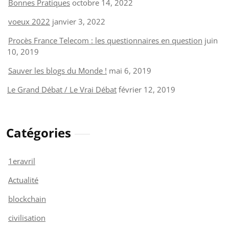
Bonnes Pratiques
octobre 14, 2022
voeux 2022
janvier 3, 2022
Procès France Telecom : les questionnaires en question
juin
10, 2019
Sauver les blogs du Monde !
mai 6, 2019
Le Grand Débat / Le Vrai Débat
février 12, 2019
Catégories
1eravril
Actualité
blockchain
civilisation