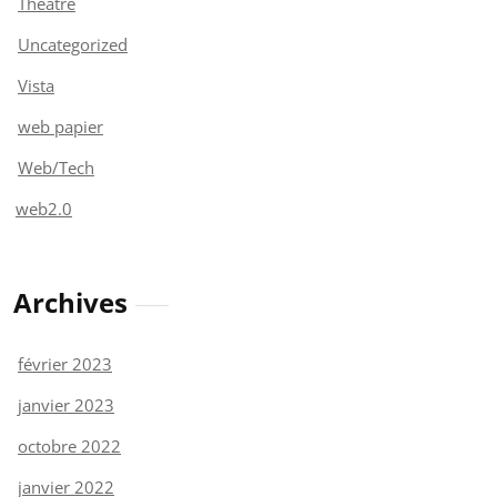
Théâtre
Uncategorized
Vista
web papier
Web/Tech
web2.0
Archives
février 2023
janvier 2023
octobre 2022
janvier 2022