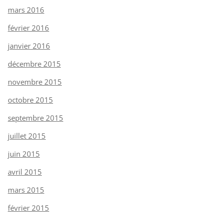
mars 2016
février 2016
janvier 2016
décembre 2015
novembre 2015
octobre 2015
septembre 2015
juillet 2015
juin 2015
avril 2015
mars 2015
février 2015