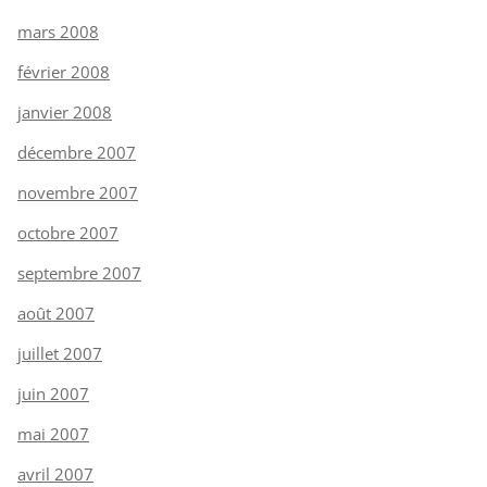
mars 2008
février 2008
janvier 2008
décembre 2007
novembre 2007
octobre 2007
septembre 2007
août 2007
juillet 2007
juin 2007
mai 2007
avril 2007