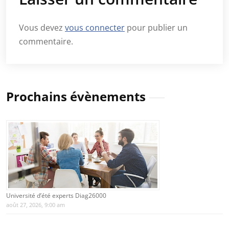
Vous devez
vous connecter
pour publier un
commentaire.
Prochains évènements
Université d’été experts Diag26000
août 27, 2026, 9:00 am