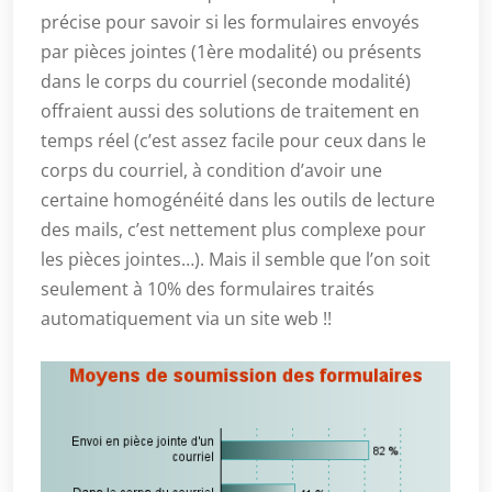
précise pour savoir si les formulaires envoyés
par pièces jointes (1ère modalité) ou présents
dans le corps du courriel (seconde modalité)
offraient aussi des solutions de traitement en
temps réel (c’est assez facile pour ceux dans le
corps du courriel, à condition d’avoir une
certaine homogénéité dans les outils de lecture
des mails, c’est nettement plus complexe pour
les pièces jointes…). Mais il semble que l’on soit
seulement à 10% des formulaires traités
automatiquement via un site web !!