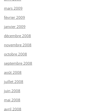
mars 2009
février 2009
janvier 2009
décembre 2008
novembre 2008
octobre 2008
septembre 2008
août 2008
juillet 2008
juin 2008
mai 2008
avril 2008