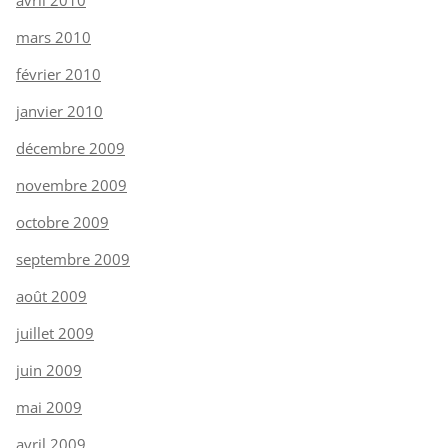
avril 2010
mars 2010
février 2010
janvier 2010
décembre 2009
novembre 2009
octobre 2009
septembre 2009
août 2009
juillet 2009
juin 2009
mai 2009
avril 2009