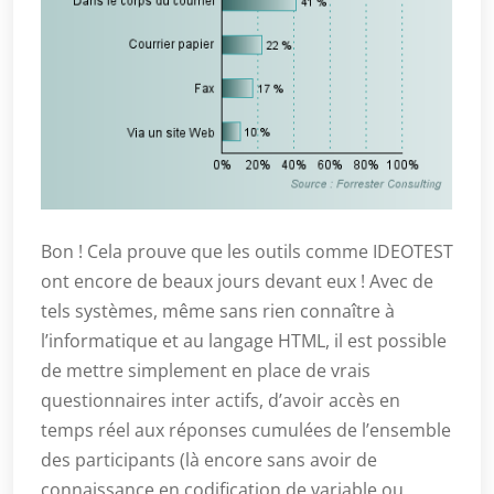
Bon ! Cela prouve que les outils comme IDEOTEST
ont encore de beaux jours devant eux ! Avec de
tels systèmes, même sans rien connaître à
l’informatique et au langage HTML, il est possible
de mettre simplement en place de vrais
questionnaires inter actifs, d’avoir accès en
temps réel aux réponses cumulées de l’ensemble
des participants (là encore sans avoir de
connaissance en codification de variable ou