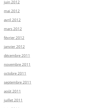
juin 2012
mai 2012
avril 2012
mars 2012
février 2012
janvier 2012
décembre 2011
novembre 2011
octobre 2011
septembre 2011
août 2011
juillet 2011