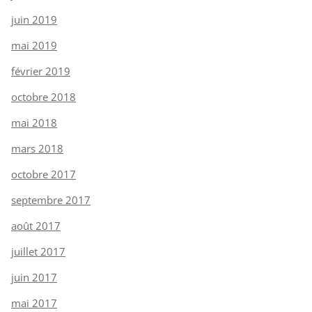
juin 2019
mai 2019
février 2019
octobre 2018
mai 2018
mars 2018
octobre 2017
septembre 2017
août 2017
juillet 2017
juin 2017
mai 2017