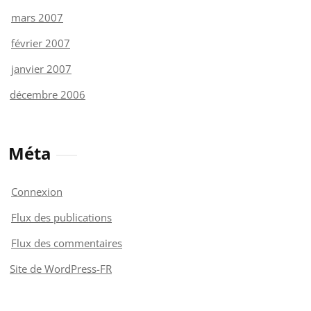
mars 2007
février 2007
janvier 2007
décembre 2006
Méta
Connexion
Flux des publications
Flux des commentaires
Site de WordPress-FR