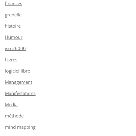
finances
grenelle
histoire
Humour
iso 26000
Livres
logiciel libre
Management
Manifestations
Média
méthode
mind mapping