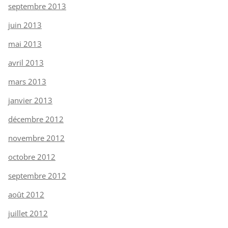
septembre 2013
juin 2013
mai 2013
avril 2013
mars 2013
janvier 2013
décembre 2012
novembre 2012
octobre 2012
septembre 2012
août 2012
juillet 2012