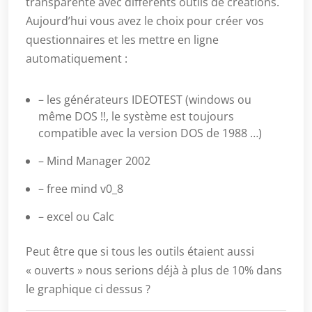
transparente avec différents outils de créations.
Aujourd’hui vous avez le choix pour créer vos
questionnaires et les mettre en ligne
automatiquement :
– les générateurs IDEOTEST (windows ou
même DOS !!, le système est toujours
compatible avec la version DOS de 1988 …)
– Mind Manager 2002
– free mind v0_8
– excel ou Calc
Peut être que si tous les outils étaient aussi
« ouverts » nous serions déjà à plus de 10% dans
le graphique ci dessus ?