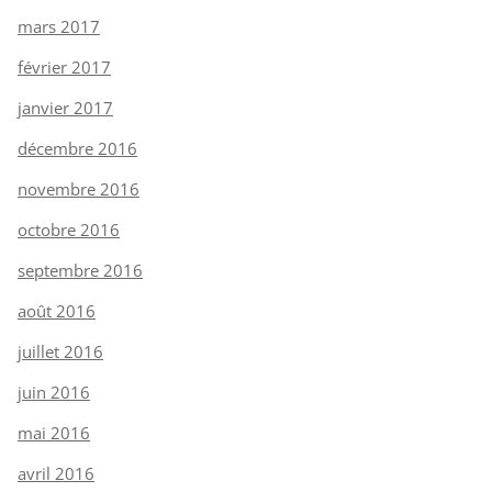
mars 2017
février 2017
janvier 2017
décembre 2016
novembre 2016
octobre 2016
septembre 2016
août 2016
juillet 2016
juin 2016
mai 2016
avril 2016