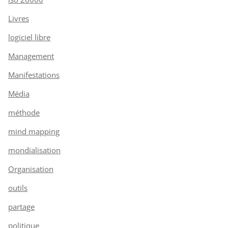
Livres
logiciel libre
Management
Manifestations
Média
méthode
mind mapping
mondialisation
Organisation
outils
partage
politique