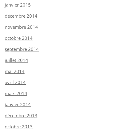
janvier 2015
décembre 2014
novembre 2014
octobre 2014
septembre 2014
juillet 2014
mai 2014
avril 2014
mars 2014
janvier 2014
décembre 2013
octobre 2013