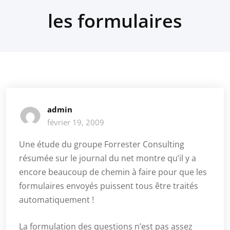
les formulaires
admin
février 19, 2009
Une étude du groupe Forrester Consulting
résumée sur le journal du net montre qu’il y a
encore beaucoup de chemin à faire pour que les
formulaires envoyés puissent tous être traités
automatiquement !
La formulation des questions n’est pas assez