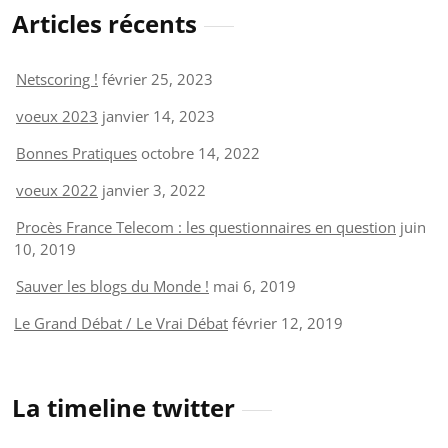
Articles récents
Netscoring !
février 25, 2023
voeux 2023
janvier 14, 2023
Bonnes Pratiques
octobre 14, 2022
voeux 2022
janvier 3, 2022
Procès France Telecom : les questionnaires en question
juin
10, 2019
Sauver les blogs du Monde !
mai 6, 2019
Le Grand Débat / Le Vrai Débat
février 12, 2019
La timeline twitter