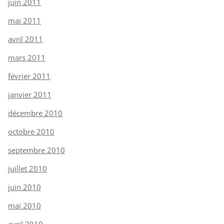
juin 2011
mai 2011
avril 2011
mars 2011
février 2011
janvier 2011
décembre 2010
octobre 2010
septembre 2010
juillet 2010
juin 2010
mai 2010