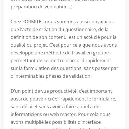
préparation de ventilation…).
Chez FORMITEL nous sommes aussi convaincus
que l’acte de création du questionnaire, de la
définition de son contenu, est un acté clé pour la
qualité du projet. C’est pour cela que nous avons
développé une méthode de travail en groupe
permettant de se mettre d’accord rapidement
sur la formulation des questions, sans passer par
d’interminables phases de validation.
D’un point de vue productivité, c’est important
aussi de pouvoir créer rapidement le formulaire,
sans délai et sans avoir à faire appel à des
informaticiens ou web master. Pour cela nous
avons multiplié les possibilités d’interface