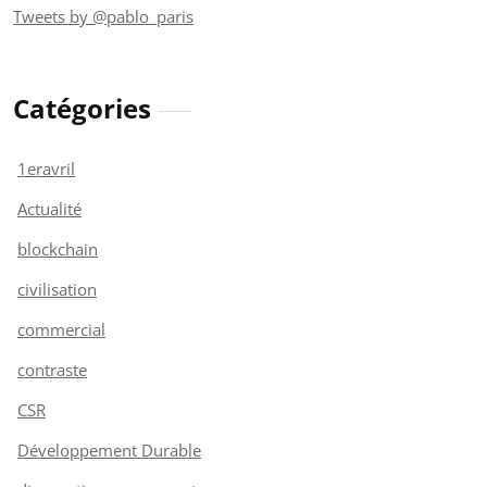
Tweets by @pablo_paris
Catégories
1eravril
Actualité
blockchain
civilisation
commercial
contraste
CSR
Développement Durable