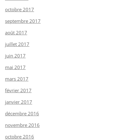
octobre 2017
septembre 2017
août 2017
juillet 2017
juin 2017
mai 2017
mars 2017
février 2017
janvier 2017
décembre 2016
novembre 2016
octobre 2016