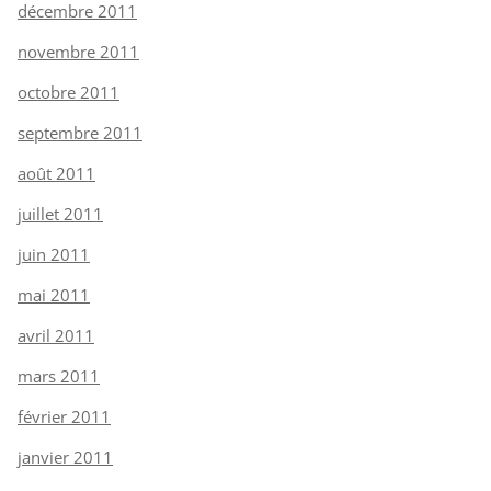
décembre 2011
novembre 2011
octobre 2011
septembre 2011
août 2011
juillet 2011
juin 2011
mai 2011
avril 2011
mars 2011
février 2011
janvier 2011