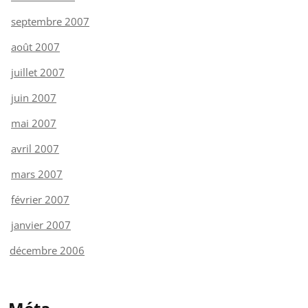
septembre 2007
août 2007
juillet 2007
juin 2007
mai 2007
avril 2007
mars 2007
février 2007
janvier 2007
décembre 2006