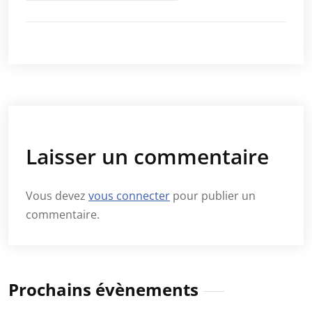
Laisser un commentaire
Vous devez
vous connecter
pour publier un
commentaire.
Prochains évènements