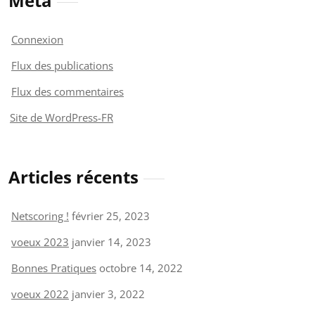
Méta
Connexion
Flux des publications
Flux des commentaires
Site de WordPress-FR
Articles récents
Netscoring !
février 25, 2023
voeux 2023
janvier 14, 2023
Bonnes Pratiques
octobre 14, 2022
voeux 2022
janvier 3, 2022