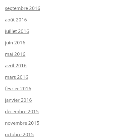
septembre 2016
août 2016
juillet 2016
juin 2016
mai 2016
avril 2016
mars 2016
février 2016
janvier 2016
décembre 2015
novembre 2015
octobre 2015