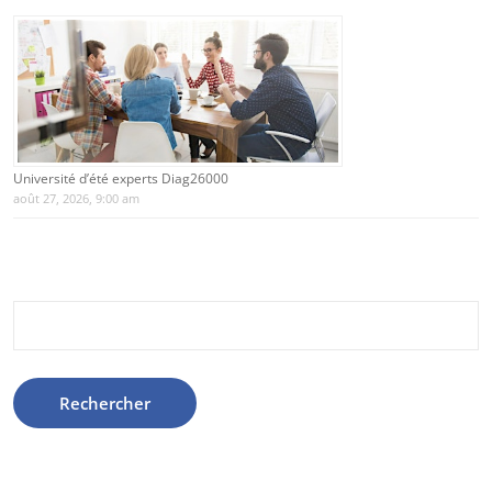
Université d’été experts Diag26000
août 27, 2026, 9:00 am
Rechercher :