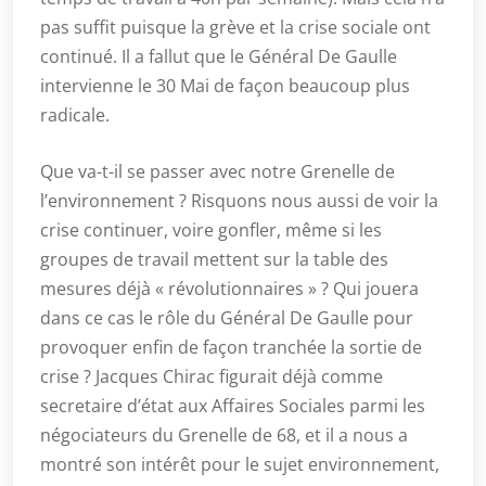
pas suffit puisque la grève et la crise sociale ont
continué. Il a fallut que le Général De Gaulle
intervienne le 30 Mai de façon beaucoup plus
radicale.
Que va-t-il se passer avec notre Grenelle de
l’environnement ? Risquons nous aussi de voir la
crise continuer, voire gonfler, même si les
groupes de travail mettent sur la table des
mesures déjà « révolutionnaires » ? Qui jouera
dans ce cas le rôle du Général De Gaulle pour
provoquer enfin de façon tranchée la sortie de
crise ? Jacques Chirac figurait déjà comme
secretaire d’état aux Affaires Sociales parmi les
négociateurs du Grenelle de 68, et il a nous a
montré son intérêt pour le sujet environnement,