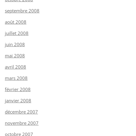
septembre 2008
août 2008
juillet 2008
juin 2008
mai 2008
avril 2008
mars 2008
février 2008
janvier 2008
décembre 2007
novembre 2007
octobre 2007