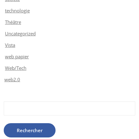
technologie
Théâtre
Uncategorized
Vista
web papier
Web/Tech
web2.0
Rechercher :