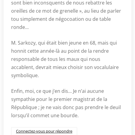
sont bien inconsquents de nous rebattre les
oreilles de ce mot de grenelle », au lieu de parler
tou simplement de négocoation ou de table
ronde…
M. Sarkozy, qui était bien jeune en 68, mais qui
honnit cette année-là au point de la rendre
responsable de tous les maux qui nous
accablent, devrait mieux choisir son vocalulaire
symbolique.
Enfin, moi, ce que j’en dis… Je n’ai aucune
sympathie pour le premier magistrat de la
République ; je ne vais donc pas prendre le deuil
lorsqu’il commet une bourde.
Connectez-vous pour répondre