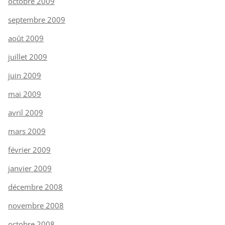
octobre 2009
septembre 2009
août 2009
juillet 2009
juin 2009
mai 2009
avril 2009
mars 2009
février 2009
janvier 2009
décembre 2008
novembre 2008
octobre 2008