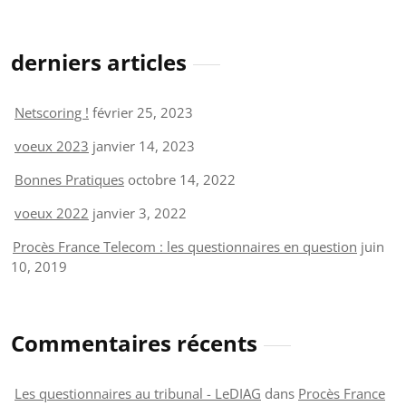
derniers articles
Netscoring !
février 25, 2023
voeux 2023
janvier 14, 2023
Bonnes Pratiques
octobre 14, 2022
voeux 2022
janvier 3, 2022
Procès France Telecom : les questionnaires en question
juin
10, 2019
Commentaires récents
Les questionnaires au tribunal - LeDIAG
dans
Procès France