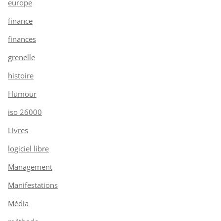
europe
finance
finances
grenelle
histoire
Humour
iso 26000
Livres
logiciel libre
Management
Manifestations
Média