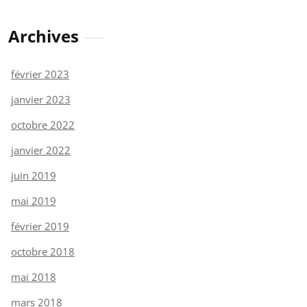
Archives
février 2023
janvier 2023
octobre 2022
janvier 2022
juin 2019
mai 2019
février 2019
octobre 2018
mai 2018
mars 2018