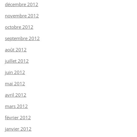
décembre 2012
novembre 2012
octobre 2012
septembre 2012
août 2012
juillet 2012
juin 2012
mai 2012
avril 2012
mars 2012
février 2012
janvier 2012