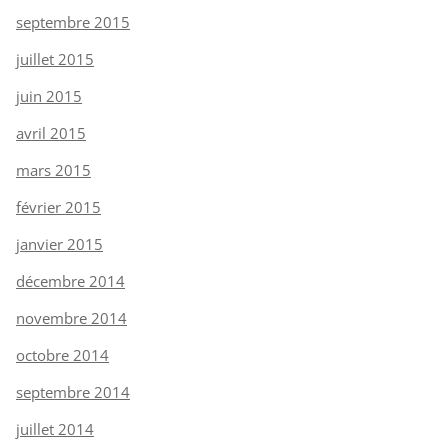
septembre 2015
juillet 2015
juin 2015
avril 2015
mars 2015
février 2015
janvier 2015
décembre 2014
novembre 2014
octobre 2014
septembre 2014
juillet 2014