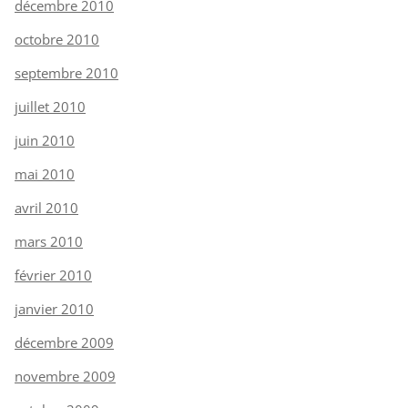
décembre 2010
octobre 2010
septembre 2010
juillet 2010
juin 2010
mai 2010
avril 2010
mars 2010
février 2010
janvier 2010
décembre 2009
novembre 2009