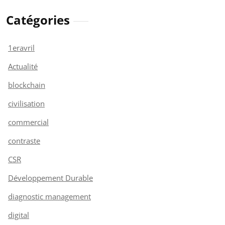
Catégories
1eravril
Actualité
blockchain
civilisation
commercial
contraste
CSR
Développement Durable
diagnostic management
digital