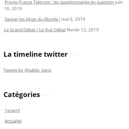
Procès France Telecom : les questionnaires en question
juin
10, 2019
Sauver les blogs du Monde !
mai 6, 2019
Le Grand Débat / Le Vrai Débat
février 12, 2019
La timeline twitter
Tweets by @pablo_paris
Catégories
1eravril
Actualité