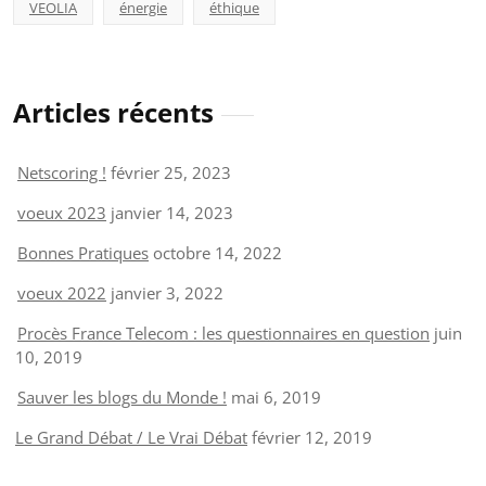
VEOLIA
énergie
éthique
Articles récents
Netscoring !
février 25, 2023
voeux 2023
janvier 14, 2023
Bonnes Pratiques
octobre 14, 2022
voeux 2022
janvier 3, 2022
Procès France Telecom : les questionnaires en question
juin
10, 2019
Sauver les blogs du Monde !
mai 6, 2019
Le Grand Débat / Le Vrai Débat
février 12, 2019