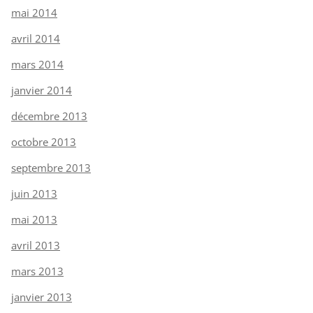
mai 2014
avril 2014
mars 2014
janvier 2014
décembre 2013
octobre 2013
septembre 2013
juin 2013
mai 2013
avril 2013
mars 2013
janvier 2013