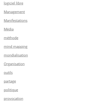
logiciel libre
Management
Manifestations
Média
méthode
mind mapping
mondialisation
Organisation
outils
partage
politique
provocation