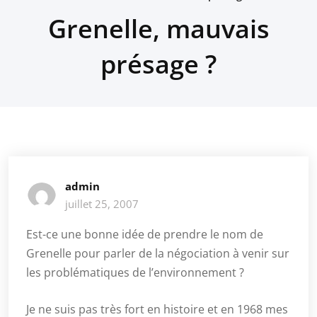
Grenelle, mauvais
présage ?
admin
juillet 25, 2007
Est-ce une bonne idée de prendre le nom de
Grenelle pour parler de la négociation à venir sur
les problématiques de l’environnement ?
Je ne suis pas très fort en histoire et en 1968 mes