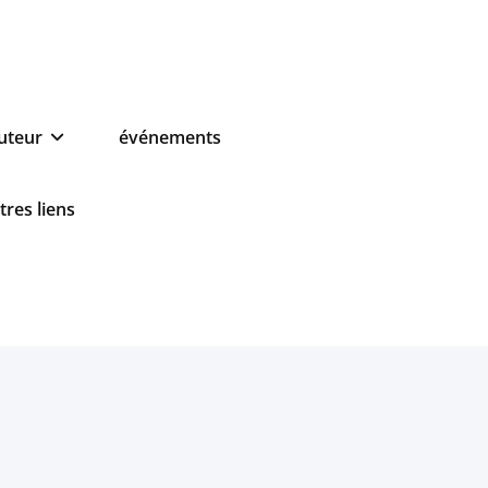
auteur
événements
tres liens