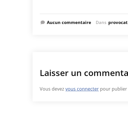
Aucun commentaire
Dans
provocat
Laisser un commenta
Vous devez
vous connecter
pour publier