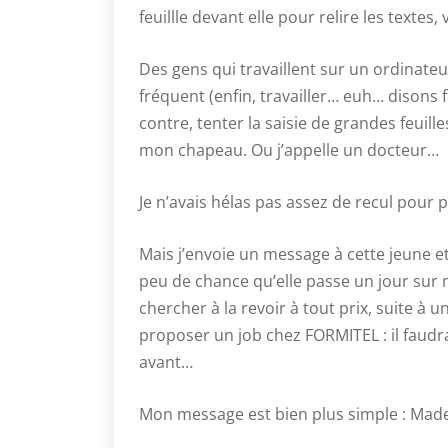
feuillle devant elle pour relire les textes, 
Des gens qui travaillent sur un ordinate
fréquent (enfin, travailler… euh… disons f
contre, tenter la saisie de grandes feuill
mon chapeau. Ou j’appelle un docteur…
Je n’avais hélas pas assez de recul pour
Mais j’envoie un message à cette jeune et
peu de chance qu’elle passe un jour sur mo
chercher à la revoir à tout prix, suite à 
proposer un job chez FORMITEL : il faudr
avant…
Mon message est bien plus simple : Made