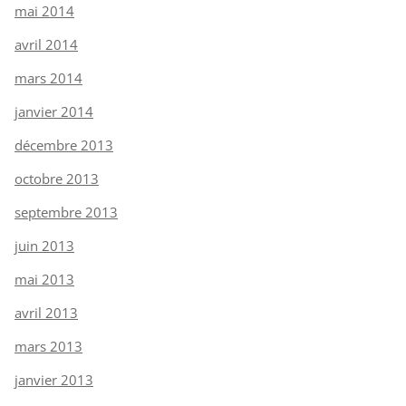
mai 2014
avril 2014
mars 2014
janvier 2014
décembre 2013
octobre 2013
septembre 2013
juin 2013
mai 2013
avril 2013
mars 2013
janvier 2013