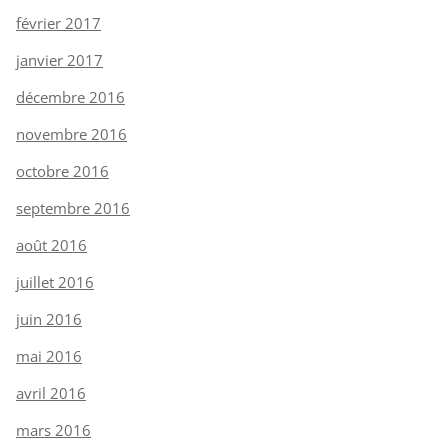
février 2017
janvier 2017
décembre 2016
novembre 2016
octobre 2016
septembre 2016
août 2016
juillet 2016
juin 2016
mai 2016
avril 2016
mars 2016