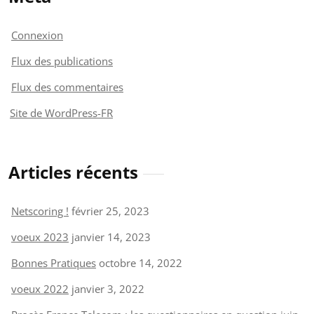
Connexion
Flux des publications
Flux des commentaires
Site de WordPress-FR
Articles récents
Netscoring !
février 25, 2023
voeux 2023
janvier 14, 2023
Bonnes Pratiques
octobre 14, 2022
voeux 2022
janvier 3, 2022