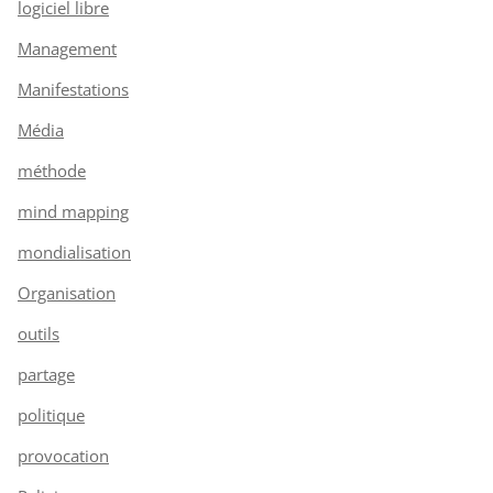
logiciel libre
Management
Manifestations
Média
méthode
mind mapping
mondialisation
Organisation
outils
partage
politique
provocation