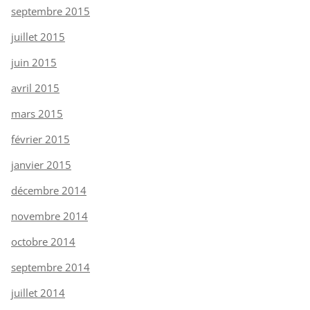
septembre 2015
juillet 2015
juin 2015
avril 2015
mars 2015
février 2015
janvier 2015
décembre 2014
novembre 2014
octobre 2014
septembre 2014
juillet 2014