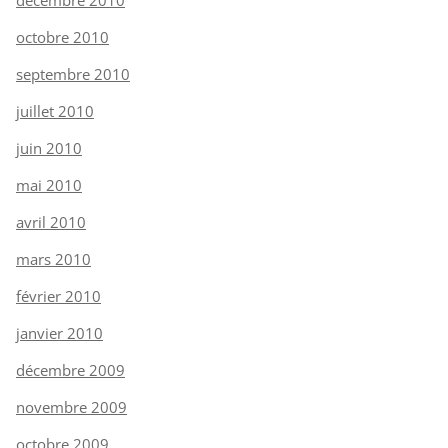
octobre 2010
septembre 2010
juillet 2010
juin 2010
mai 2010
avril 2010
mars 2010
février 2010
janvier 2010
décembre 2009
novembre 2009
octobre 2009