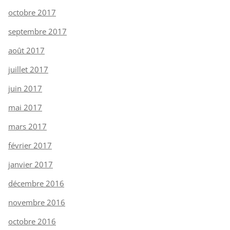
octobre 2017
septembre 2017
août 2017
juillet 2017
juin 2017
mai 2017
mars 2017
février 2017
janvier 2017
décembre 2016
novembre 2016
octobre 2016