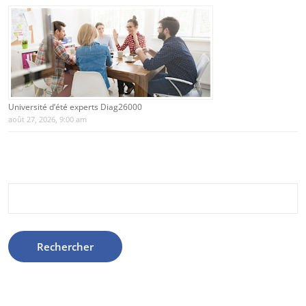
Université d’été experts Diag26000
août 27, 2026, 9:00 am
Rechercher :