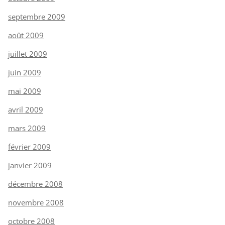
septembre 2009
août 2009
juillet 2009
juin 2009
mai 2009
avril 2009
mars 2009
février 2009
janvier 2009
décembre 2008
novembre 2008
octobre 2008