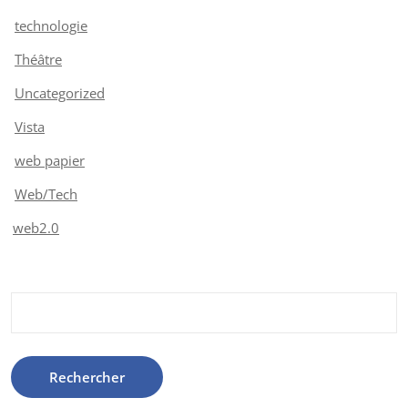
technologie
Théâtre
Uncategorized
Vista
web papier
Web/Tech
web2.0
Rechercher :