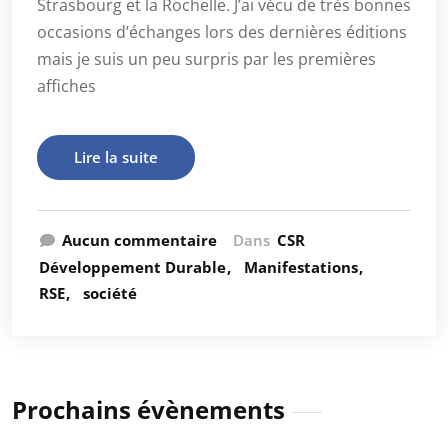
Strasbourg et la Rochelle. J’ai vécu de très bonnes
occasions d’échanges lors des dernières éditions
mais je suis un peu surpris par les premières
affiches
Lire la suite
Aucun commentaire
Dans
CSR
Développement Durable
Manifestations
RSE
société
Prochains évènements