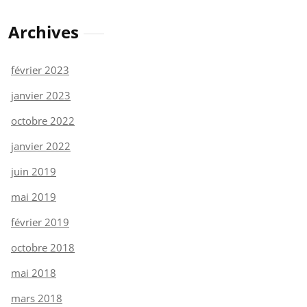
Archives
février 2023
janvier 2023
octobre 2022
janvier 2022
juin 2019
mai 2019
février 2019
octobre 2018
mai 2018
mars 2018