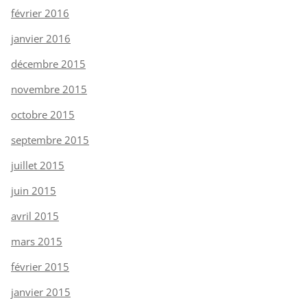
février 2016
janvier 2016
décembre 2015
novembre 2015
octobre 2015
septembre 2015
juillet 2015
juin 2015
avril 2015
mars 2015
février 2015
janvier 2015