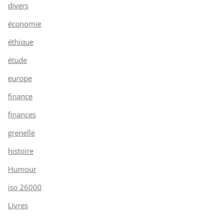
divers
économie
éthique
étude
europe
finance
finances
grenelle
histoire
Humour
iso 26000
Livres