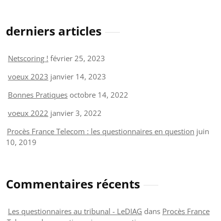
derniers articles
Netscoring !
février 25, 2023
voeux 2023
janvier 14, 2023
Bonnes Pratiques
octobre 14, 2022
voeux 2022
janvier 3, 2022
Procès France Telecom : les questionnaires en question
juin
10, 2019
Commentaires récents
Les questionnaires au tribunal - LeDIAG
dans
Procès France