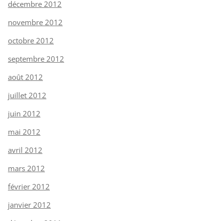
décembre 2012
novembre 2012
octobre 2012
septembre 2012
août 2012
juillet 2012
juin 2012
mai 2012
avril 2012
mars 2012
février 2012
janvier 2012