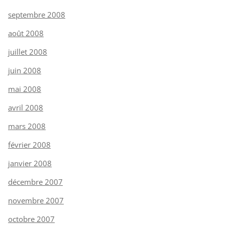
septembre 2008
août 2008
juillet 2008
juin 2008
mai 2008
avril 2008
mars 2008
février 2008
janvier 2008
décembre 2007
novembre 2007
octobre 2007