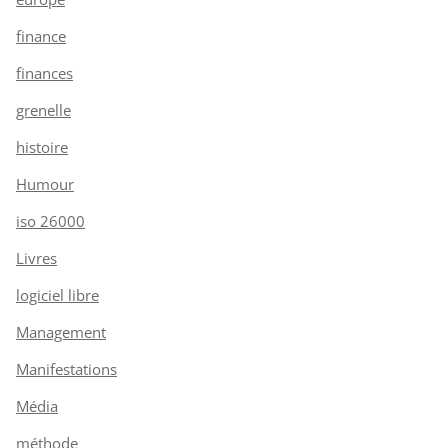
finance
finances
grenelle
histoire
Humour
iso 26000
Livres
logiciel libre
Management
Manifestations
Média
méthode