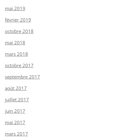
mai 2019
février 2019
octobre 2018
mai 2018
mars 2018
octobre 2017
septembre 2017
août 2017
juillet 2017
juin 2017
mai 2017
mars 2017