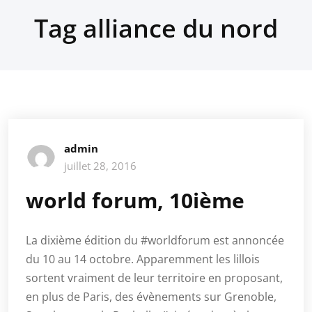
Tag alliance du nord
admin
juillet 28, 2016
world forum, 10ième
La dixième édition du #worldforum est annoncée
du 10 au 14 octobre. Apparemment les lillois
sortent vraiment de leur territoire en proposant,
en plus de Paris, des évènements sur Grenoble,