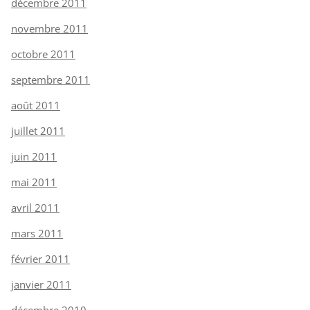
décembre 2011
novembre 2011
octobre 2011
septembre 2011
août 2011
juillet 2011
juin 2011
mai 2011
avril 2011
mars 2011
février 2011
janvier 2011
décembre 2010