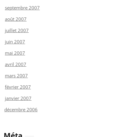
septembre 2007
août 2007
juillet 2007
juin 2007
mai 2007
avril 2007
mars 2007
février 2007
janvier 2007
décembre 2006
Méta