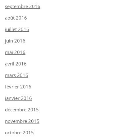
septembre 2016
août 2016
juillet 2016
juin 2016
mai 2016
avril 2016
mars 2016
février 2016
janvier 2016
décembre 2015
novembre 2015
octobre 2015