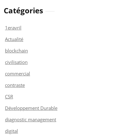
Catégories
1eravril
Actualité
blockchain
civilisation
commercial
contraste
CSR
Développement Durable
diagnostic management
digital