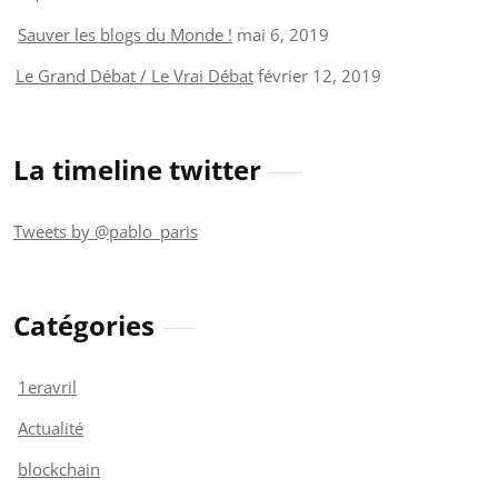
Sauver les blogs du Monde !
mai 6, 2019
Le Grand Débat / Le Vrai Débat
février 12, 2019
La timeline twitter
Tweets by @pablo_paris
Catégories
1eravril
Actualité
blockchain