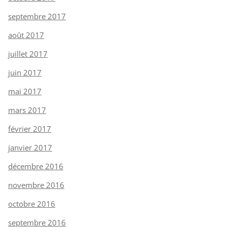
septembre 2017
août 2017
juillet 2017
juin 2017
mai 2017
mars 2017
février 2017
janvier 2017
décembre 2016
novembre 2016
octobre 2016
septembre 2016