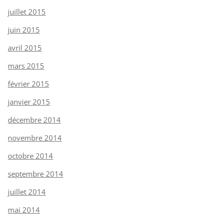
juillet 2015
juin 2015
avril 2015
mars 2015
février 2015
janvier 2015
décembre 2014
novembre 2014
octobre 2014
septembre 2014
juillet 2014
mai 2014