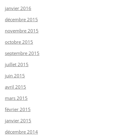
janvier 2016
décembre 2015
novembre 2015
octobre 2015
septembre 2015
juillet 2015
juin 2015
avril 2015
mars 2015
février 2015
janvier 2015
décembre 2014