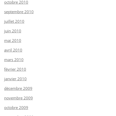
octobre 2010
septembre 2010
juillet 2010
juin 2010
mai 2010
avril 2010
mars 2010
février 2010
janvier 2010
décembre 2009
novembre 2009
octobre 2009