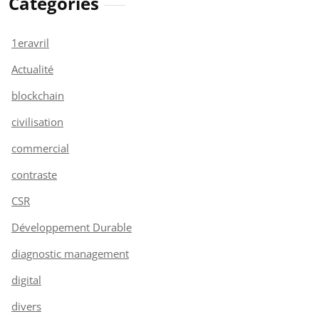
Catégories
1eravril
Actualité
blockchain
civilisation
commercial
contraste
CSR
Développement Durable
diagnostic management
digital
divers