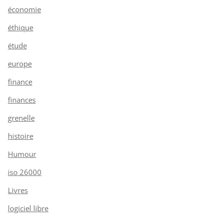
économie
éthique
étude
europe
finance
finances
grenelle
histoire
Humour
iso 26000
Livres
logiciel libre