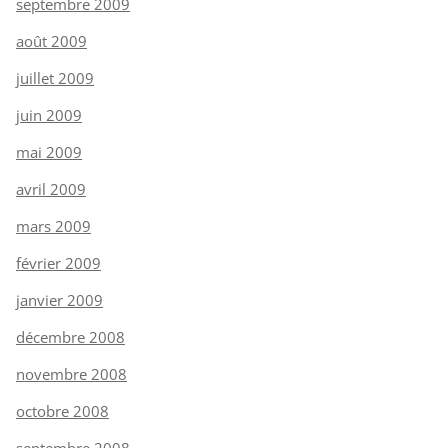
septembre 2009
août 2009
juillet 2009
juin 2009
mai 2009
avril 2009
mars 2009
février 2009
janvier 2009
décembre 2008
novembre 2008
octobre 2008
septembre 2008