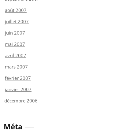
août 2007
juillet 2007
juin 2007
mai 2007
avril 2007
mars 2007
février 2007
janvier 2007
décembre 2006
Méta