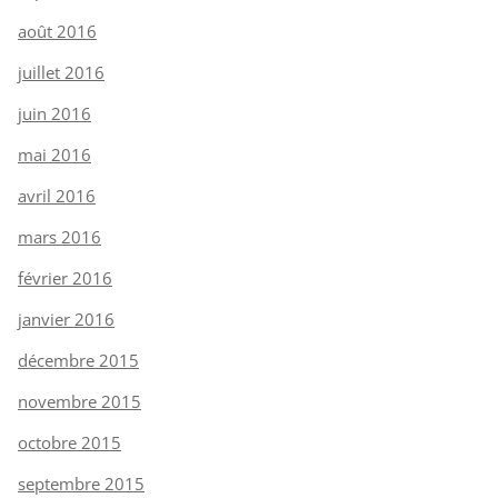
août 2016
juillet 2016
juin 2016
mai 2016
avril 2016
mars 2016
février 2016
janvier 2016
décembre 2015
novembre 2015
octobre 2015
septembre 2015