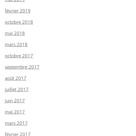
février 2019
octobre 2018
mai 2018
mars 2018
octobre 2017
septembre 2017
août 2017
juillet 2017
juin 2017
mai 2017
mars 2017
février 2017