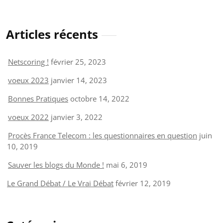
Articles récents
Netscoring !
février 25, 2023
voeux 2023
janvier 14, 2023
Bonnes Pratiques
octobre 14, 2022
voeux 2022
janvier 3, 2022
Procès France Telecom : les questionnaires en question
juin
10, 2019
Sauver les blogs du Monde !
mai 6, 2019
Le Grand Débat / Le Vrai Débat
février 12, 2019