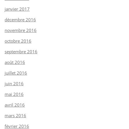
janvier 2017
décembre 2016
novembre 2016
octobre 2016
septembre 2016
août 2016
juillet 2016
juin 2016
mai 2016
avril 2016
mars 2016
février 2016