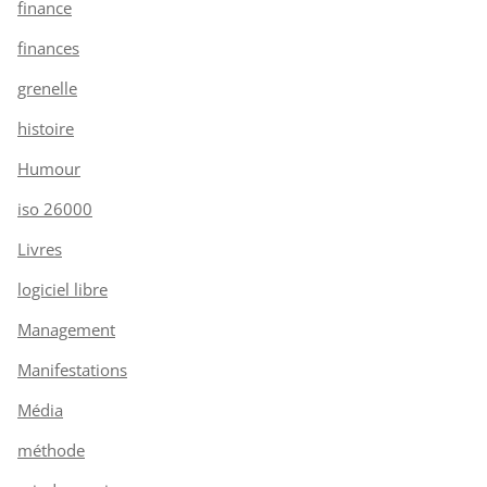
finance
finances
grenelle
histoire
Humour
iso 26000
Livres
logiciel libre
Management
Manifestations
Média
méthode