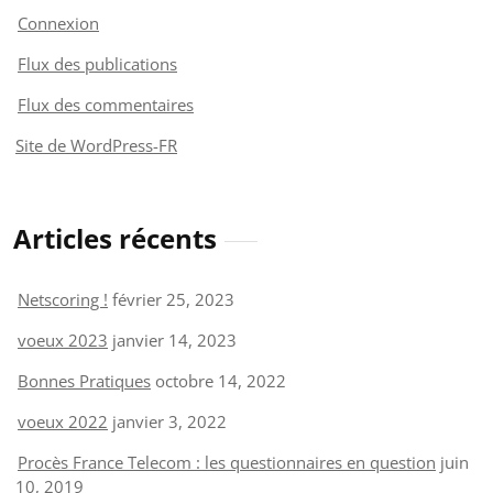
Connexion
Flux des publications
Flux des commentaires
Site de WordPress-FR
Articles récents
Netscoring !
février 25, 2023
voeux 2023
janvier 14, 2023
Bonnes Pratiques
octobre 14, 2022
voeux 2022
janvier 3, 2022
Procès France Telecom : les questionnaires en question
juin
10, 2019