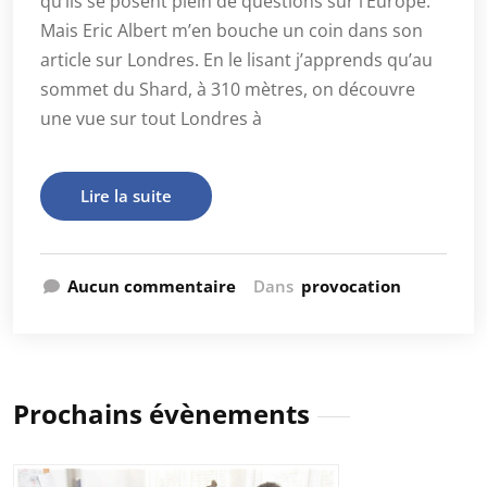
qu’ils se posent plein de questions sur l’Europe.
Mais Eric Albert m’en bouche un coin dans son
article sur Londres. En le lisant j’apprends qu’au
sommet du Shard, à 310 mètres, on découvre
une vue sur tout Londres à
Lire la suite
Aucun commentaire
Dans
provocation
Prochains évènements