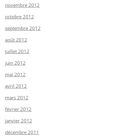
novembre 2012
octobre 2012
septembre 2012
août 2012
juillet 2012
juin 2012
mai 2012
avril 2012
mars 2012
février 2012
janvier 2012
décembre 2011