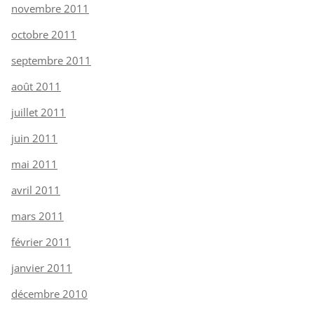
novembre 2011
octobre 2011
septembre 2011
août 2011
juillet 2011
juin 2011
mai 2011
avril 2011
mars 2011
février 2011
janvier 2011
décembre 2010