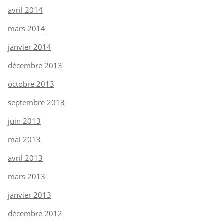
avril 2014
mars 2014
janvier 2014
décembre 2013
octobre 2013
septembre 2013
juin 2013
mai 2013
avril 2013
mars 2013
janvier 2013
décembre 2012