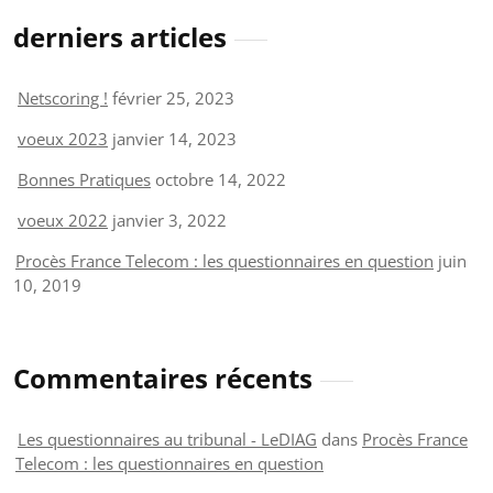
derniers articles
Netscoring !
février 25, 2023
voeux 2023
janvier 14, 2023
Bonnes Pratiques
octobre 14, 2022
voeux 2022
janvier 3, 2022
Procès France Telecom : les questionnaires en question
juin
10, 2019
Commentaires récents
Les questionnaires au tribunal - LeDIAG
dans
Procès France
Telecom : les questionnaires en question