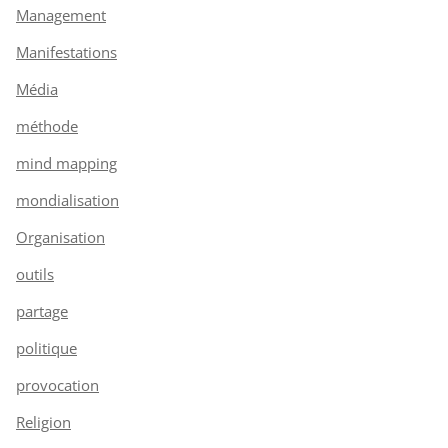
Management
Manifestations
Média
méthode
mind mapping
mondialisation
Organisation
outils
partage
politique
provocation
Religion