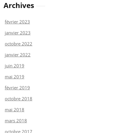
Archives
février 2023
janvier 2023
octobre 2022
janvier 2022
juin 2019
mai 2019
février 2019
octobre 2018
mai 2018
mars 2018
octobre 2017