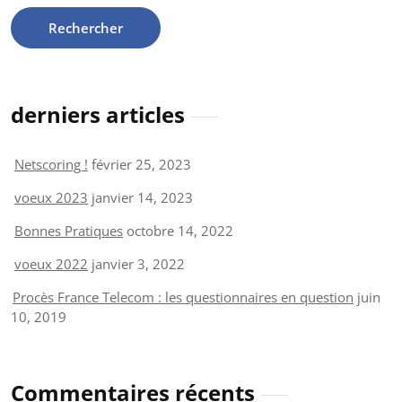
derniers articles
Netscoring !
février 25, 2023
voeux 2023
janvier 14, 2023
Bonnes Pratiques
octobre 14, 2022
voeux 2022
janvier 3, 2022
Procès France Telecom : les questionnaires en question
juin
10, 2019
Commentaires récents