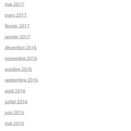
mai 2017
mars 2017
février 2017
janvier 2017
décembre 2016
novembre 2016
octobre 2016
septembre 2016
août 2016
juillet 2016
juin 2016
mai 2016