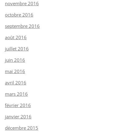
novembre 2016
octobre 2016
septembre 2016
août 2016
juillet 2016
juin 2016
mai 2016
avril 2016
mars 2016
février 2016
janvier 2016
décembre 2015