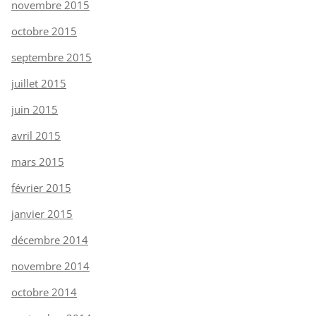
novembre 2015
octobre 2015
septembre 2015
juillet 2015
juin 2015
avril 2015
mars 2015
février 2015
janvier 2015
décembre 2014
novembre 2014
octobre 2014