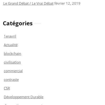
Le Grand Débat / Le Vrai Débat
février 12, 2019
Catégories
1eravril
Actualité
blockchain
civilisation
commercial
contraste
CSR
Développement Durable