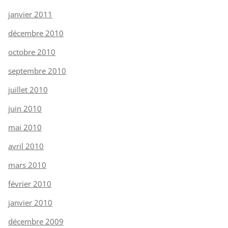
janvier 2011
décembre 2010
octobre 2010
septembre 2010
juillet 2010
juin 2010
mai 2010
avril 2010
mars 2010
février 2010
janvier 2010
décembre 2009