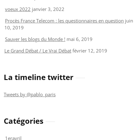
voeux 2022
janvier 3, 2022
Procès France Telecom : les questionnaires en question
juin
10, 2019
Sauver les blogs du Monde !
mai 6, 2019
Le Grand Débat / Le Vrai Débat
février 12, 2019
La timeline twitter
Tweets by @pablo_paris
Catégories
1eravril