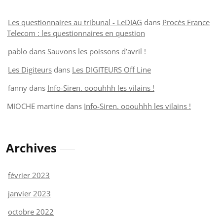
Les questionnaires au tribunal - LeDIAG
dans
Procès France
Telecom : les questionnaires en question
pablo
dans
Sauvons les poissons d’avril !
Les Digiteurs
dans
Les DIGITEURS Off Line
fanny
dans
Info-Siren. ooouhhh les vilains !
MIOCHE martine
dans
Info-Siren. ooouhhh les vilains !
Archives
février 2023
janvier 2023
octobre 2022