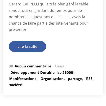
Gérard CAPPELLI qui a très bien géré la table
ronde tout en gardant du temps pour de
nombreuses questions de la salle. J’avais la
chance de faire partie des intervenants pour
présenter
Lire la suite
Aucun commentaire
Dans
Développement Durable
iso 26000
Manifestations
Organisation
partage
RSE
société