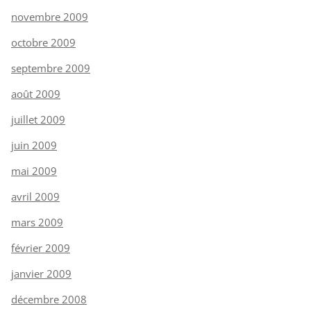
novembre 2009
octobre 2009
septembre 2009
août 2009
juillet 2009
juin 2009
mai 2009
avril 2009
mars 2009
février 2009
janvier 2009
décembre 2008