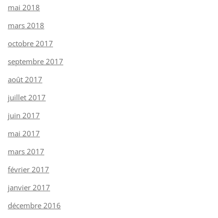
mai 2018
mars 2018
octobre 2017
septembre 2017
août 2017
juillet 2017
juin 2017
mai 2017
mars 2017
février 2017
janvier 2017
décembre 2016