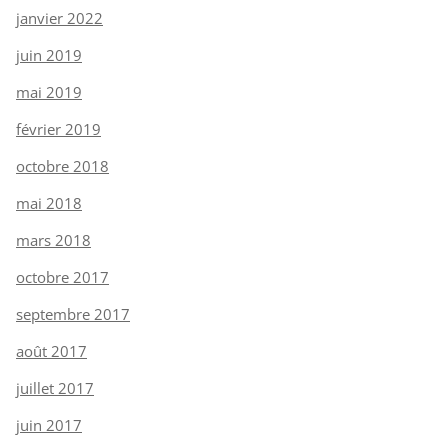
janvier 2022
juin 2019
mai 2019
février 2019
octobre 2018
mai 2018
mars 2018
octobre 2017
septembre 2017
août 2017
juillet 2017
juin 2017