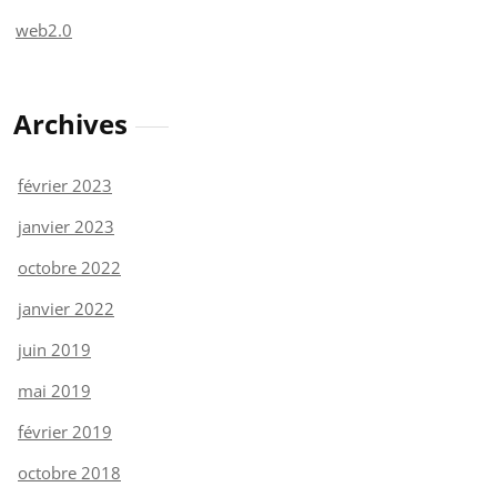
web2.0
Archives
février 2023
janvier 2023
octobre 2022
janvier 2022
juin 2019
mai 2019
février 2019
octobre 2018