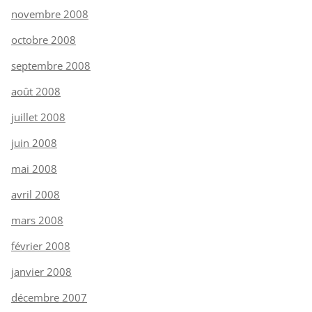
novembre 2008
octobre 2008
septembre 2008
août 2008
juillet 2008
juin 2008
mai 2008
avril 2008
mars 2008
février 2008
janvier 2008
décembre 2007