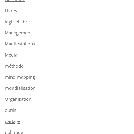
Livres
logiciel libre
Management
Manifestations
Média
méthode
mind mapping
mondialisation
Organisation
outils
partage
politique