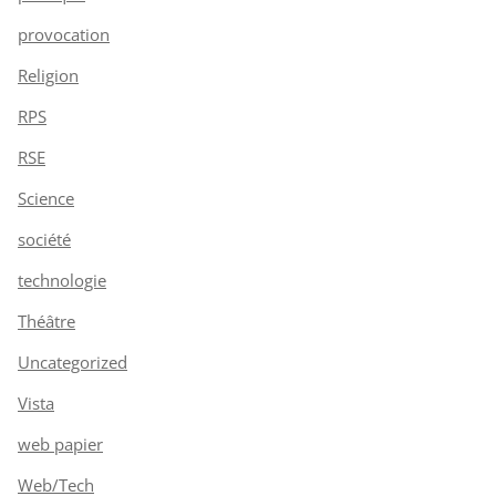
provocation
Religion
RPS
RSE
Science
société
technologie
Théâtre
Uncategorized
Vista
web papier
Web/Tech