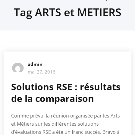
Tag ARTS et METIERS
admin
mai 27, 2016
Solutions RSE : résultats
de la comparaison
Comme prévu, la réunion organisée par les Arts
et Métiers sur les différentes solutions
d’évaluations RSE a été un franc succès. Bravo à