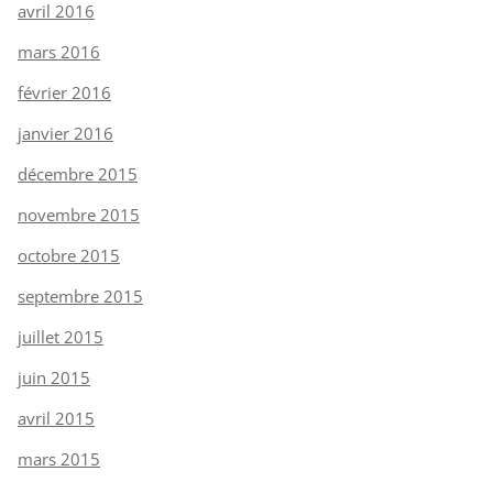
avril 2016
mars 2016
février 2016
janvier 2016
décembre 2015
novembre 2015
octobre 2015
septembre 2015
juillet 2015
juin 2015
avril 2015
mars 2015