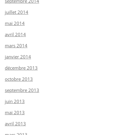
septembre 2014
juillet 2014
mai 2014
avril 2014
mars 2014
janvier 2014
décembre 2013
octobre 2013
septembre 2013
juin 2013
mai 2013
avril 2013
mars 2013