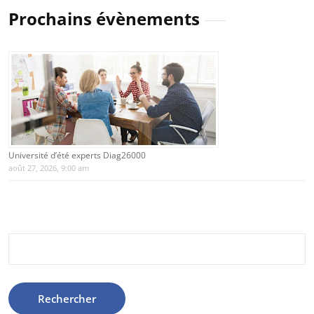
Prochains évènements
Université d’été experts Diag26000
août 27, 2026, 9:00 am
Rechercher :