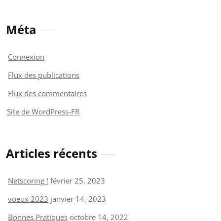
Méta
Connexion
Flux des publications
Flux des commentaires
Site de WordPress-FR
Articles récents
Netscoring !
février 25, 2023
voeux 2023
janvier 14, 2023
Bonnes Pratiques
octobre 14, 2022