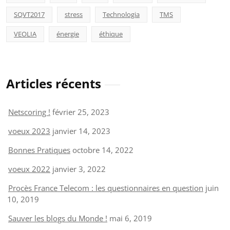
SQVT2017
stress
Technologia
TMS
VEOLIA
énergie
éthique
Articles récents
Netscoring !
février 25, 2023
voeux 2023
janvier 14, 2023
Bonnes Pratiques
octobre 14, 2022
voeux 2022
janvier 3, 2022
Procès France Telecom : les questionnaires en question
juin
10, 2019
Sauver les blogs du Monde !
mai 6, 2019