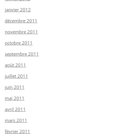
janvier 2012
décembre 2011
novembre 2011
octobre 2011
septembre 2011
août 2011
juillet 2011
juin 2011
mai 2011
avril 2011
mars 2011
février 2011