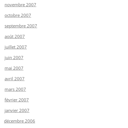
novembre 2007
octobre 2007
septembre 2007
août 2007
juillet 2007
juin 2007
mai 2007
avril 2007
mars 2007
février 2007
janvier 2007
décembre 2006