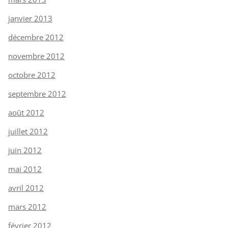
janvier 2013
décembre 2012
novembre 2012
octobre 2012
septembre 2012
août 2012
juillet 2012
juin 2012
mai 2012
avril 2012
mars 2012
février 2012