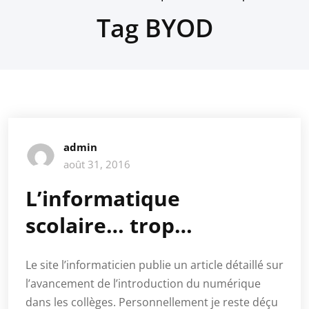
Tag BYOD
admin
août 31, 2016
L’informatique
scolaire… trop…
Le site l’informaticien publie un article détaillé sur
l’avancement de l’introduction du numérique
dans les collèges. Personnellement je reste déçu