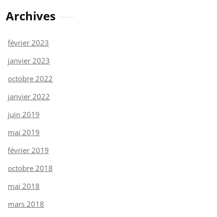
Archives
février 2023
janvier 2023
octobre 2022
janvier 2022
juin 2019
mai 2019
février 2019
octobre 2018
mai 2018
mars 2018