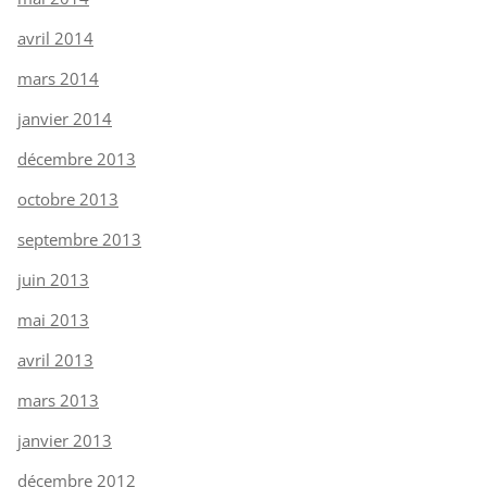
avril 2014
mars 2014
janvier 2014
décembre 2013
octobre 2013
septembre 2013
juin 2013
mai 2013
avril 2013
mars 2013
janvier 2013
décembre 2012