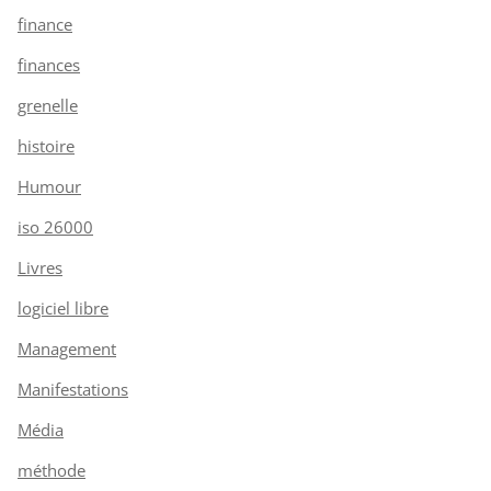
finance
finances
grenelle
histoire
Humour
iso 26000
Livres
logiciel libre
Management
Manifestations
Média
méthode