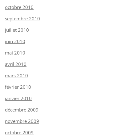
octobre 2010
septembre 2010
juillet 2010
juin 2010
mai 2010
avril 2010
mars 2010
février 2010
janvier 2010
décembre 2009
novembre 2009
octobre 2009