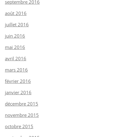
septembre 2016
août 2016
juillet 2016
juin 2016
mai 2016
avril 2016
mars 2016
février 2016
janvier 2016
décembre 2015
novembre 2015
octobre 2015