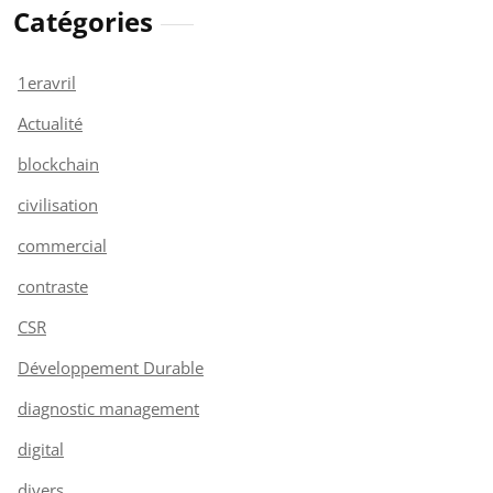
Catégories
1eravril
Actualité
blockchain
civilisation
commercial
contraste
CSR
Développement Durable
diagnostic management
digital
divers