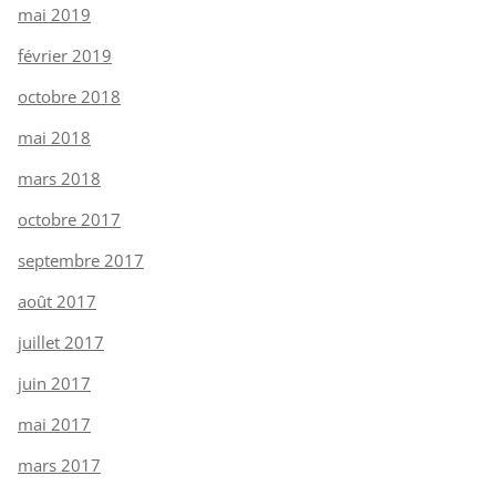
mai 2019
février 2019
octobre 2018
mai 2018
mars 2018
octobre 2017
septembre 2017
août 2017
juillet 2017
juin 2017
mai 2017
mars 2017