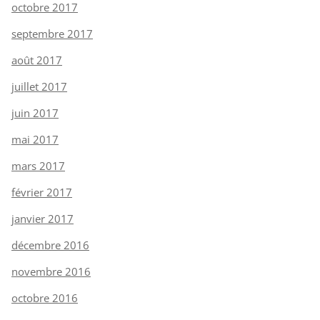
octobre 2017
septembre 2017
août 2017
juillet 2017
juin 2017
mai 2017
mars 2017
février 2017
janvier 2017
décembre 2016
novembre 2016
octobre 2016