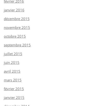
février 2016
janvier 2016
décembre 2015
novembre 2015
octobre 2015
septembre 2015
juillet 2015
juin 2015
avril 2015
mars 2015
février 2015
janvier 2015