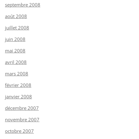
septembre 2008
août 2008
juillet 2008
juin 2008
mai 2008
avril 2008
mars 2008
février 2008
janvier 2008
décembre 2007
novembre 2007
octobre 2007