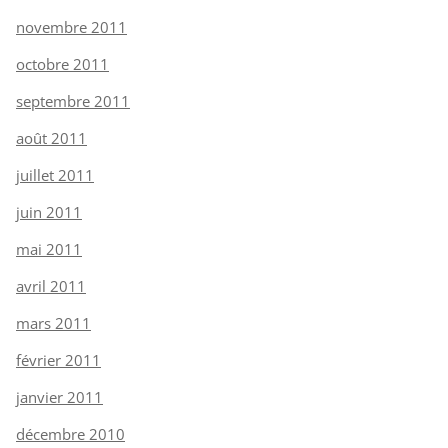
novembre 2011
octobre 2011
septembre 2011
août 2011
juillet 2011
juin 2011
mai 2011
avril 2011
mars 2011
février 2011
janvier 2011
décembre 2010