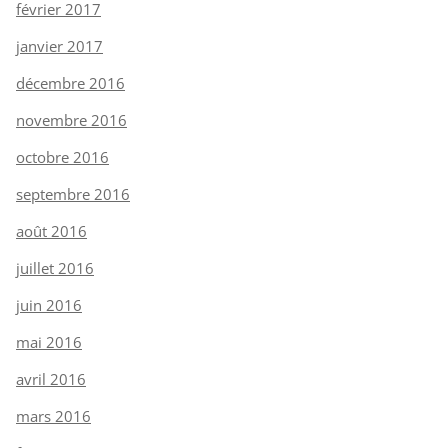
février 2017
janvier 2017
décembre 2016
novembre 2016
octobre 2016
septembre 2016
août 2016
juillet 2016
juin 2016
mai 2016
avril 2016
mars 2016