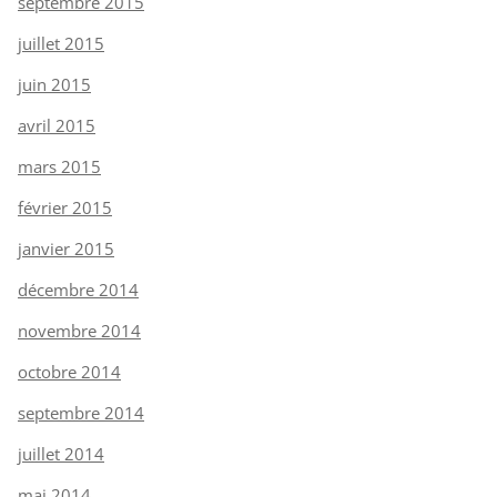
septembre 2015
juillet 2015
juin 2015
avril 2015
mars 2015
février 2015
janvier 2015
décembre 2014
novembre 2014
octobre 2014
septembre 2014
juillet 2014
mai 2014