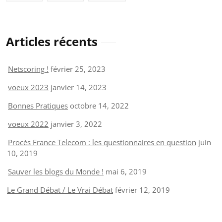
Articles récents
Netscoring !
février 25, 2023
voeux 2023
janvier 14, 2023
Bonnes Pratiques
octobre 14, 2022
voeux 2022
janvier 3, 2022
Procès France Telecom : les questionnaires en question
juin
10, 2019
Sauver les blogs du Monde !
mai 6, 2019
Le Grand Débat / Le Vrai Débat
février 12, 2019