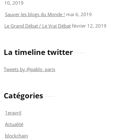
10, 2019
Sauver les blogs du Monde !
mai 6, 2019
Le Grand Débat / Le Vrai Débat
février 12, 2019
La timeline twitter
Tweets by @pablo_paris
Catégories
1eravril
Actualité
blockchain