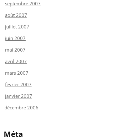
septembre 2007
août 2007
juillet 2007
juin 2007
mai 2007
avril 2007
mars 2007
février 2007
janvier 2007
décembre 2006
Méta