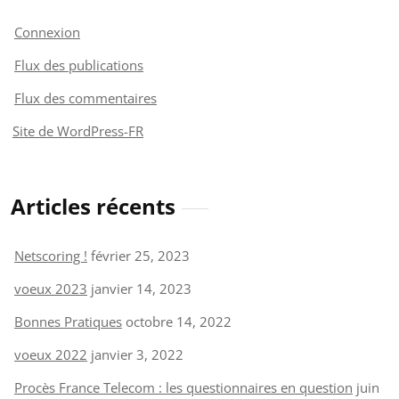
Connexion
Flux des publications
Flux des commentaires
Site de WordPress-FR
Articles récents
Netscoring !
février 25, 2023
voeux 2023
janvier 14, 2023
Bonnes Pratiques
octobre 14, 2022
voeux 2022
janvier 3, 2022
Procès France Telecom : les questionnaires en question
juin