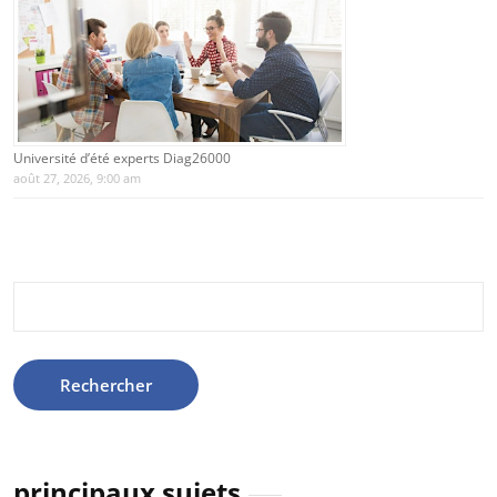
Université d’été experts Diag26000
août 27, 2026, 9:00 am
Rechercher :
principaux sujets