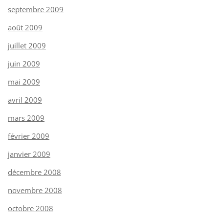
septembre 2009
août 2009
juillet 2009
juin 2009
mai 2009
avril 2009
mars 2009
février 2009
janvier 2009
décembre 2008
novembre 2008
octobre 2008