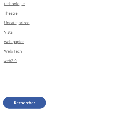
technologie
Théâtre
Uncategorized
Vista
web papier
Web/Tech
web2.0
Rechercher :