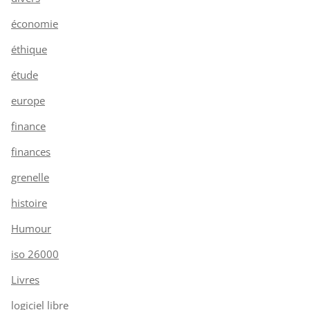
économie
éthique
étude
europe
finance
finances
grenelle
histoire
Humour
iso 26000
Livres
logiciel libre