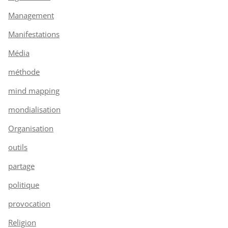
Management
Manifestations
Média
méthode
mind mapping
mondialisation
Organisation
outils
partage
politique
provocation
Religion