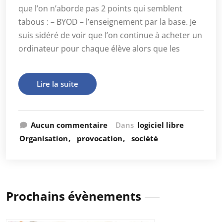
que l’on n’aborde pas 2 points qui semblent
tabous : – BYOD – l’enseignement par la base. Je
suis sidéré de voir que l’on continue à acheter un
ordinateur pour chaque élève alors que les
Lire la suite
Aucun commentaire
Dans
logiciel libre
Organisation
provocation
société
Prochains évènements