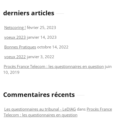
derniers articles
Netscoring !
février 25, 2023
voeux 2023
janvier 14, 2023
Bonnes Pratiques
octobre 14, 2022
voeux 2022
janvier 3, 2022
Procès France Telecom : les questionnaires en question
juin
10, 2019
Commentaires récents
Les questionnaires au tribunal - LeDIAG
dans
Procès France
Telecom : les questionnaires en question