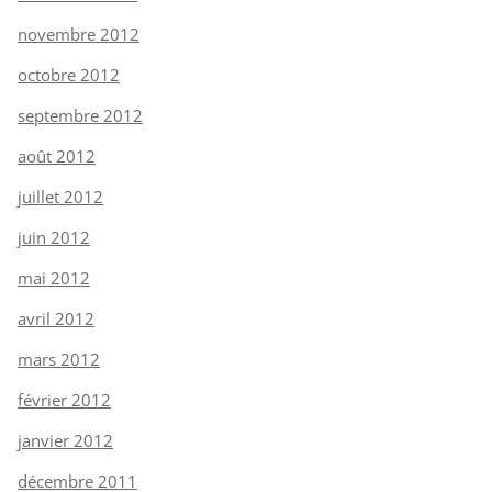
novembre 2012
octobre 2012
septembre 2012
août 2012
juillet 2012
juin 2012
mai 2012
avril 2012
mars 2012
février 2012
janvier 2012
décembre 2011