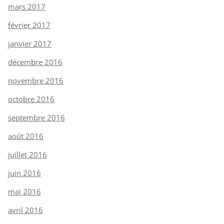
mars 2017
février 2017
janvier 2017
décembre 2016
novembre 2016
octobre 2016
septembre 2016
août 2016
juillet 2016
juin 2016
mai 2016
avril 2016