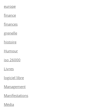
europe
finance
finances
grenelle
histoire
Humour
iso 26000
Livres
logiciel libre
Management
Manifestations
Média