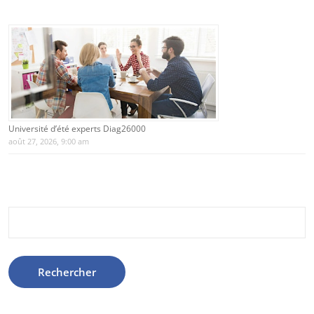
Université d’été experts Diag26000
août 27, 2026, 9:00 am
Rechercher :