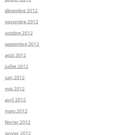
décembre 2012
novembre 2012
octobre 2012
septembre 2012
août 2012
juillet 2012
juin 2012
mai 2012
avril 2012
mars 2012
février 2012
janvier 2012