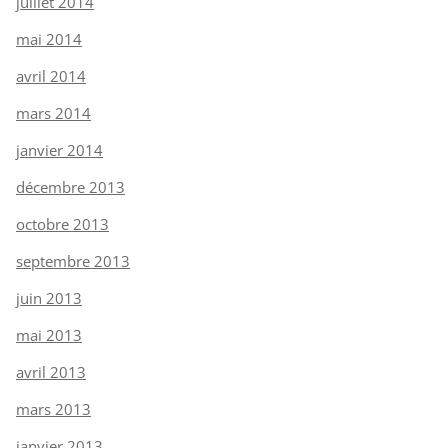
juillet 2014
mai 2014
avril 2014
mars 2014
janvier 2014
décembre 2013
octobre 2013
septembre 2013
juin 2013
mai 2013
avril 2013
mars 2013
janvier 2013