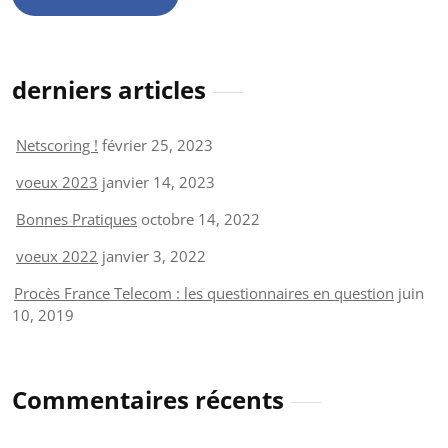
derniers articles
Netscoring !
février 25, 2023
voeux 2023
janvier 14, 2023
Bonnes Pratiques
octobre 14, 2022
voeux 2022
janvier 3, 2022
Procès France Telecom : les questionnaires en question
juin
10, 2019
Commentaires récents