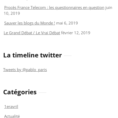
Procès France Telecom : les questionnaires en question
juin
10, 2019
Sauver les blogs du Monde !
mai 6, 2019
Le Grand Débat / Le Vrai Débat
février 12, 2019
La timeline twitter
Tweets by @pablo_paris
Catégories
1eravril
Actualité