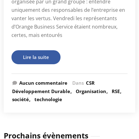
organisée par un grand groupe : entendre
uniquement des responsables de l’entreprise en
vanter les vertus. Vendredi les représentants
d’Orange Business Service étaient nombreux,
certes, mais entourés
Lire la suite
Aucun commentaire
Dans
CSR
Développement Durable
Organisation
RSE
société
technologie
Prochains évènements