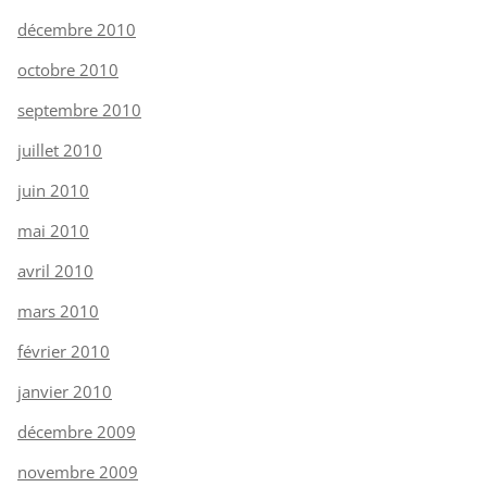
décembre 2010
octobre 2010
septembre 2010
juillet 2010
juin 2010
mai 2010
avril 2010
mars 2010
février 2010
janvier 2010
décembre 2009
novembre 2009