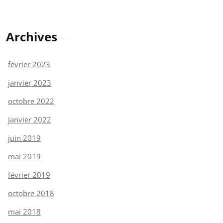
Archives
février 2023
janvier 2023
octobre 2022
janvier 2022
juin 2019
mai 2019
février 2019
octobre 2018
mai 2018