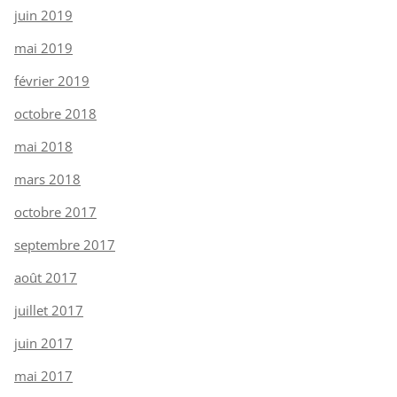
juin 2019
mai 2019
février 2019
octobre 2018
mai 2018
mars 2018
octobre 2017
septembre 2017
août 2017
juillet 2017
juin 2017
mai 2017