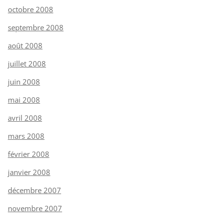
octobre 2008
septembre 2008
août 2008
juillet 2008
juin 2008
mai 2008
avril 2008
mars 2008
février 2008
janvier 2008
décembre 2007
novembre 2007