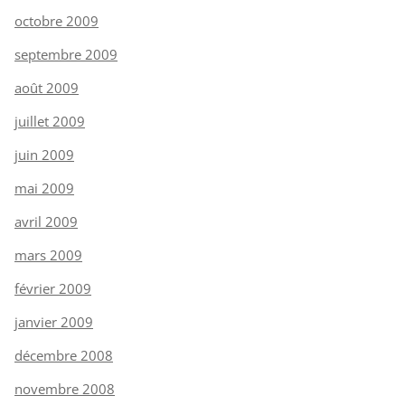
octobre 2009
septembre 2009
août 2009
juillet 2009
juin 2009
mai 2009
avril 2009
mars 2009
février 2009
janvier 2009
décembre 2008
novembre 2008