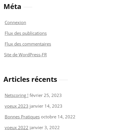
Méta
Connexion
Flux des publications
Flux des commentaires
Site de WordPress-FR
Articles récents
Netscoring !
février 25, 2023
voeux 2023
janvier 14, 2023
Bonnes Pratiques
octobre 14, 2022
voeux 2022
janvier 3, 2022