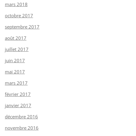
mars 2018
octobre 2017
septembre 2017
août 2017
juillet 2017
juin 2017
mai 2017
mars 2017
février 2017
janvier 2017
décembre 2016
novembre 2016