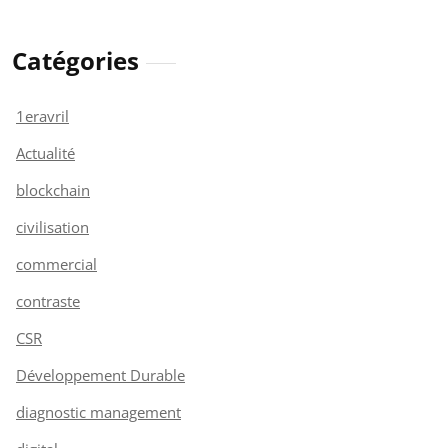
Catégories
1eravril
Actualité
blockchain
civilisation
commercial
contraste
CSR
Développement Durable
diagnostic management