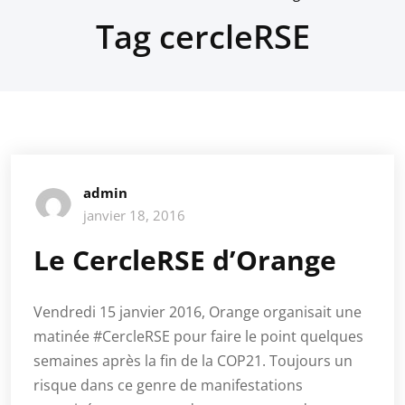
Tag cercleRSE
admin
janvier 18, 2016
Le CercleRSE d’Orange
Vendredi 15 janvier 2016, Orange organisait une
matinée #CercleRSE pour faire le point quelques
semaines après la fin de la COP21. Toujours un
risque dans ce genre de manifestations