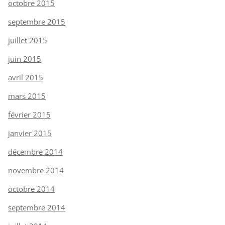
octobre 2015
septembre 2015
juillet 2015
juin 2015
avril 2015
mars 2015
février 2015
janvier 2015
décembre 2014
novembre 2014
octobre 2014
septembre 2014