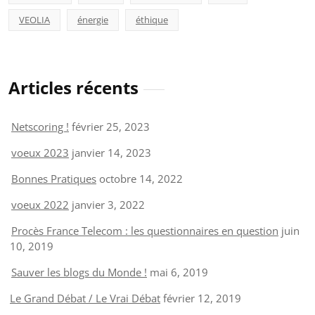
VEOLIA
énergie
éthique
Articles récents
Netscoring !
février 25, 2023
voeux 2023
janvier 14, 2023
Bonnes Pratiques
octobre 14, 2022
voeux 2022
janvier 3, 2022
Procès France Telecom : les questionnaires en question
juin
10, 2019
Sauver les blogs du Monde !
mai 6, 2019
Le Grand Débat / Le Vrai Débat
février 12, 2019