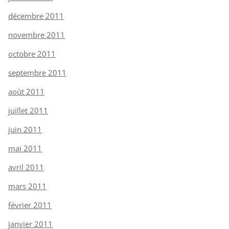
décembre 2011
novembre 2011
octobre 2011
septembre 2011
août 2011
juillet 2011
juin 2011
mai 2011
avril 2011
mars 2011
février 2011
janvier 2011