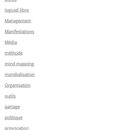
logiciel libre
Management
Manifestations
Média
méthode
mind mapping
mondialisation
Organisation
outils
partage
politique
provocation