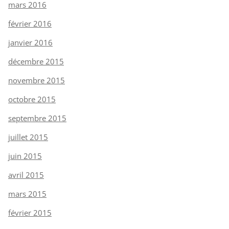
mars 2016
février 2016
janvier 2016
décembre 2015
novembre 2015
octobre 2015
septembre 2015
juillet 2015
juin 2015
avril 2015
mars 2015
février 2015