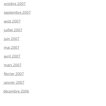
octobre 2007
septembre 2007
août 2007
juillet 2007
juin 2007
mai 2007
avril 2007
mars 2007
février 2007
janvier 2007
décembre 2006