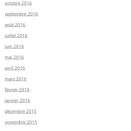
octobre 2016
septembre 2016
août 2016
juillet 2016
juin 2016
mai 2016
avril 2016
mars 2016
février 2016
janvier 2016
décembre 2015
novembre 2015