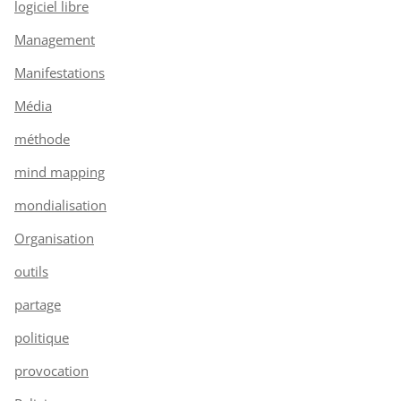
logiciel libre
Management
Manifestations
Média
méthode
mind mapping
mondialisation
Organisation
outils
partage
politique
provocation