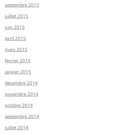
septembre 2015
juillet 2015
juin 2015
avril 2015
mars 2015
février 2015
janvier 2015
décembre 2014
novembre 2014
octobre 2014
septembre 2014
juillet 2014