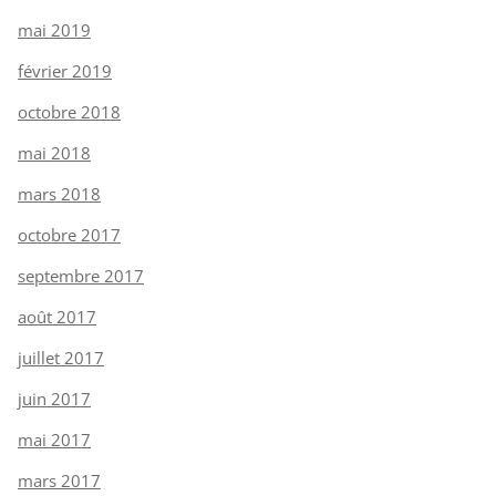
mai 2019
février 2019
octobre 2018
mai 2018
mars 2018
octobre 2017
septembre 2017
août 2017
juillet 2017
juin 2017
mai 2017
mars 2017