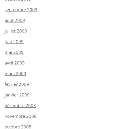
septembre 2009
août 2009
juillet 2009
juin 2009
mai 2009
avril 2009
mars 2009
février 2009
janvier 2009
décembre 2008
novembre 2008
octobre 2008