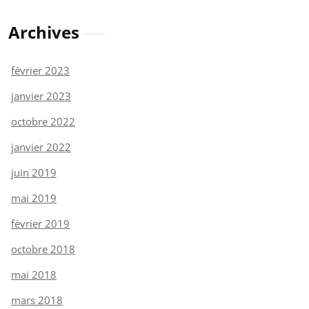
Archives
février 2023
janvier 2023
octobre 2022
janvier 2022
juin 2019
mai 2019
février 2019
octobre 2018
mai 2018
mars 2018