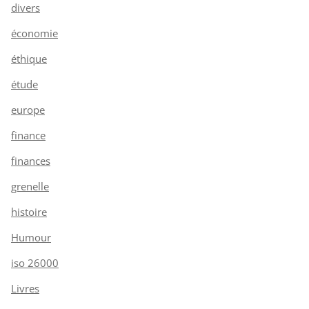
divers
économie
éthique
étude
europe
finance
finances
grenelle
histoire
Humour
iso 26000
Livres