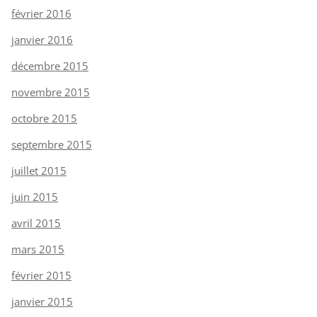
février 2016
janvier 2016
décembre 2015
novembre 2015
octobre 2015
septembre 2015
juillet 2015
juin 2015
avril 2015
mars 2015
février 2015
janvier 2015