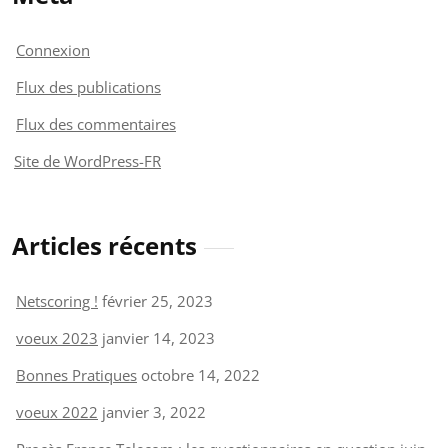
Connexion
Flux des publications
Flux des commentaires
Site de WordPress-FR
Articles récents
Netscoring !
février 25, 2023
voeux 2023
janvier 14, 2023
Bonnes Pratiques
octobre 14, 2022
voeux 2022
janvier 3, 2022