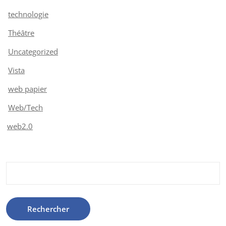
technologie
Théâtre
Uncategorized
Vista
web papier
Web/Tech
web2.0
Rechercher :