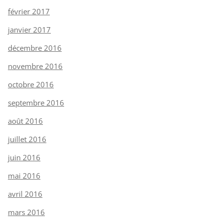
février 2017
janvier 2017
décembre 2016
novembre 2016
octobre 2016
septembre 2016
août 2016
juillet 2016
juin 2016
mai 2016
avril 2016
mars 2016