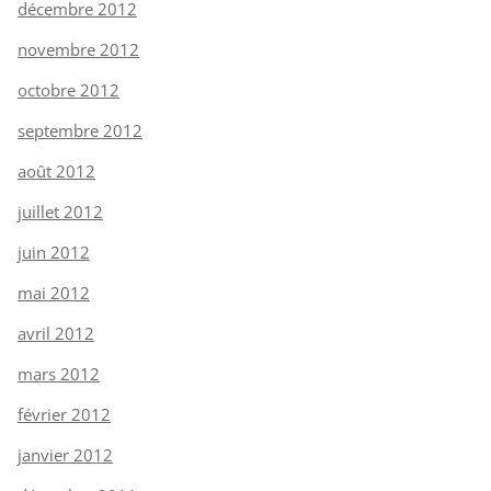
décembre 2012
novembre 2012
octobre 2012
septembre 2012
août 2012
juillet 2012
juin 2012
mai 2012
avril 2012
mars 2012
février 2012
janvier 2012