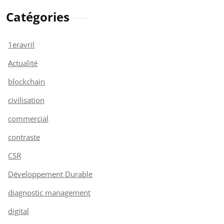
Catégories
1eravril
Actualité
blockchain
civilisation
commercial
contraste
CSR
Développement Durable
diagnostic management
digital