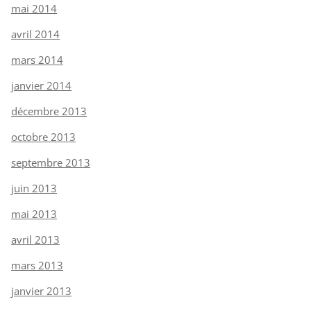
mai 2014
avril 2014
mars 2014
janvier 2014
décembre 2013
octobre 2013
septembre 2013
juin 2013
mai 2013
avril 2013
mars 2013
janvier 2013