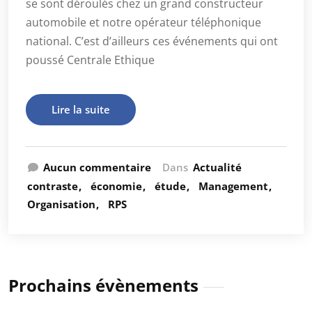
se sont déroulés chez un grand constructeur
automobile et notre opérateur téléphonique
national. C’est d’ailleurs ces événements qui ont
poussé Centrale Ethique
Lire la suite
Aucun commentaire
Dans
Actualité
contraste
économie
étude
Management
Organisation
RPS
Prochains évènements