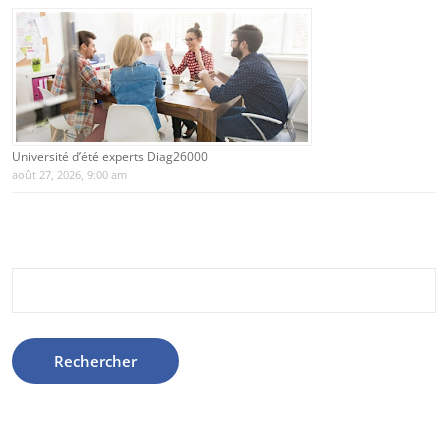
Université d’été experts Diag26000
août 27, 2026, 9:00 am
Rechercher :