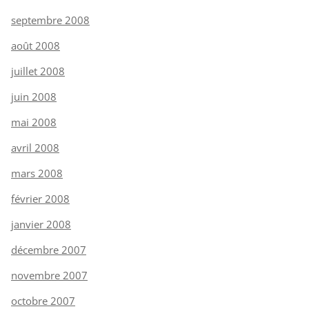
septembre 2008
août 2008
juillet 2008
juin 2008
mai 2008
avril 2008
mars 2008
février 2008
janvier 2008
décembre 2007
novembre 2007
octobre 2007