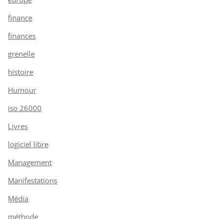
finance
finances
grenelle
histoire
Humour
iso 26000
Livres
logiciel libre
Management
Manifestations
Média
méthode