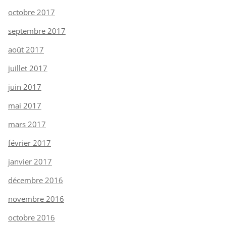
octobre 2017
septembre 2017
août 2017
juillet 2017
juin 2017
mai 2017
mars 2017
février 2017
janvier 2017
décembre 2016
novembre 2016
octobre 2016