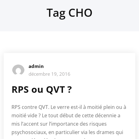
Tag CHO
admin
décembre 19, 2016
RPS ou QVT ?
RPS contre QVT. Le verre est-il à moitié plein ou à
moitié vide ? Le tout début de cette décennie a
mis l’accent sur l’importance des risques
psychosociaux, en particulier via les drames qui