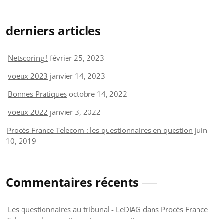
derniers articles
Netscoring !
février 25, 2023
voeux 2023
janvier 14, 2023
Bonnes Pratiques
octobre 14, 2022
voeux 2022
janvier 3, 2022
Procès France Telecom : les questionnaires en question
juin
10, 2019
Commentaires récents
Les questionnaires au tribunal - LeDIAG
dans
Procès France