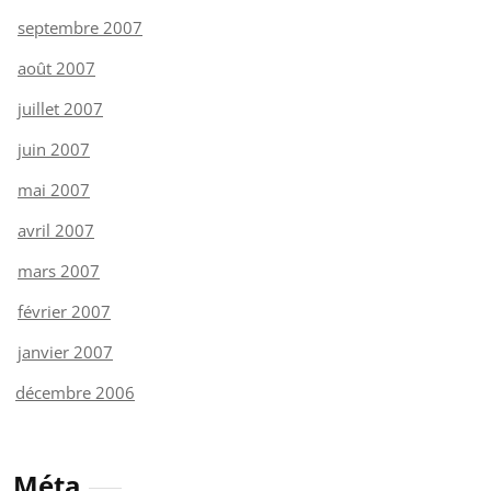
septembre 2007
août 2007
juillet 2007
juin 2007
mai 2007
avril 2007
mars 2007
février 2007
janvier 2007
décembre 2006
Méta