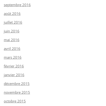
septembre 2016
août 2016
juillet 2016
juin 2016
mai 2016
avril 2016
mars 2016
février 2016
janvier 2016
décembre 2015
novembre 2015
octobre 2015