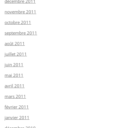
décembre 2011
novembre 2011
octobre 2011
septembre 2011
août 2011
juillet 2011
juin 2011
mai 2011
avril 2011
mars 2011
février 2011
janvier 2011
décembre 2010