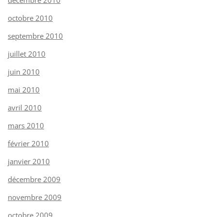
octobre 2010
septembre 2010
juillet 2010
juin 2010
mai 2010
avril 2010
mars 2010
février 2010
janvier 2010
décembre 2009
novembre 2009
octobre 2009