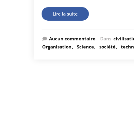
Lire la suite
Aucun commentaire
Dans
civilisat
Organisation
Science
société
techn