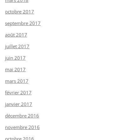
octobre 2017
septembre 2017
août 2017
juillet 2017
juin 2017
mai 2017
mars 2017
février 2017
janvier 2017
décembre 2016
novembre 2016
octobre 2016