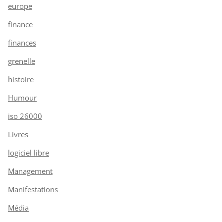
europe
finance
finances
grenelle
histoire
Humour
iso 26000
Livres
logiciel libre
Management
Manifestations
Média