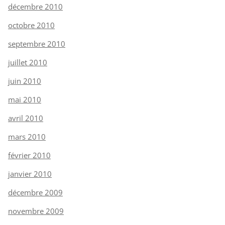
décembre 2010
octobre 2010
septembre 2010
juillet 2010
juin 2010
mai 2010
avril 2010
mars 2010
février 2010
janvier 2010
décembre 2009
novembre 2009