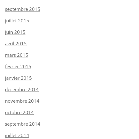
septembre 2015
juillet 2015
juin 2015
avril 2015
mars 2015
février 2015
janvier 2015
décembre 2014
novembre 2014
octobre 2014
septembre 2014
juillet 2014