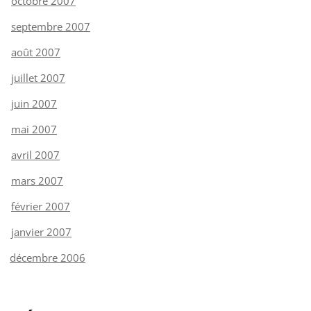
octobre 2007
septembre 2007
août 2007
juillet 2007
juin 2007
mai 2007
avril 2007
mars 2007
février 2007
janvier 2007
décembre 2006