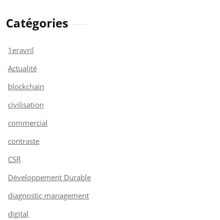
Catégories
1eravril
Actualité
blockchain
civilisation
commercial
contraste
CSR
Développement Durable
diagnostic management
digital