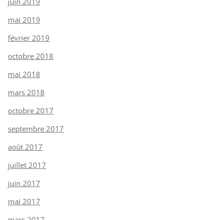
juin 2019
mai 2019
février 2019
octobre 2018
mai 2018
mars 2018
octobre 2017
septembre 2017
août 2017
juillet 2017
juin 2017
mai 2017
mars 2017