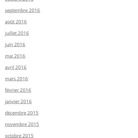
septembre 2016
août 2016
juillet 2016
juin 2016
mai 2016
avril 2016
mars 2016
février 2016
janvier 2016
décembre 2015
novembre 2015
octobre 2015