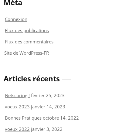
Méta
Connexion
Flux des publications
Flux des commentaires
Site de WordPress-FR
Articles récents
Netscoring !
février 25, 2023
voeux 2023
janvier 14, 2023
Bonnes Pratiques
octobre 14, 2022
voeux 2022
janvier 3, 2022