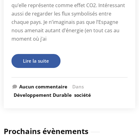
qu’elle représente comme effet CO2. Intéressant
aussi de regarder les flux symbolisés entre
chaque pays. Je n’imaginais pas que l’Espagne
nous amenait autant d’énergie (en tout cas au
moment où j’ai
Lire la suite
Aucun commentaire
Dans
Développement Durable
société
Prochains évènements