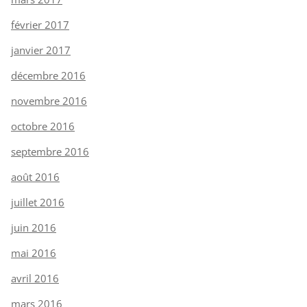
février 2017
janvier 2017
décembre 2016
novembre 2016
octobre 2016
septembre 2016
août 2016
juillet 2016
juin 2016
mai 2016
avril 2016
mars 2016