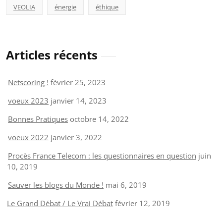
VEOLIA
énergie
éthique
Articles récents
Netscoring !
février 25, 2023
voeux 2023
janvier 14, 2023
Bonnes Pratiques
octobre 14, 2022
voeux 2022
janvier 3, 2022
Procès France Telecom : les questionnaires en question
juin
10, 2019
Sauver les blogs du Monde !
mai 6, 2019
Le Grand Débat / Le Vrai Débat
février 12, 2019