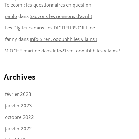
Telecom : les questionnaires en question
pablo
dans
Sauvons les poissons d’avril !
Les Digiteurs
dans
Les DIGITEURS Off Line
fanny
dans
Info-Siren. ooouhhh les vilains !
MIOCHE martine
dans
Info-Siren. ooouhhh les vilains !
Archives
février 2023
janvier 2023
octobre 2022
janvier 2022