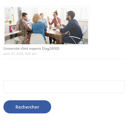
Université d’été experts Diag26000
août 27, 2026, 9:00 am
Rechercher :