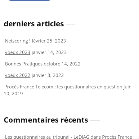
derniers articles
Netscoring !
février 25, 2023
voeux 2023
janvier 14, 2023
Bonnes Pratiques
octobre 14, 2022
voeux 2022
janvier 3, 2022
Procès France Telecom : les questionnaires en question
juin
10, 2019
Commentaires récents
Les questionnaires au tribunal - LeDIAG
dans
Procès France