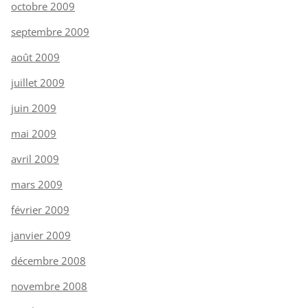
octobre 2009
septembre 2009
août 2009
juillet 2009
juin 2009
mai 2009
avril 2009
mars 2009
février 2009
janvier 2009
décembre 2008
novembre 2008