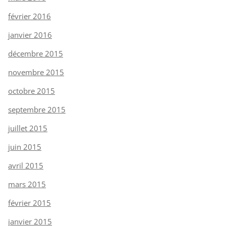
février 2016
janvier 2016
décembre 2015
novembre 2015
octobre 2015
septembre 2015
juillet 2015
juin 2015
avril 2015
mars 2015
février 2015
janvier 2015