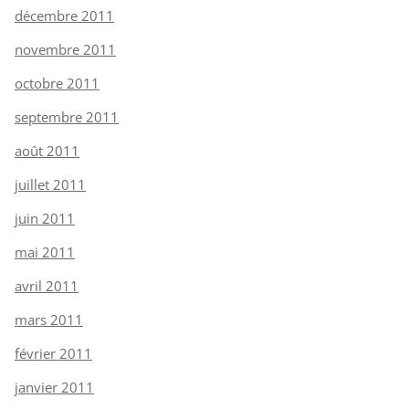
décembre 2011
novembre 2011
octobre 2011
septembre 2011
août 2011
juillet 2011
juin 2011
mai 2011
avril 2011
mars 2011
février 2011
janvier 2011