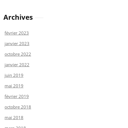
Archives
février 2023
janvier 2023
octobre 2022
janvier 2022
juin 2019
mai 2019
février 2019
octobre 2018
mai 2018
mars 2018