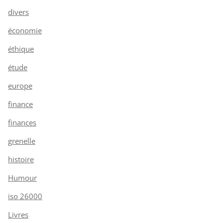
divers
économie
éthique
étude
europe
finance
finances
grenelle
histoire
Humour
iso 26000
Livres