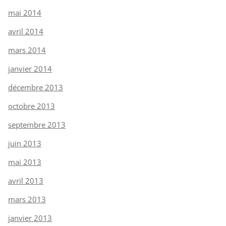
mai 2014
avril 2014
mars 2014
janvier 2014
décembre 2013
octobre 2013
septembre 2013
juin 2013
mai 2013
avril 2013
mars 2013
janvier 2013