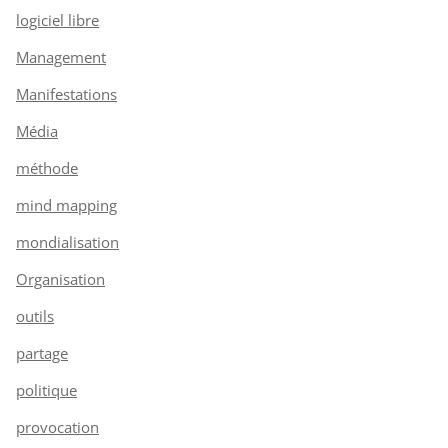
logiciel libre
Management
Manifestations
Média
méthode
mind mapping
mondialisation
Organisation
outils
partage
politique
provocation