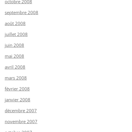
octobre 2008
septembre 2008
août 2008
juillet 2008
juin 2008
mai 2008
avril 2008
mars 2008
février 2008
janvier 2008
décembre 2007
novembre 2007