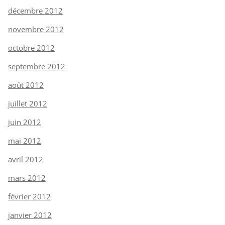
décembre 2012
novembre 2012
octobre 2012
septembre 2012
août 2012
juillet 2012
juin 2012
mai 2012
avril 2012
mars 2012
février 2012
janvier 2012