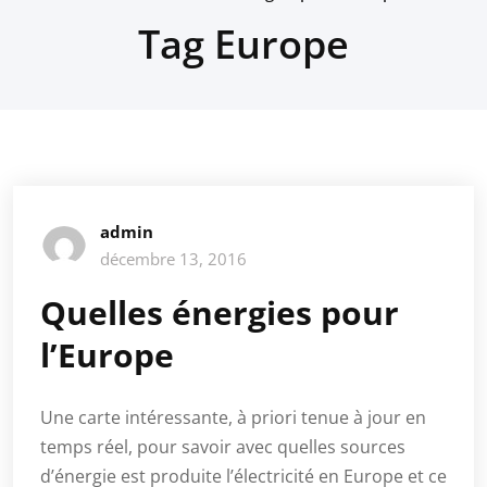
Tag Europe
admin
décembre 13, 2016
Quelles énergies pour
l’Europe
Une carte intéressante, à priori tenue à jour en
temps réel, pour savoir avec quelles sources
d’énergie est produite l’électricité en Europe et ce