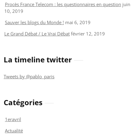
Procès France Telecom : les questionnaires en question
juin
10, 2019
Sauver les blogs du Monde !
mai 6, 2019
Le Grand Débat / Le Vrai Débat
février 12, 2019
La timeline twitter
Tweets by @pablo_paris
Catégories
1eravril
Actualité