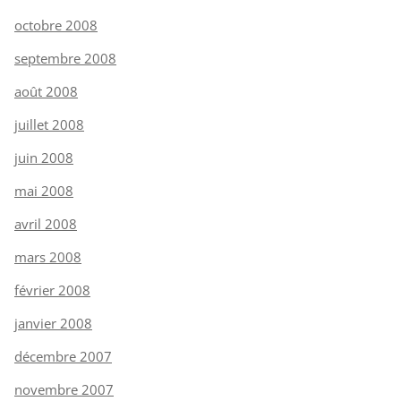
octobre 2008
septembre 2008
août 2008
juillet 2008
juin 2008
mai 2008
avril 2008
mars 2008
février 2008
janvier 2008
décembre 2007
novembre 2007