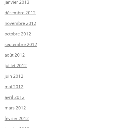
janvier 2013
décembre 2012
novembre 2012
octobre 2012
septembre 2012
août 2012
juillet 2012
juin 2012
mai 2012
avril 2012
mars 2012
février 2012