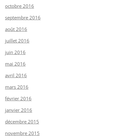
octobre 2016
septembre 2016
août 2016
juillet 2016
juin 2016
mai 2016
avril 2016
mars 2016
février 2016
janvier 2016
décembre 2015
novembre 2015