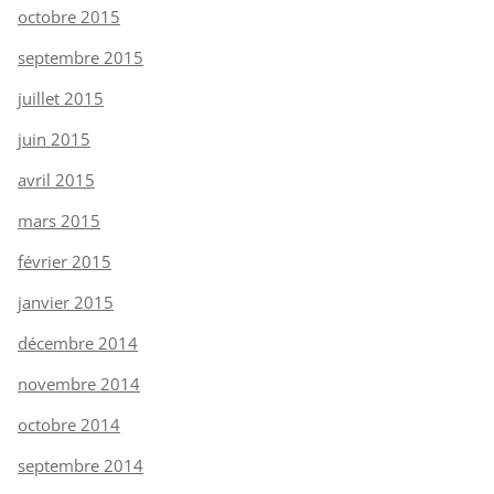
octobre 2015
septembre 2015
juillet 2015
juin 2015
avril 2015
mars 2015
février 2015
janvier 2015
décembre 2014
novembre 2014
octobre 2014
septembre 2014