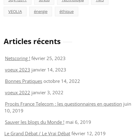
VEOLIA
énergie
éthique
Articles récents
Netscoring !
février 25, 2023
voeux 2023
janvier 14, 2023
Bonnes Pratiques
octobre 14, 2022
voeux 2022
janvier 3, 2022
Procès France Telecom : les questionnaires en question
juin
10, 2019
Sauver les blogs du Monde !
mai 6, 2019
Le Grand Débat / Le Vrai Débat
février 12, 2019