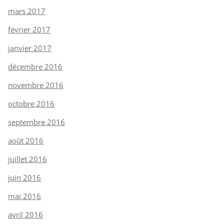
mars 2017
février 2017
janvier 2017
décembre 2016
novembre 2016
octobre 2016
septembre 2016
août 2016
juillet 2016
juin 2016
mai 2016
avril 2016