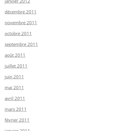
janvier 2012
décembre 2011
novembre 2011
octobre 2011
septembre 2011
août 2011
juillet 2011
juin 2011
mai 2011
avril 2011
mars 2011
février 2011
janvier 2011