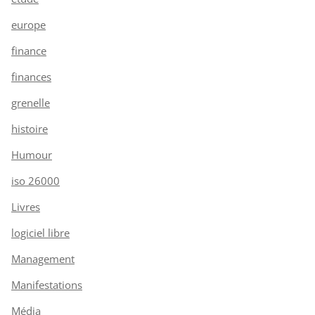
europe
finance
finances
grenelle
histoire
Humour
iso 26000
Livres
logiciel libre
Management
Manifestations
Média