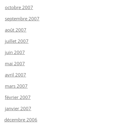
octobre 2007
septembre 2007
août 2007
juillet 2007
juin 2007
mai 2007
avril 2007
mars 2007
février 2007
janvier 2007
décembre 2006