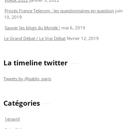
Procès France Telecom : les questionnaires en question
juin
10, 2019
Sauver les blogs du Monde !
mai 6, 2019
Le Grand Débat / Le Vrai Débat
février 12, 2019
La timeline twitter
Tweets by @pablo_paris
Catégories
1eravril