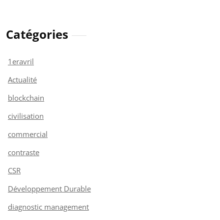
Catégories
1eravril
Actualité
blockchain
civilisation
commercial
contraste
CSR
Développement Durable
diagnostic management