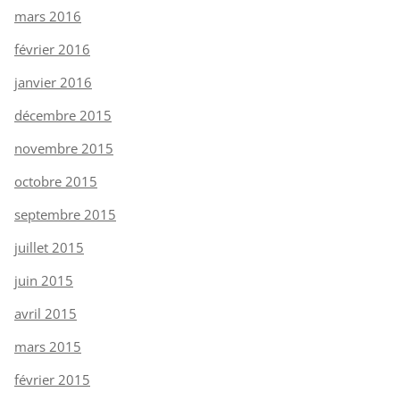
mars 2016
février 2016
janvier 2016
décembre 2015
novembre 2015
octobre 2015
septembre 2015
juillet 2015
juin 2015
avril 2015
mars 2015
février 2015