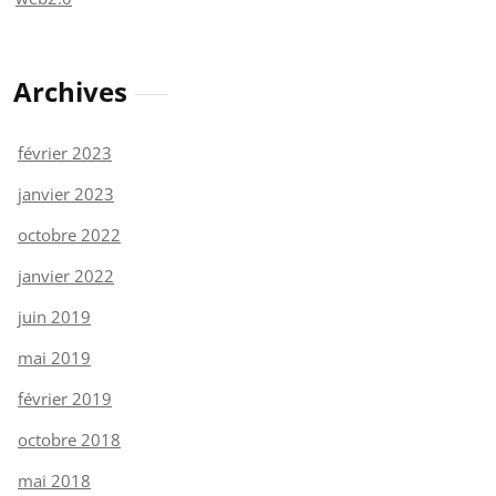
Archives
février 2023
janvier 2023
octobre 2022
janvier 2022
juin 2019
mai 2019
février 2019
octobre 2018
mai 2018