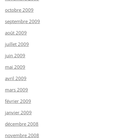
octobre 2009
septembre 2009
août 2009
juillet 2009
juin 2009
mai 2009
avril 2009
mars 2009
février 2009
janvier 2009
décembre 2008
novembre 2008