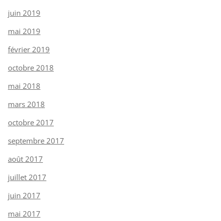
juin 2019
mai 2019
février 2019
octobre 2018
mai 2018
mars 2018
octobre 2017
septembre 2017
août 2017
juillet 2017
juin 2017
mai 2017