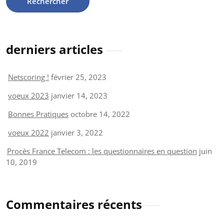
derniers articles
Netscoring !
février 25, 2023
voeux 2023
janvier 14, 2023
Bonnes Pratiques
octobre 14, 2022
voeux 2022
janvier 3, 2022
Procès France Telecom : les questionnaires en question
juin
10, 2019
Commentaires récents