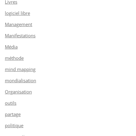
Livres
logiciel libre
Management
Manifestations
Média
méthode
mind mapping
mondialisation
Organisation
outils
partage
politique