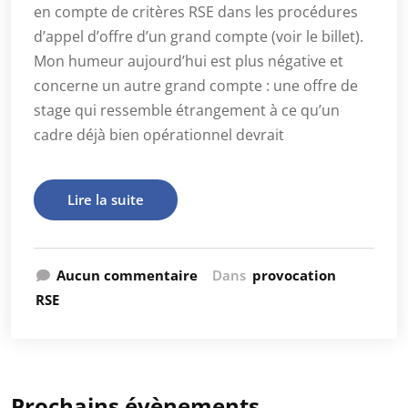
en compte de critères RSE dans les procédures
d’appel d’offre d’un grand compte (voir le billet).
Mon humeur aujourd’hui est plus négative et
concerne un autre grand compte : une offre de
stage qui ressemble étrangement à ce qu’un
cadre déjà bien opérationnel devrait
Lire la suite
Aucun commentaire
Dans
provocation
RSE
Prochains évènements