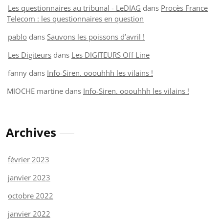
Les questionnaires au tribunal - LeDIAG
dans
Procès France
Telecom : les questionnaires en question
pablo
dans
Sauvons les poissons d’avril !
Les Digiteurs
dans
Les DIGITEURS Off Line
fanny
dans
Info-Siren. ooouhhh les vilains !
MIOCHE martine
dans
Info-Siren. ooouhhh les vilains !
Archives
février 2023
janvier 2023
octobre 2022
janvier 2022