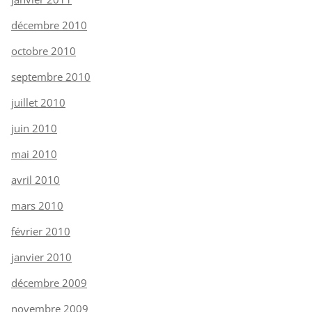
décembre 2010
octobre 2010
septembre 2010
juillet 2010
juin 2010
mai 2010
avril 2010
mars 2010
février 2010
janvier 2010
décembre 2009
novembre 2009