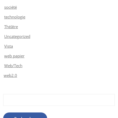
société
technologie
Théâtre
Uncategorized
Vista
web papier
Web/Tech
web2.0
Rechercher :