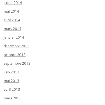
juillet 2014
mai 2014
avril 2014
mars 2014
janvier 2014
décembre 2013
octobre 2013
septembre 2013
juin 2013
mai 2013
avril 2013
mars 2013