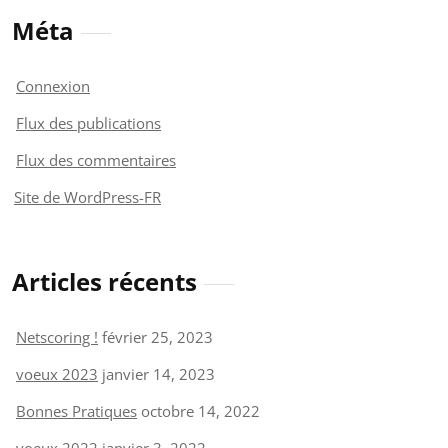
Méta
Connexion
Flux des publications
Flux des commentaires
Site de WordPress-FR
Articles récents
Netscoring !
février 25, 2023
voeux 2023
janvier 14, 2023
Bonnes Pratiques
octobre 14, 2022
voeux 2022
janvier 3, 2022