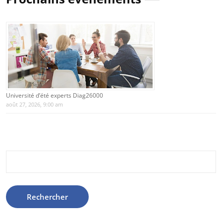
Université d’été experts Diag26000
août 27, 2026, 9:00 am
Rechercher :