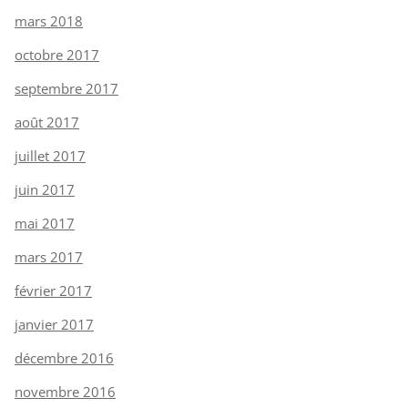
mars 2018
octobre 2017
septembre 2017
août 2017
juillet 2017
juin 2017
mai 2017
mars 2017
février 2017
janvier 2017
décembre 2016
novembre 2016