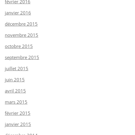
février 2016
janvier 2016
décembre 2015
novembre 2015
octobre 2015
septembre 2015
juillet 2015
juin 2015
avril 2015
mars 2015
février 2015
janvier 2015