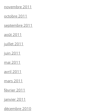
novembre 2011
octobre 2011
septembre 2011
août 2011
juillet 2011
juin 2011
mai 2011
avril 2011
mars 2011
février 2011
janvier 2011
décembre 2010