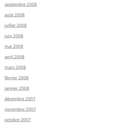
septembre 2008
août 2008
juillet 2008
juin 2008
mai 2008
avril 2008
mars 2008
février 2008
janvier 2008
décembre 2007
novembre 2007
octobre 2007