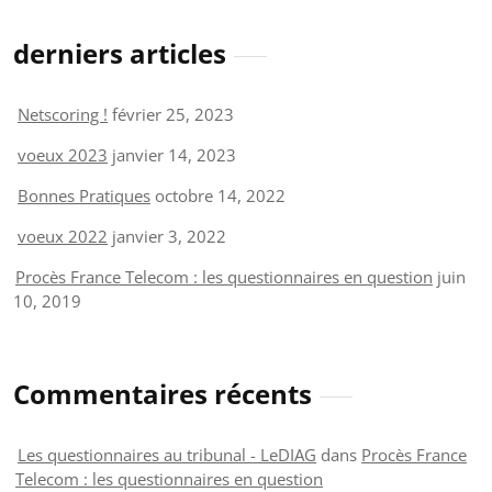
derniers articles
Netscoring !
février 25, 2023
voeux 2023
janvier 14, 2023
Bonnes Pratiques
octobre 14, 2022
voeux 2022
janvier 3, 2022
Procès France Telecom : les questionnaires en question
juin
10, 2019
Commentaires récents
Les questionnaires au tribunal - LeDIAG
dans
Procès France
Telecom : les questionnaires en question