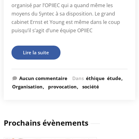
organisé par l’OPIIEC qui a quand même les
moyens du Syntec à sa disposition. Le grand
cabinet Ernst et Young est même dans le coup
puisqu’il s’agit d’une équipe OPIIEC
Lire la suite
Aucun commentaire
Dans
éthique
étude
Organisation
provocation
société
Prochains évènements