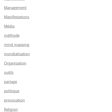
Management
Manifestations
Média
méthode
mind mapping
mondialisation
Organisation
outils
partage
politique
provocation
Religion