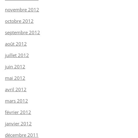
novembre 2012
octobre 2012
septembre 2012
août 2012
juillet 2012
juin 2012
mai 2012
avril 2012
mars 2012
février 2012
janvier 2012
décembre 2011