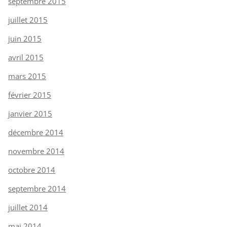
septembre 2015
juillet 2015
juin 2015
avril 2015
mars 2015
février 2015
janvier 2015
décembre 2014
novembre 2014
octobre 2014
septembre 2014
juillet 2014
mai 2014