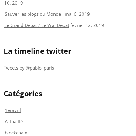
10, 2019
Sauver les blogs du Monde !
mai 6, 2019
Le Grand Débat / Le Vrai Débat
février 12, 2019
La timeline twitter
Tweets by @pablo_paris
Catégories
1eravril
Actualité
blockchain