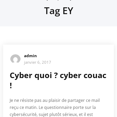
Tag EY
admin
janvier 6, 2017
Cyber quoi ? cyber couac
!
Je ne résiste pas au plaisir de partager ce mail
reçu ce matin. Le questionnaire porte sur la
cybersécurité, sujet plutôt sérieux, et il est