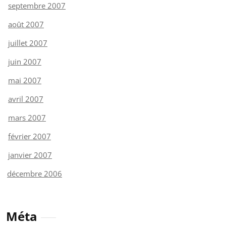
septembre 2007
août 2007
juillet 2007
juin 2007
mai 2007
avril 2007
mars 2007
février 2007
janvier 2007
décembre 2006
Méta