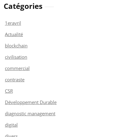
Catégories
1eravril
Actualité
blockchain
civilisation
commercial
contraste
CSR
Développement Durable
diagnostic management
digital
divers