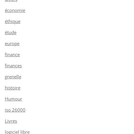
économie
éthique
étude
europe
finance
finances
grenelle
histoire
Humour
iso 26000
Livres
logiciel libre