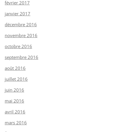
février 2017
janvier 2017
décembre 2016
novembre 2016
octobre 2016
septembre 2016
août 2016
juillet 2016
juin 2016
mai 2016
avril 2016
mars 2016