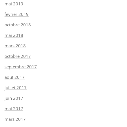
mai 2019
février 2019
octobre 2018
mai 2018
mars 2018
octobre 2017
septembre 2017
août 2017
juillet 2017
juin 2017
mai 2017
mars 2017