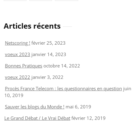
Articles récents
Netscoring !
février 25, 2023
voeux 2023
janvier 14, 2023
Bonnes Pratiques
octobre 14, 2022
voeux 2022
janvier 3, 2022
Procès France Telecom : les questionnaires en question
juin
10, 2019
Sauver les blogs du Monde !
mai 6, 2019
Le Grand Débat / Le Vrai Débat
février 12, 2019