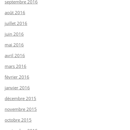
septembre 2016
août 2016
juillet 2016
juin 2016
mai 2016
avril 2016
mars 2016
février 2016
janvier 2016
décembre 2015
novembre 2015
octobre 2015