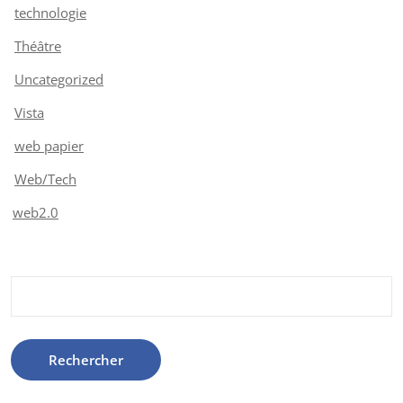
technologie
Théâtre
Uncategorized
Vista
web papier
Web/Tech
web2.0
Rechercher :