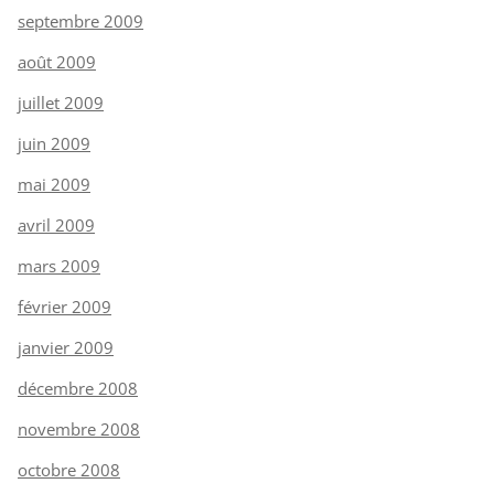
septembre 2009
août 2009
juillet 2009
juin 2009
mai 2009
avril 2009
mars 2009
février 2009
janvier 2009
décembre 2008
novembre 2008
octobre 2008