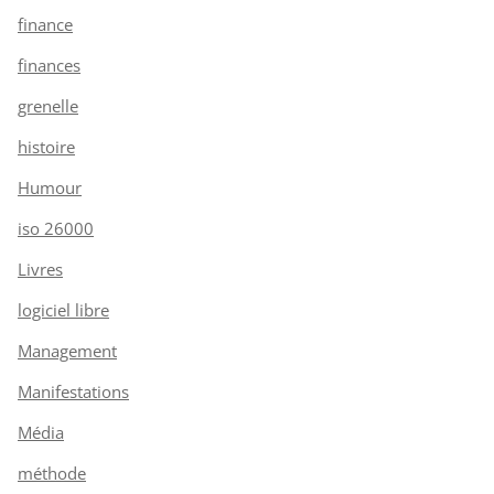
finance
finances
grenelle
histoire
Humour
iso 26000
Livres
logiciel libre
Management
Manifestations
Média
méthode