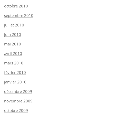
octobre 2010
septembre 2010
juillet 2010
juin 2010
mai 2010
avril 2010
mars 2010
février 2010
janvier 2010
décembre 2009
novembre 2009
octobre 2009