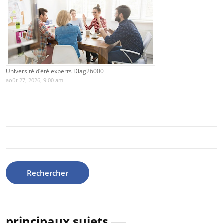
Université d’été experts Diag26000
août 27, 2026, 9:00 am
Rechercher :
principaux sujets