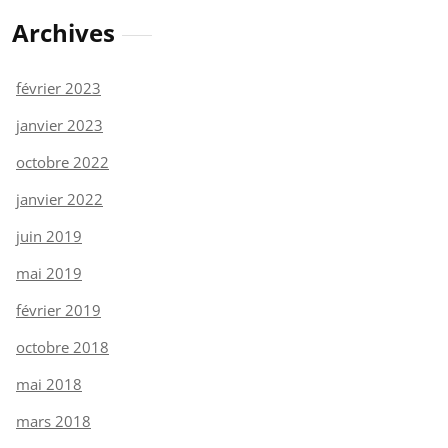
Archives
février 2023
janvier 2023
octobre 2022
janvier 2022
juin 2019
mai 2019
février 2019
octobre 2018
mai 2018
mars 2018