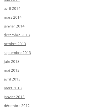
avril 2014
mars 2014
janvier 2014
décembre 2013
octobre 2013
septembre 2013
juin 2013
mai 2013
avril 2013
mars 2013
janvier 2013
décembre 2012