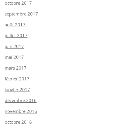
octobre 2017
septembre 2017
août 2017
juillet 2017
juin 2017
mai 2017
mars 2017
février 2017
janvier 2017
décembre 2016
novembre 2016
octobre 2016