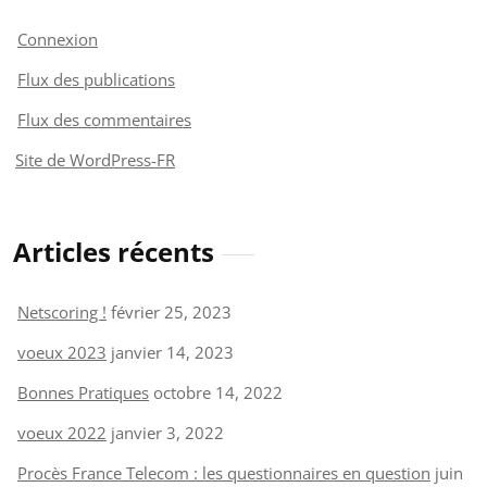
Connexion
Flux des publications
Flux des commentaires
Site de WordPress-FR
Articles récents
Netscoring !
février 25, 2023
voeux 2023
janvier 14, 2023
Bonnes Pratiques
octobre 14, 2022
voeux 2022
janvier 3, 2022
Procès France Telecom : les questionnaires en question
juin