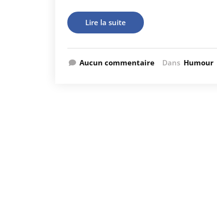
Lire la suite
Aucun commentaire
Dans
Humour