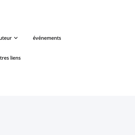
auteur
événements
tres liens