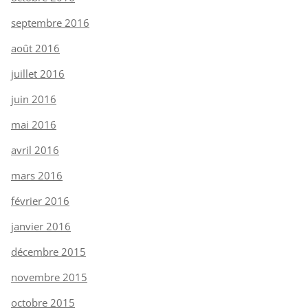
septembre 2016
août 2016
juillet 2016
juin 2016
mai 2016
avril 2016
mars 2016
février 2016
janvier 2016
décembre 2015
novembre 2015
octobre 2015