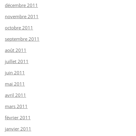
décembre 2011
novembre 2011
octobre 2011
septembre 2011
août 2011
juillet 2011
juin 2011
mai 2011
avril 2011
mars 2011
février 2011
janvier 2011