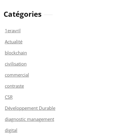
Catégories
1eravril
Actualité
blockchain
civilisation
commercial
contraste
CSR
Développement Durable
diagnostic management
digital