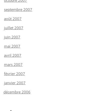
octobre 2007
septembre 2007
août 2007
juillet 2007
juin 2007
mai 2007
avril 2007
mars 2007
février 2007
janvier 2007
décembre 2006