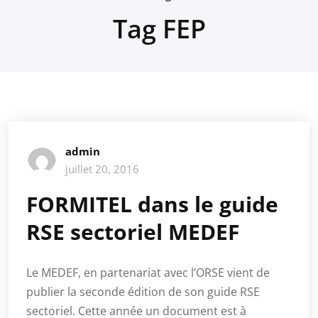
Tag FEP
admin
juillet 20, 2016
FORMITEL dans le guide
RSE sectoriel MEDEF
Le MEDEF, en partenariat avec l’ORSE vient de
publier la seconde édition de son guide RSE
sectoriel. Cette année un document est à