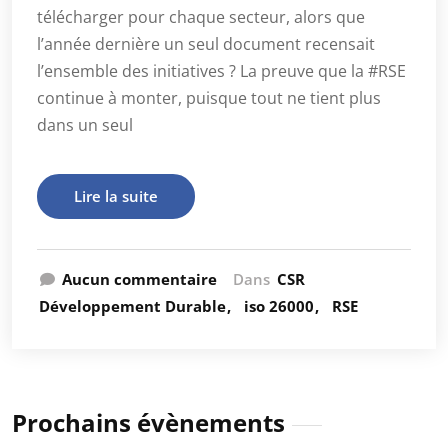
télécharger pour chaque secteur, alors que
l’année dernière un seul document recensait
l’ensemble des initiatives ? La preuve que la #RSE
continue à monter, puisque tout ne tient plus
dans un seul
Lire la suite
Aucun commentaire
Dans
CSR
Développement Durable
iso 26000
RSE
Prochains évènements