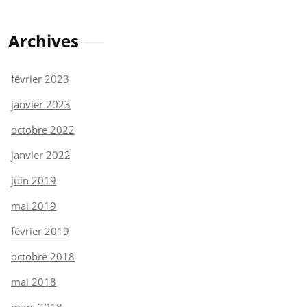
Archives
février 2023
janvier 2023
octobre 2022
janvier 2022
juin 2019
mai 2019
février 2019
octobre 2018
mai 2018
mars 2018