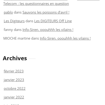
Telecom : les questionnaires en question
pablo
dans
Sauvons les poissons d’avril !
Les Digiteurs
dans
Les DIGITEURS Off Line
fanny
dans
Info-Siren. ooouhhh les vilains !
MIOCHE martine
dans
Info-Siren. ooouhhh les vilains !
Archives
février 2023
janvier 2023
octobre 2022
janvier 2022