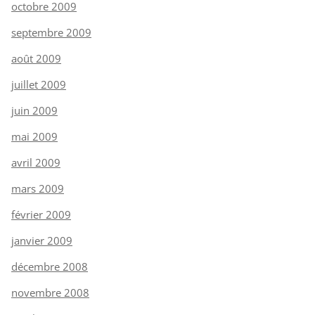
octobre 2009
septembre 2009
août 2009
juillet 2009
juin 2009
mai 2009
avril 2009
mars 2009
février 2009
janvier 2009
décembre 2008
novembre 2008