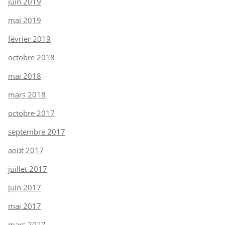
juin 2019
mai 2019
février 2019
octobre 2018
mai 2018
mars 2018
octobre 2017
septembre 2017
août 2017
juillet 2017
juin 2017
mai 2017
mars 2017