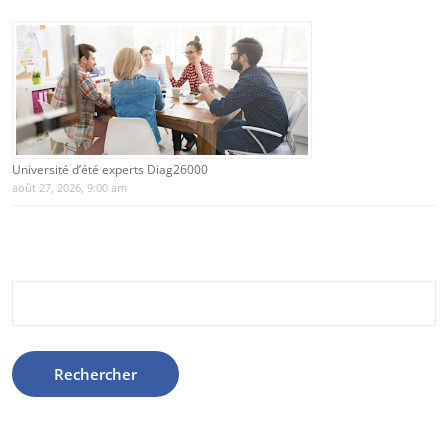
Université d’été experts Diag26000
août 27, 2026, 9:00 am
Rechercher :