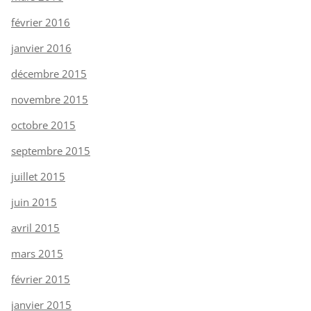
février 2016
janvier 2016
décembre 2015
novembre 2015
octobre 2015
septembre 2015
juillet 2015
juin 2015
avril 2015
mars 2015
février 2015
janvier 2015