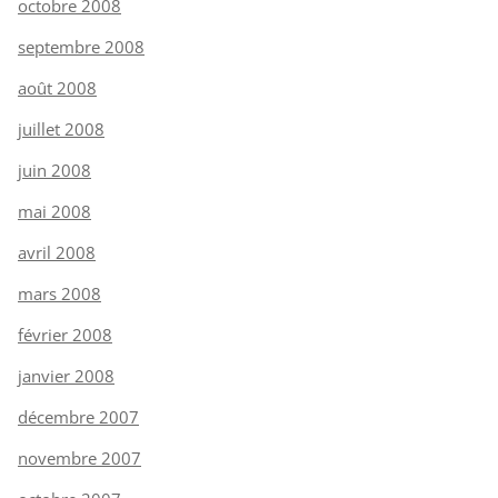
octobre 2008
septembre 2008
août 2008
juillet 2008
juin 2008
mai 2008
avril 2008
mars 2008
février 2008
janvier 2008
décembre 2007
novembre 2007