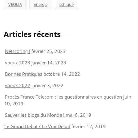
VEOLIA
énergie
éthique
Articles récents
Netscoring !
février 25, 2023
voeux 2023
janvier 14, 2023
Bonnes Pratiques
octobre 14, 2022
voeux 2022
janvier 3, 2022
Procès France Telecom : les questionnaires en question
juin
10, 2019
Sauver les blogs du Monde !
mai 6, 2019
Le Grand Débat / Le Vrai Débat
février 12, 2019