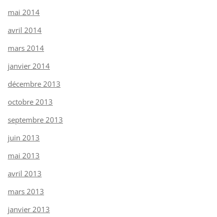
mai 2014
avril 2014
mars 2014
janvier 2014
décembre 2013
octobre 2013
septembre 2013
juin 2013
mai 2013
avril 2013
mars 2013
janvier 2013