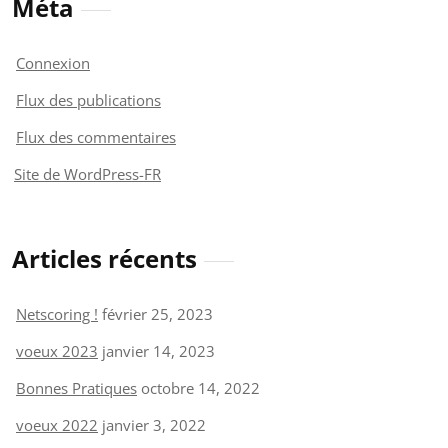
Méta
Connexion
Flux des publications
Flux des commentaires
Site de WordPress-FR
Articles récents
Netscoring !
février 25, 2023
voeux 2023
janvier 14, 2023
Bonnes Pratiques
octobre 14, 2022
voeux 2022
janvier 3, 2022