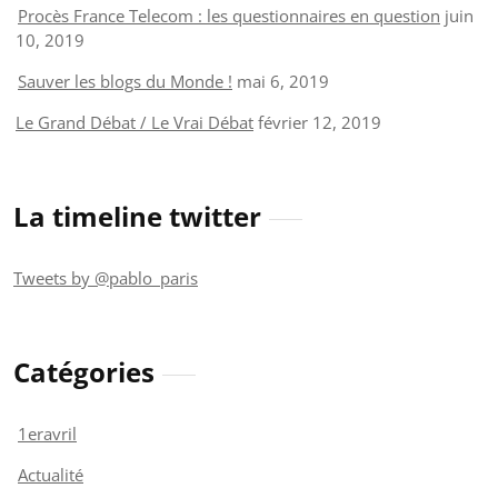
Procès France Telecom : les questionnaires en question
juin
10, 2019
Sauver les blogs du Monde !
mai 6, 2019
Le Grand Débat / Le Vrai Débat
février 12, 2019
La timeline twitter
Tweets by @pablo_paris
Catégories
1eravril
Actualité