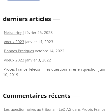
derniers articles
Netscoring !
février 25, 2023
voeux 2023
janvier 14, 2023
Bonnes Pratiques
octobre 14, 2022
voeux 2022
janvier 3, 2022
Procès France Telecom : les questionnaires en question
juin
10, 2019
Commentaires récents
Les questionnaires au tribunal - LeDIAG
dans
Procès France