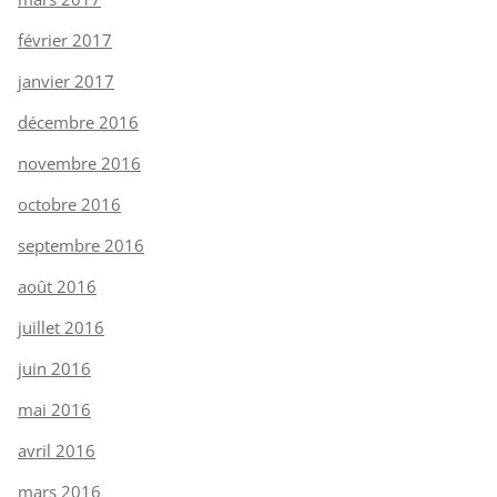
février 2017
janvier 2017
décembre 2016
novembre 2016
octobre 2016
septembre 2016
août 2016
juillet 2016
juin 2016
mai 2016
avril 2016
mars 2016