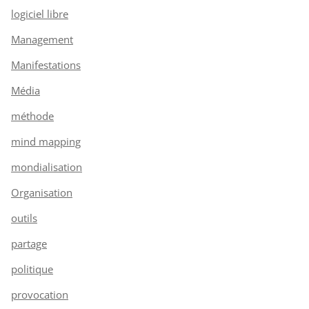
logiciel libre
Management
Manifestations
Média
méthode
mind mapping
mondialisation
Organisation
outils
partage
politique
provocation