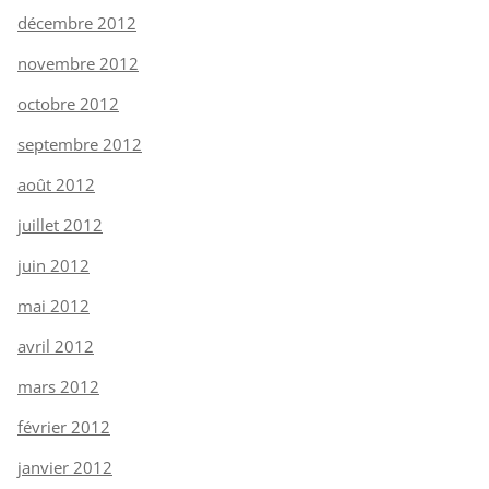
décembre 2012
novembre 2012
octobre 2012
septembre 2012
août 2012
juillet 2012
juin 2012
mai 2012
avril 2012
mars 2012
février 2012
janvier 2012