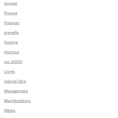
europe
finance
finances
grenelle
histoire
Humour
iso 26000
Livres
logiciel libre
Management
Manifestations
Média