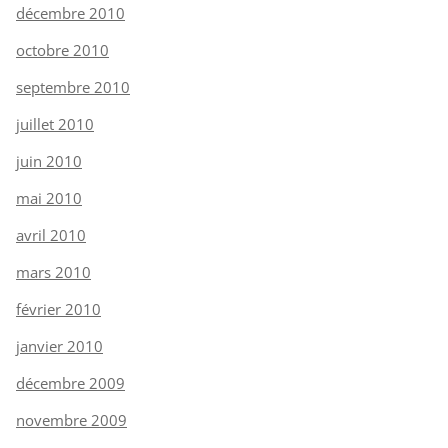
décembre 2010
octobre 2010
septembre 2010
juillet 2010
juin 2010
mai 2010
avril 2010
mars 2010
février 2010
janvier 2010
décembre 2009
novembre 2009