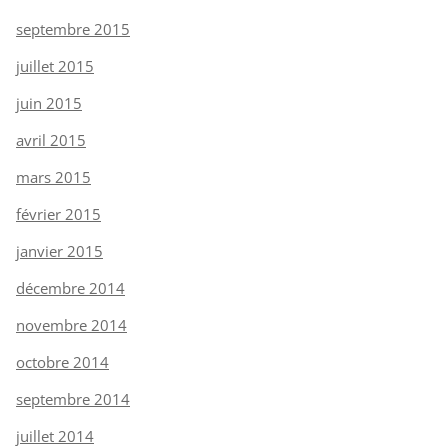
septembre 2015
juillet 2015
juin 2015
avril 2015
mars 2015
février 2015
janvier 2015
décembre 2014
novembre 2014
octobre 2014
septembre 2014
juillet 2014