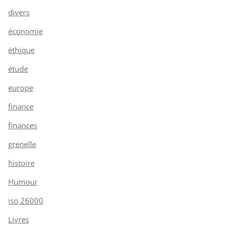
divers
économie
éthique
étude
europe
finance
finances
grenelle
histoire
Humour
iso 26000
Livres