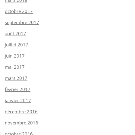
octobre 2017
septembre 2017
août 2017
juillet 2017
juin 2017
mai 2017
mars 2017
février 2017
janvier 2017
décembre 2016
novembre 2016
octobre 2016