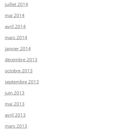
juillet 2014
mai 2014
avril 2014
mars 2014
janvier 2014
décembre 2013
octobre 2013
septembre 2013
juin 2013
mai 2013
avril 2013
mars 2013