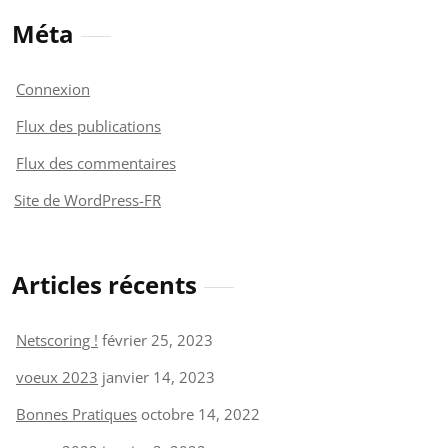
Méta
Connexion
Flux des publications
Flux des commentaires
Site de WordPress-FR
Articles récents
Netscoring !
février 25, 2023
voeux 2023
janvier 14, 2023
Bonnes Pratiques
octobre 14, 2022