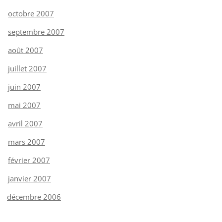
octobre 2007
septembre 2007
août 2007
juillet 2007
juin 2007
mai 2007
avril 2007
mars 2007
février 2007
janvier 2007
décembre 2006