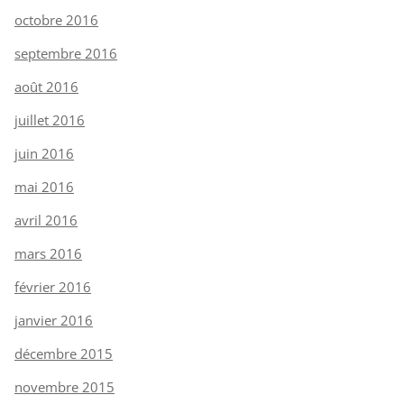
octobre 2016
septembre 2016
août 2016
juillet 2016
juin 2016
mai 2016
avril 2016
mars 2016
février 2016
janvier 2016
décembre 2015
novembre 2015