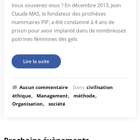
Vous souvenez-vous ? En décembre 2013, Jean
Claude MAS, le fondateur des prothèses
mammaires PIP, a été condamné à 4 ans de
prison pour avoir implanté dans de nombreuses
poitrines féminines des gels
Lire la suite
Aucun commentaire
Dans
civilisation
éthique
Management
méthode
Organisation
société