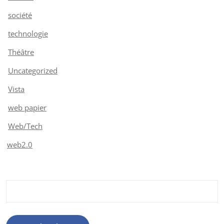
société
technologie
Théâtre
Uncategorized
Vista
web papier
Web/Tech
web2.0
Rechercher :