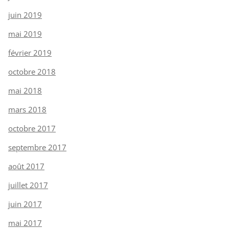
juin 2019
mai 2019
février 2019
octobre 2018
mai 2018
mars 2018
octobre 2017
septembre 2017
août 2017
juillet 2017
juin 2017
mai 2017