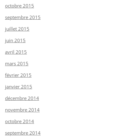
octobre 2015
septembre 2015
juillet 2015
juin 2015
avril 2015
mars 2015
février 2015
janvier 2015
décembre 2014
novembre 2014
octobre 2014
septembre 2014