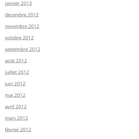
janvier 2013
décembre 2012
novembre 2012
octobre 2012
septembre 2012
août 2012
juillet 2012
juin 2012
mai 2012
avril 2012
mars 2012
février 2012