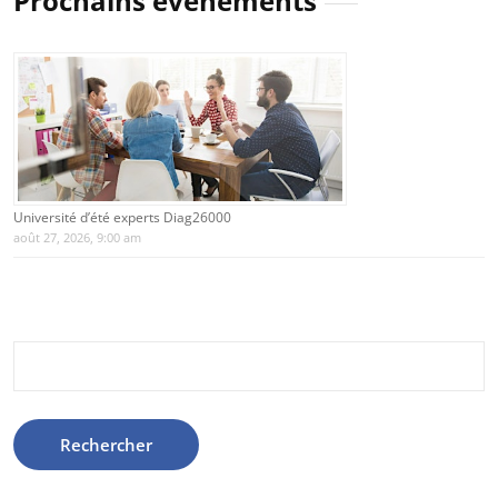
Prochains évènements
Université d’été experts Diag26000
août 27, 2026, 9:00 am
Rechercher :