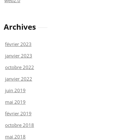
web2.0
Archives
février 2023
janvier 2023
octobre 2022
janvier 2022
juin 2019
mai 2019
février 2019
octobre 2018
mai 2018