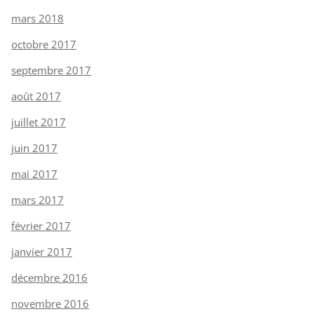
mars 2018
octobre 2017
septembre 2017
août 2017
juillet 2017
juin 2017
mai 2017
mars 2017
février 2017
janvier 2017
décembre 2016
novembre 2016