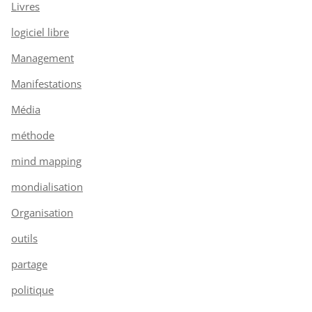
Livres
logiciel libre
Management
Manifestations
Média
méthode
mind mapping
mondialisation
Organisation
outils
partage
politique