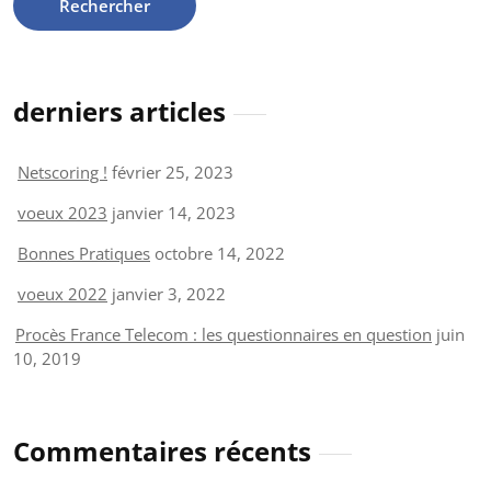
derniers articles
Netscoring !
février 25, 2023
voeux 2023
janvier 14, 2023
Bonnes Pratiques
octobre 14, 2022
voeux 2022
janvier 3, 2022
Procès France Telecom : les questionnaires en question
juin
10, 2019
Commentaires récents