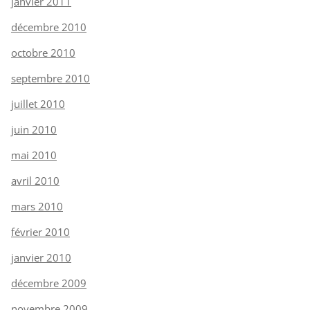
janvier 2011
décembre 2010
octobre 2010
septembre 2010
juillet 2010
juin 2010
mai 2010
avril 2010
mars 2010
février 2010
janvier 2010
décembre 2009
novembre 2009