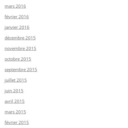
mars 2016
février 2016
janvier 2016
décembre 2015
novembre 2015
octobre 2015
septembre 2015
juillet 2015
juin 2015
avril 2015
mars 2015
février 2015