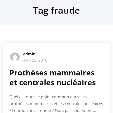
Tag fraude
admin
avril 23, 2016
Prothèses mammaires
et centrales nucléaires
Quel est donc le point commun entre les
prothèses mammaires et les centrales nucléaires
? Leur forme arrondie ? Non, pas seulement…