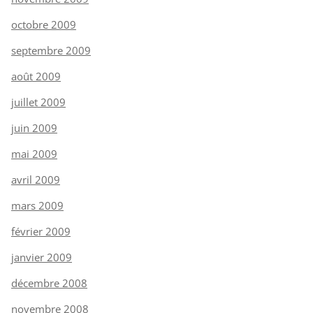
octobre 2009
septembre 2009
août 2009
juillet 2009
juin 2009
mai 2009
avril 2009
mars 2009
février 2009
janvier 2009
décembre 2008
novembre 2008