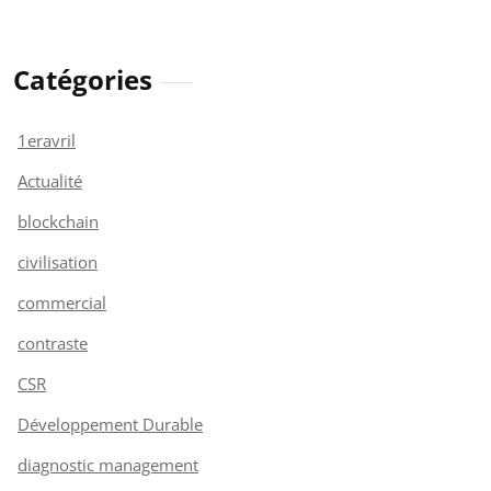
Catégories
1eravril
Actualité
blockchain
civilisation
commercial
contraste
CSR
Développement Durable
diagnostic management