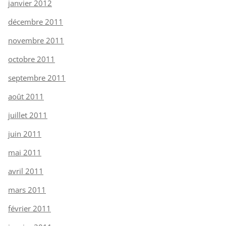
janvier 2012
décembre 2011
novembre 2011
octobre 2011
septembre 2011
août 2011
juillet 2011
juin 2011
mai 2011
avril 2011
mars 2011
février 2011