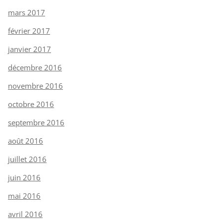
mars 2017
février 2017
janvier 2017
décembre 2016
novembre 2016
octobre 2016
septembre 2016
août 2016
juillet 2016
juin 2016
mai 2016
avril 2016