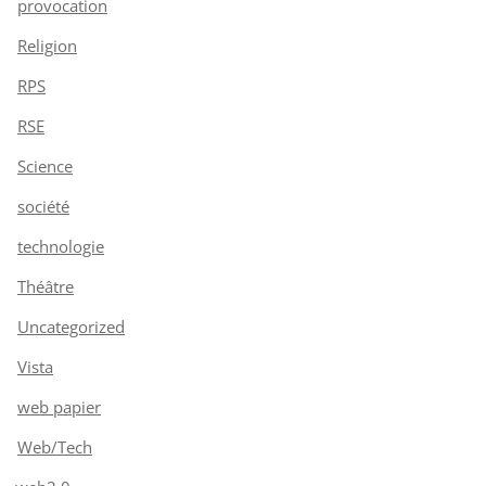
provocation
Religion
RPS
RSE
Science
société
technologie
Théâtre
Uncategorized
Vista
web papier
Web/Tech