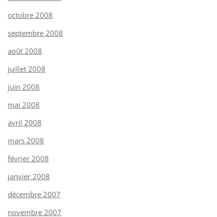
octobre 2008
septembre 2008
août 2008
juillet 2008
juin 2008
mai 2008
avril 2008
mars 2008
février 2008
janvier 2008
décembre 2007
novembre 2007