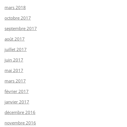
mars 2018
octobre 2017
septembre 2017
août 2017
juillet 2017
juin 2017
mai 2017
mars 2017
février 2017
janvier 2017
décembre 2016
novembre 2016