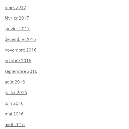
mars 2017
février 2017
janvier 2017
décembre 2016
novembre 2016
octobre 2016
septembre 2016
août 2016
juillet 2016
juin 2016
mai 2016
avril 2016