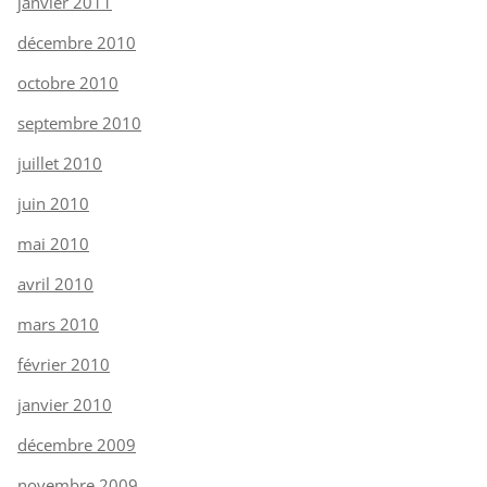
janvier 2011
décembre 2010
octobre 2010
septembre 2010
juillet 2010
juin 2010
mai 2010
avril 2010
mars 2010
février 2010
janvier 2010
décembre 2009
novembre 2009