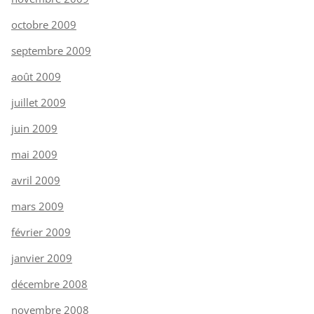
octobre 2009
septembre 2009
août 2009
juillet 2009
juin 2009
mai 2009
avril 2009
mars 2009
février 2009
janvier 2009
décembre 2008
novembre 2008