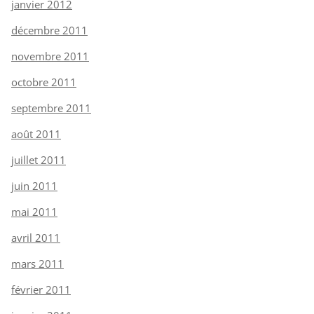
janvier 2012
décembre 2011
novembre 2011
octobre 2011
septembre 2011
août 2011
juillet 2011
juin 2011
mai 2011
avril 2011
mars 2011
février 2011