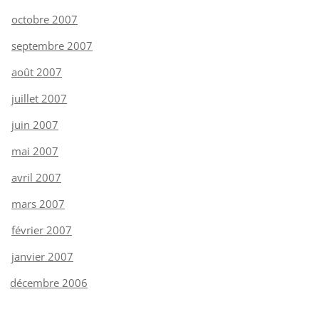
octobre 2007
septembre 2007
août 2007
juillet 2007
juin 2007
mai 2007
avril 2007
mars 2007
février 2007
janvier 2007
décembre 2006