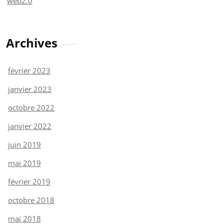
web2.0
Archives
février 2023
janvier 2023
octobre 2022
janvier 2022
juin 2019
mai 2019
février 2019
octobre 2018
mai 2018