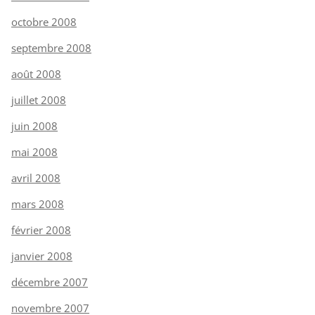
octobre 2008
septembre 2008
août 2008
juillet 2008
juin 2008
mai 2008
avril 2008
mars 2008
février 2008
janvier 2008
décembre 2007
novembre 2007