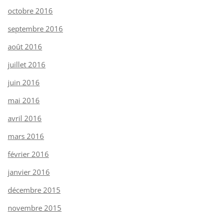
octobre 2016
septembre 2016
août 2016
juillet 2016
juin 2016
mai 2016
avril 2016
mars 2016
février 2016
janvier 2016
décembre 2015
novembre 2015