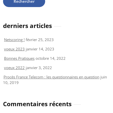
derniers articles
Netscoring !
février 25, 2023
voeux 2023
janvier 14, 2023
Bonnes Pratiques
octobre 14, 2022
voeux 2022
janvier 3, 2022
Procès France Telecom : les questionnaires en question
juin
10, 2019
Commentaires récents