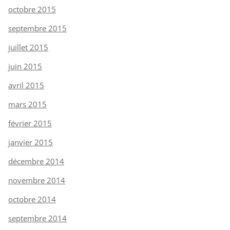
octobre 2015
septembre 2015
juillet 2015
juin 2015
avril 2015
mars 2015
février 2015
janvier 2015
décembre 2014
novembre 2014
octobre 2014
septembre 2014