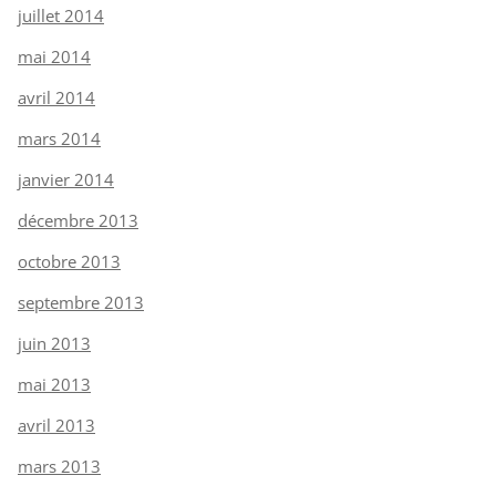
juillet 2014
mai 2014
avril 2014
mars 2014
janvier 2014
décembre 2013
octobre 2013
septembre 2013
juin 2013
mai 2013
avril 2013
mars 2013