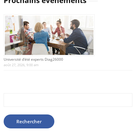
Prochains évènements
Université d’été experts Diag26000
août 27, 2026, 9:00 am
Rechercher :