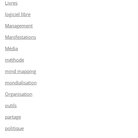
Livres
logiciel libre
Management
Manifestations
Média
méthode
mind mapping
mondialisation
Organisation
outils
partage
politique