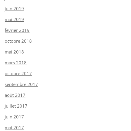
juin 2019
mai 2019
février 2019
octobre 2018
mai 2018
mars 2018
octobre 2017
septembre 2017
août 2017
juillet 2017
juin 2017
mai 2017