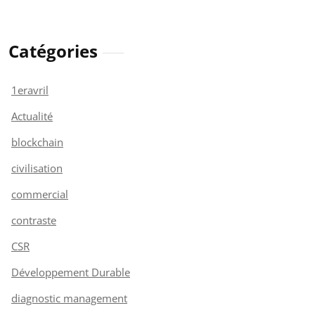
Catégories
1eravril
Actualité
blockchain
civilisation
commercial
contraste
CSR
Développement Durable
diagnostic management