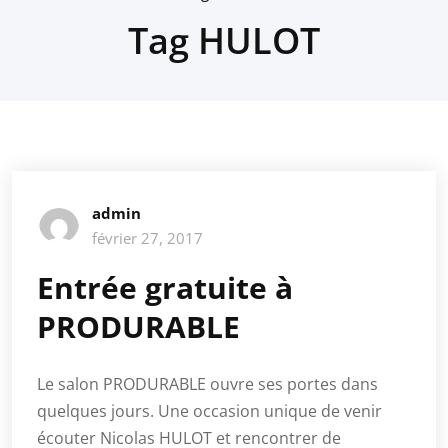
Tag HULOT
admin
février 27, 2017
Entrée gratuite à
PRODURABLE
Le salon PRODURABLE ouvre ses portes dans
quelques jours. Une occasion unique de venir
écouter Nicolas HULOT et rencontrer de