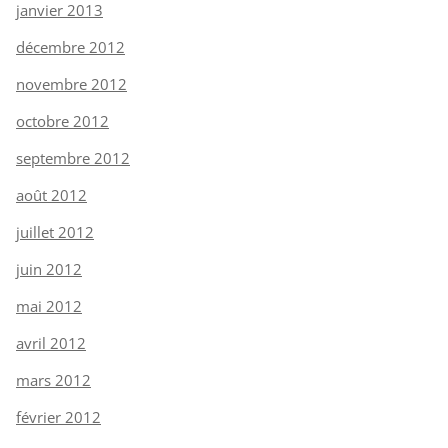
janvier 2013
décembre 2012
novembre 2012
octobre 2012
septembre 2012
août 2012
juillet 2012
juin 2012
mai 2012
avril 2012
mars 2012
février 2012