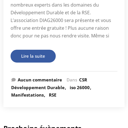
nombreux experts dans les domaines du
Développement Durable et de la RSE.
L’association DIAG26000 sera présente et vous
offre une entrée gratuite ! Plus aucune raison
donc pour ne pas nous rendre visite. Même si
Lire la suite
Aucun commentaire
Dans
CSR
Développement Durable
iso 26000
Manifestations
RSE