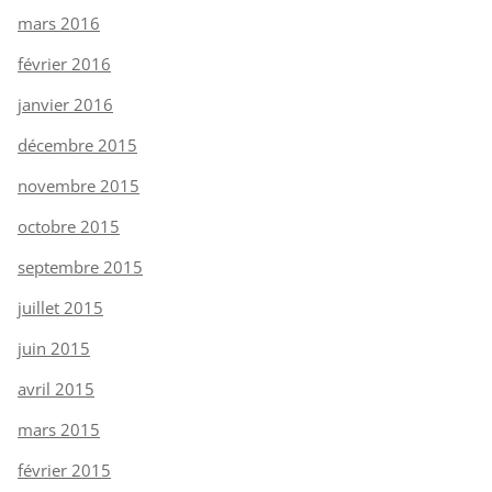
mars 2016
février 2016
janvier 2016
décembre 2015
novembre 2015
octobre 2015
septembre 2015
juillet 2015
juin 2015
avril 2015
mars 2015
février 2015