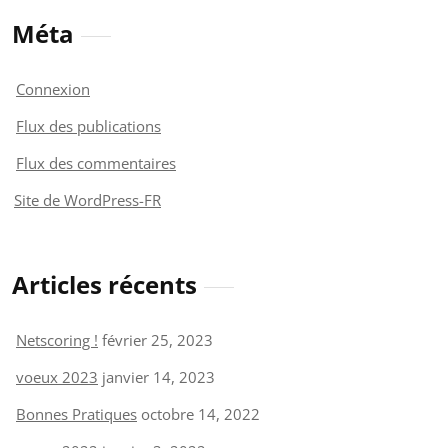
Méta
Connexion
Flux des publications
Flux des commentaires
Site de WordPress-FR
Articles récents
Netscoring !
février 25, 2023
voeux 2023
janvier 14, 2023
Bonnes Pratiques
octobre 14, 2022