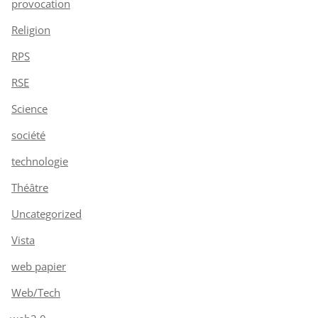
provocation
Religion
RPS
RSE
Science
société
technologie
Théâtre
Uncategorized
Vista
web papier
Web/Tech