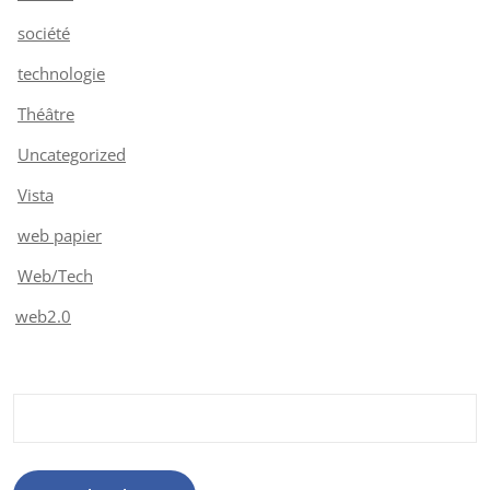
société
technologie
Théâtre
Uncategorized
Vista
web papier
Web/Tech
web2.0
Rechercher :