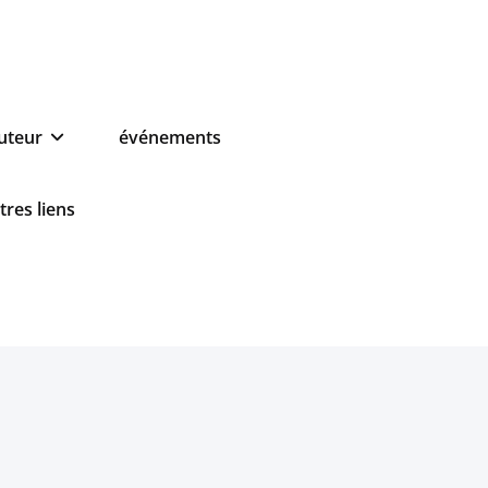
auteur
événements
tres liens