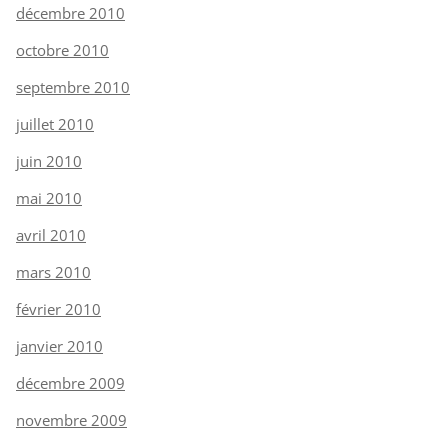
décembre 2010
octobre 2010
septembre 2010
juillet 2010
juin 2010
mai 2010
avril 2010
mars 2010
février 2010
janvier 2010
décembre 2009
novembre 2009