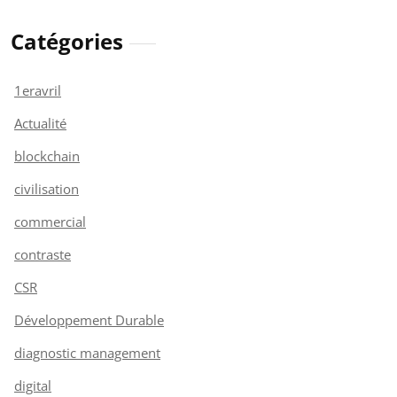
Catégories
1eravril
Actualité
blockchain
civilisation
commercial
contraste
CSR
Développement Durable
diagnostic management
digital