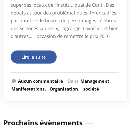
superbes locaux de l’Institut, quai de Conti. Des
débats autour des problématiques RH encadrés
par nombre de bustes de personnages célèbres
des sciences «dures », Lagrange, Lavoisier et bien
d’autres… L’occasion de remettre le prix 2016
Lire la suite
Aucun commentaire
Dans
Management
Manifestations
Organisation
société
Prochains évènements