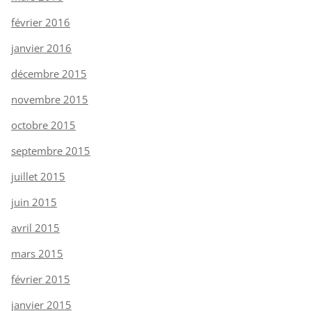
février 2016
janvier 2016
décembre 2015
novembre 2015
octobre 2015
septembre 2015
juillet 2015
juin 2015
avril 2015
mars 2015
février 2015
janvier 2015