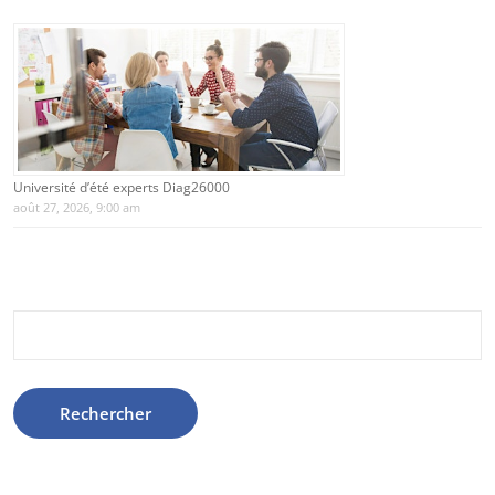
Université d’été experts Diag26000
août 27, 2026, 9:00 am
Rechercher :