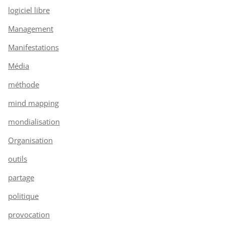
logiciel libre
Management
Manifestations
Média
méthode
mind mapping
mondialisation
Organisation
outils
partage
politique
provocation