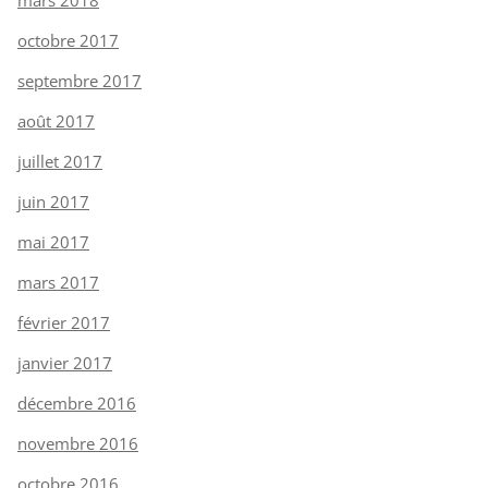
octobre 2017
septembre 2017
août 2017
juillet 2017
juin 2017
mai 2017
mars 2017
février 2017
janvier 2017
décembre 2016
novembre 2016
octobre 2016