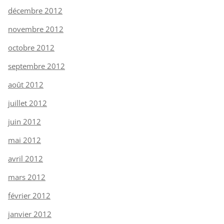
décembre 2012
novembre 2012
octobre 2012
septembre 2012
août 2012
juillet 2012
juin 2012
mai 2012
avril 2012
mars 2012
février 2012
janvier 2012