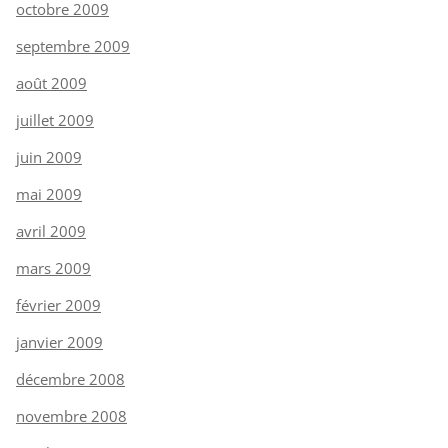
octobre 2009
septembre 2009
août 2009
juillet 2009
juin 2009
mai 2009
avril 2009
mars 2009
février 2009
janvier 2009
décembre 2008
novembre 2008