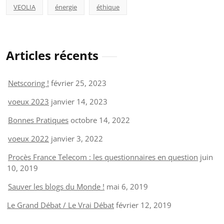
VEOLIA
énergie
éthique
Articles récents
Netscoring !
février 25, 2023
voeux 2023
janvier 14, 2023
Bonnes Pratiques
octobre 14, 2022
voeux 2022
janvier 3, 2022
Procès France Telecom : les questionnaires en question
juin
10, 2019
Sauver les blogs du Monde !
mai 6, 2019
Le Grand Débat / Le Vrai Débat
février 12, 2019