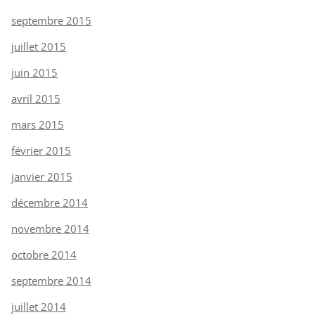
septembre 2015
juillet 2015
juin 2015
avril 2015
mars 2015
février 2015
janvier 2015
décembre 2014
novembre 2014
octobre 2014
septembre 2014
juillet 2014