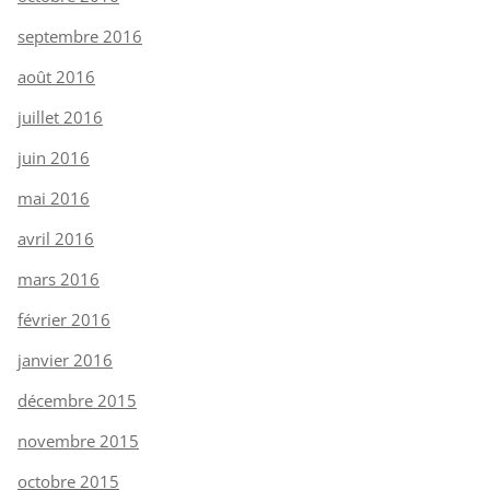
septembre 2016
août 2016
juillet 2016
juin 2016
mai 2016
avril 2016
mars 2016
février 2016
janvier 2016
décembre 2015
novembre 2015
octobre 2015