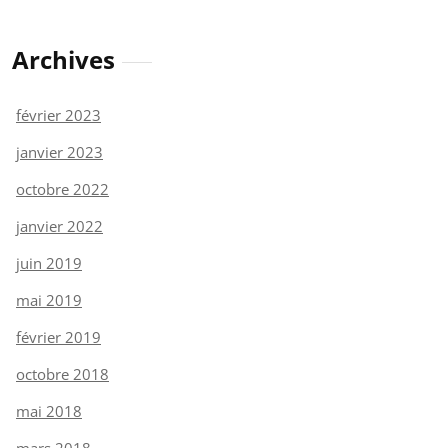
Archives
février 2023
janvier 2023
octobre 2022
janvier 2022
juin 2019
mai 2019
février 2019
octobre 2018
mai 2018
mars 2018