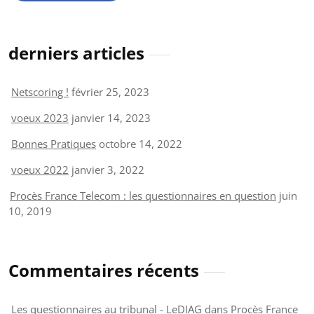
derniers articles
Netscoring !
février 25, 2023
voeux 2023
janvier 14, 2023
Bonnes Pratiques
octobre 14, 2022
voeux 2022
janvier 3, 2022
Procès France Telecom : les questionnaires en question
juin
10, 2019
Commentaires récents
Les questionnaires au tribunal - LeDIAG
dans
Procès France