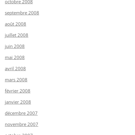
octobre 2008
septembre 2008
août 2008
juillet 2008
juin 2008
mai 2008
avril 2008
mars 2008
février 2008
janvier 2008
décembre 2007
novembre 2007