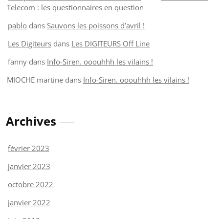
Telecom : les questionnaires en question
pablo
dans
Sauvons les poissons d’avril !
Les Digiteurs
dans
Les DIGITEURS Off Line
fanny
dans
Info-Siren. ooouhhh les vilains !
MIOCHE martine
dans
Info-Siren. ooouhhh les vilains !
Archives
février 2023
janvier 2023
octobre 2022
janvier 2022