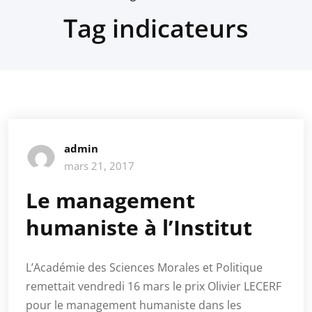
Tag indicateurs
admin
mars 21, 2017
Le management
humaniste à l’Institut
L’Académie des Sciences Morales et Politique
remettait vendredi 16 mars le prix Olivier LECERF
pour le management humaniste dans les