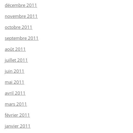
décembre 2011
novembre 2011
octobre 2011
septembre 2011
août 2011
juillet 2011
juin 2011
mai 2011
avril 2011
mars 2011
février 2011
janvier 2011