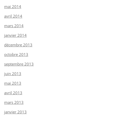
mai 2014
avril 2014
mars 2014
janvier 2014
décembre 2013
octobre 2013
septembre 2013
juin 2013
mai 2013
avril 2013
mars 2013
janvier 2013