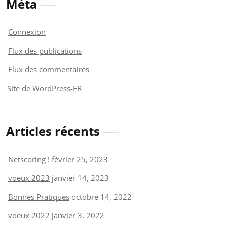
Méta
Connexion
Flux des publications
Flux des commentaires
Site de WordPress-FR
Articles récents
Netscoring !
février 25, 2023
voeux 2023
janvier 14, 2023
Bonnes Pratiques
octobre 14, 2022
voeux 2022
janvier 3, 2022