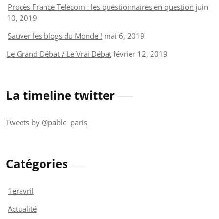
Procès France Telecom : les questionnaires en question
juin
10, 2019
Sauver les blogs du Monde !
mai 6, 2019
Le Grand Débat / Le Vrai Débat
février 12, 2019
La timeline twitter
Tweets by @pablo_paris
Catégories
1eravril
Actualité