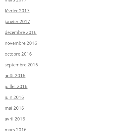
février 2017
janvier 2017
décembre 2016
novembre 2016
octobre 2016
septembre 2016
août 2016
juillet 2016
juin 2016
mai 2016
avril 2016
mars 2016