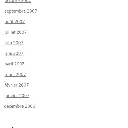
octobre 2007
septembre 2007
août 2007
juillet 2007
juin 2007
mai 2007
avril 2007
mars 2007
février 2007
janvier 2007
décembre 2006