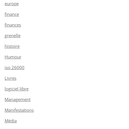
europe
finance
finances
grenelle
histoire
Humour
iso 26000
Livres
logiciel libre
Management
Manifestations
Média