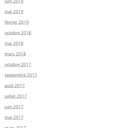
juin 2019
mai 2019
février 2019
octobre 2018
mai 2018
mars 2018
octobre 2017
septembre 2017
août 2017
juillet 2017
juin 2017
mai 2017
mars 2017