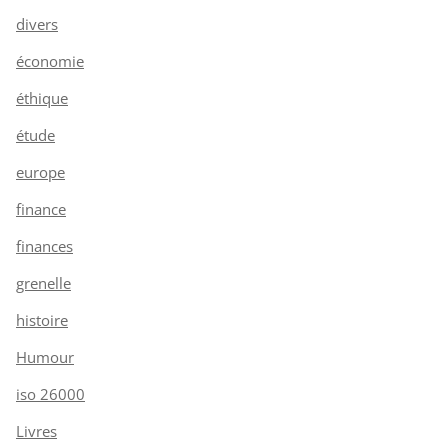
divers
économie
éthique
étude
europe
finance
finances
grenelle
histoire
Humour
iso 26000
Livres