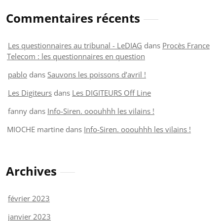
Commentaires récents
Les questionnaires au tribunal - LeDIAG
dans
Procès France
Telecom : les questionnaires en question
pablo
dans
Sauvons les poissons d’avril !
Les Digiteurs
dans
Les DIGITEURS Off Line
fanny
dans
Info-Siren. ooouhhh les vilains !
MIOCHE martine
dans
Info-Siren. ooouhhh les vilains !
Archives
février 2023
janvier 2023