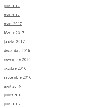
juin 2017
mai 2017
mars 2017
février 2017
janvier 2017
décembre 2016
novembre 2016
octobre 2016
septembre 2016
août 2016
juillet 2016
juin 2016