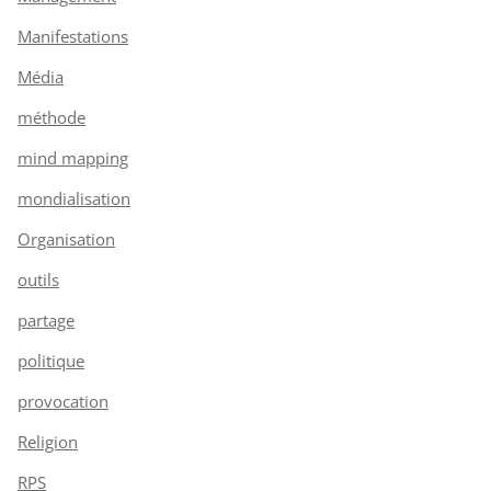
Manifestations
Média
méthode
mind mapping
mondialisation
Organisation
outils
partage
politique
provocation
Religion
RPS