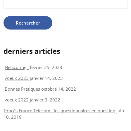
derniers articles
Netscoring !
février 25, 2023
voeux 2023
janvier 14, 2023
Bonnes Pratiques
octobre 14, 2022
voeux 2022
janvier 3, 2022
Procès France Telecom : les questionnaires en question
juin
10, 2019