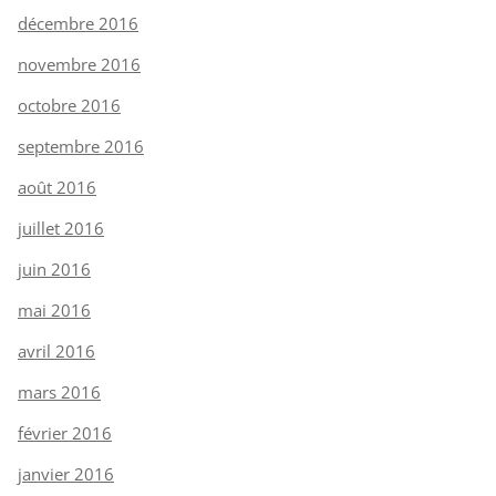
décembre 2016
novembre 2016
octobre 2016
septembre 2016
août 2016
juillet 2016
juin 2016
mai 2016
avril 2016
mars 2016
février 2016
janvier 2016