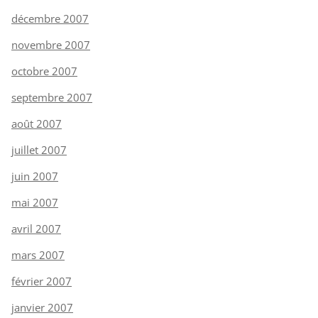
décembre 2007
novembre 2007
octobre 2007
septembre 2007
août 2007
juillet 2007
juin 2007
mai 2007
avril 2007
mars 2007
février 2007
janvier 2007