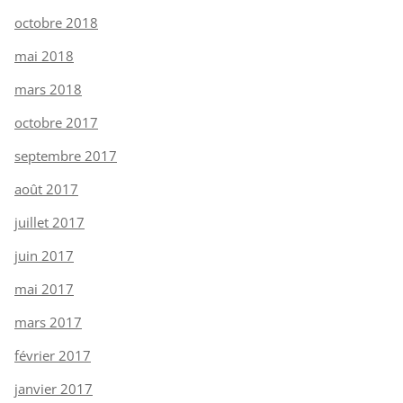
octobre 2018
mai 2018
mars 2018
octobre 2017
septembre 2017
août 2017
juillet 2017
juin 2017
mai 2017
mars 2017
février 2017
janvier 2017