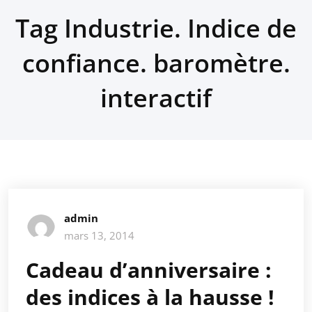
Tag Industrie. Indice de
confiance. baromètre.
interactif
admin
mars 13, 2014
Cadeau d’anniversaire :
des indices à la hausse !