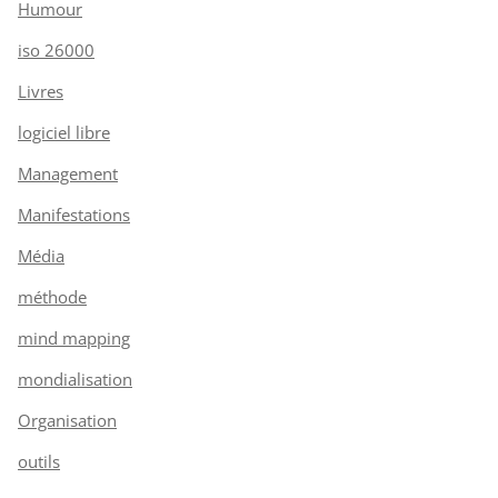
Humour
iso 26000
Livres
logiciel libre
Management
Manifestations
Média
méthode
mind mapping
mondialisation
Organisation
outils