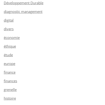
Développement Durable
diagnostic management
digital
divers
économie
éthique
étude
europe
finance
finances
grenelle
histoire