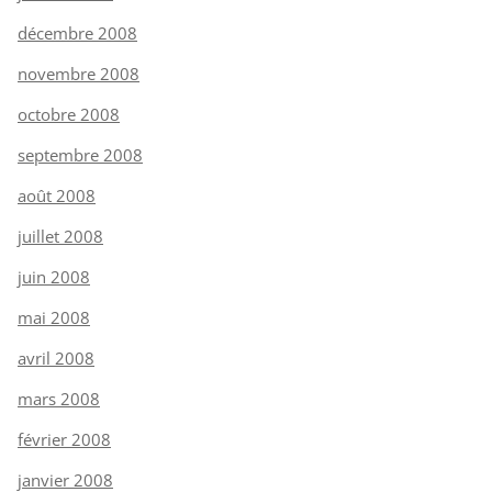
décembre 2008
novembre 2008
octobre 2008
septembre 2008
août 2008
juillet 2008
juin 2008
mai 2008
avril 2008
mars 2008
février 2008
janvier 2008