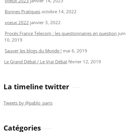
voeux 2023
janvier 14, 2023
Bonnes Pratiques
octobre 14, 2022
voeux 2022
janvier 3, 2022
Procès France Telecom : les questionnaires en question
juin
10, 2019
Sauver les blogs du Monde !
mai 6, 2019
Le Grand Débat / Le Vrai Débat
février 12, 2019
La timeline twitter
Tweets by @pablo_paris
Catégories