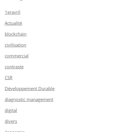
1eravril
Actualité
blockchain
civilisation
commercial
contraste
CSR
Développement Durable
diagnostic management
digital
divers
économie