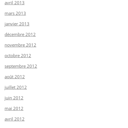
avril 2013
mars 2013
janvier 2013
décembre 2012
novembre 2012
octobre 2012
septembre 2012
août 2012
juillet 2012
juin 2012
mai 2012
avril 2012