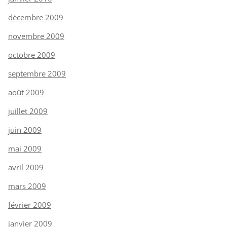
décembre 2009
novembre 2009
octobre 2009
septembre 2009
août 2009
juillet 2009
juin 2009
mai 2009
avril 2009
mars 2009
février 2009
janvier 2009