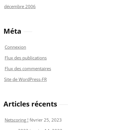
décembre 2006
Méta
Connexion
Flux des publications
Flux des commentaires
Site de WordPress-FR
Articles récents
Netscoring !
février 25, 2023