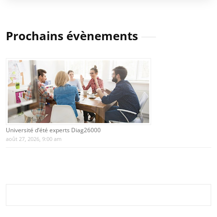
Prochains évènements
Université d’été experts Diag26000
août 27, 2026, 9:00 am
Rechercher :