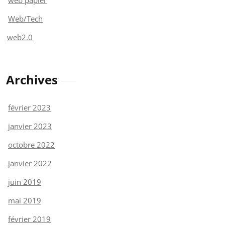
Web/Tech
web2.0
Archives
février 2023
janvier 2023
octobre 2022
janvier 2022
juin 2019
mai 2019
février 2019