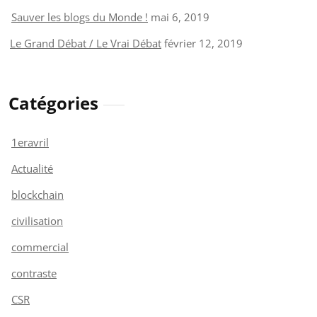
Sauver les blogs du Monde !
mai 6, 2019
Le Grand Débat / Le Vrai Débat
février 12, 2019
Catégories
1eravril
Actualité
blockchain
civilisation
commercial
contraste
CSR