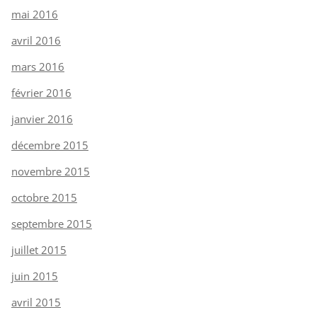
mai 2016
avril 2016
mars 2016
février 2016
janvier 2016
décembre 2015
novembre 2015
octobre 2015
septembre 2015
juillet 2015
juin 2015
avril 2015