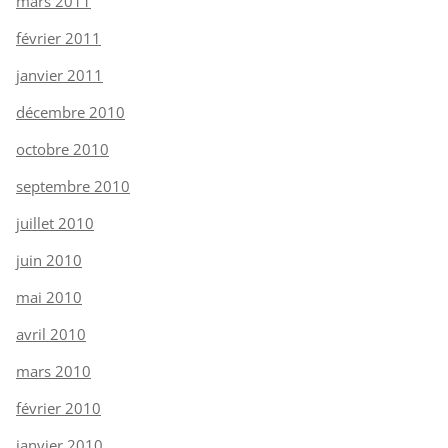
mars 2011
février 2011
janvier 2011
décembre 2010
octobre 2010
septembre 2010
juillet 2010
juin 2010
mai 2010
avril 2010
mars 2010
février 2010
janvier 2010