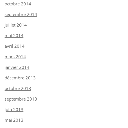
octobre 2014
septembre 2014
juillet 2014
mai 2014
avril 2014
mars 2014
janvier 2014
décembre 2013
octobre 2013
septembre 2013
juin 2013
mai 2013