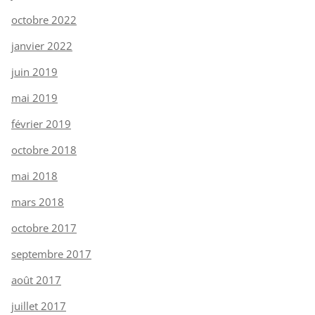
octobre 2022
janvier 2022
juin 2019
mai 2019
février 2019
octobre 2018
mai 2018
mars 2018
octobre 2017
septembre 2017
août 2017
juillet 2017