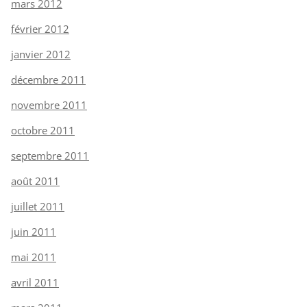
mars 2012
février 2012
janvier 2012
décembre 2011
novembre 2011
octobre 2011
septembre 2011
août 2011
juillet 2011
juin 2011
mai 2011
avril 2011