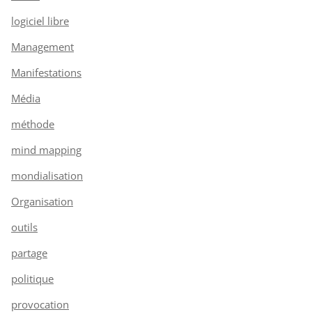
logiciel libre
Management
Manifestations
Média
méthode
mind mapping
mondialisation
Organisation
outils
partage
politique
provocation