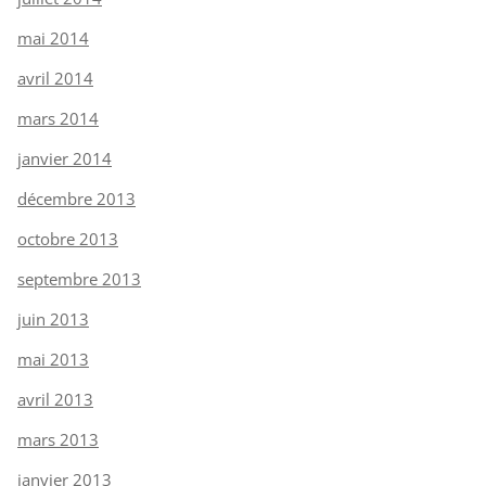
mai 2014
avril 2014
mars 2014
janvier 2014
décembre 2013
octobre 2013
septembre 2013
juin 2013
mai 2013
avril 2013
mars 2013
janvier 2013