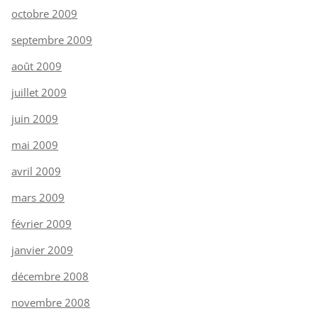
octobre 2009
septembre 2009
août 2009
juillet 2009
juin 2009
mai 2009
avril 2009
mars 2009
février 2009
janvier 2009
décembre 2008
novembre 2008