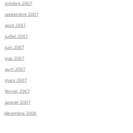
octobre 2007
septembre 2007
août 2007
juillet 2007
juin 2007
mai 2007
avril 2007
mars 2007
février 2007
janvier 2007
décembre 2006