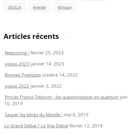
VEOLIA
énergie
éthique
Articles récents
Netscoring !
février 25, 2023
voeux 2023
janvier 14, 2023
Bonnes Pratiques
octobre 14, 2022
voeux 2022
janvier 3, 2022
Procès France Telecom : les questionnaires en question
juin
10, 2019
Sauver les blogs du Monde !
mai 6, 2019
Le Grand Débat / Le Vrai Débat
février 12, 2019