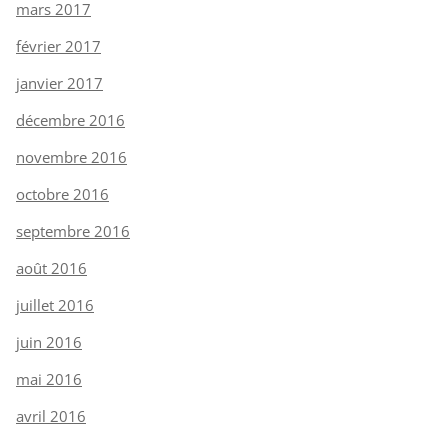
mars 2017
février 2017
janvier 2017
décembre 2016
novembre 2016
octobre 2016
septembre 2016
août 2016
juillet 2016
juin 2016
mai 2016
avril 2016