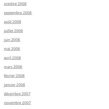
octobre 2008
septembre 2008
août 2008
juillet 2008
juin 2008
mai 2008
avril 2008
mars 2008
février 2008
janvier 2008
décembre 2007
novembre 2007