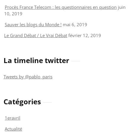
Procès France Telecom : les questionnaires en question
juin
10, 2019
Sauver les blogs du Monde !
mai 6, 2019
Le Grand Débat / Le Vrai Débat
février 12, 2019
La timeline twitter
Tweets by @pablo_paris
Catégories
1eravril
Actualité