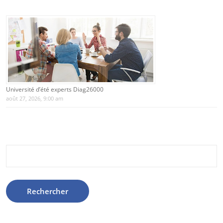
Université d’été experts Diag26000
août 27, 2026, 9:00 am
Rechercher :