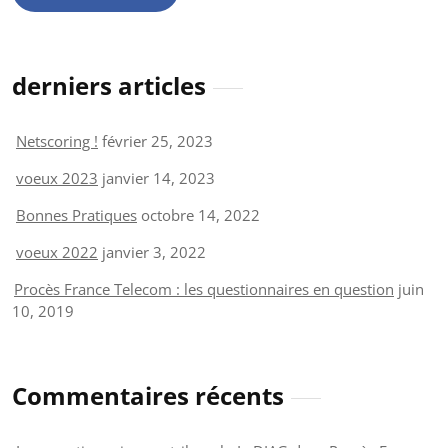
derniers articles
Netscoring !
février 25, 2023
voeux 2023
janvier 14, 2023
Bonnes Pratiques
octobre 14, 2022
voeux 2022
janvier 3, 2022
Procès France Telecom : les questionnaires en question
juin
10, 2019
Commentaires récents