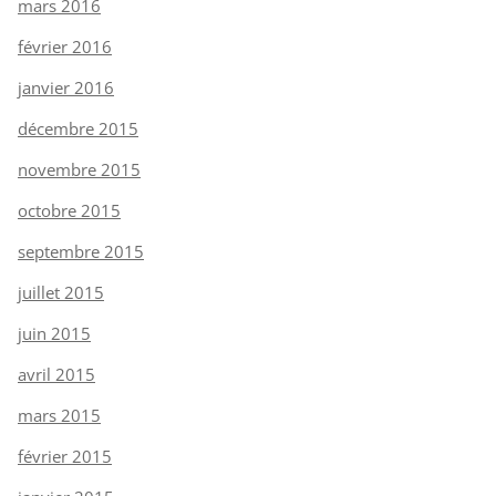
mars 2016
février 2016
janvier 2016
décembre 2015
novembre 2015
octobre 2015
septembre 2015
juillet 2015
juin 2015
avril 2015
mars 2015
février 2015