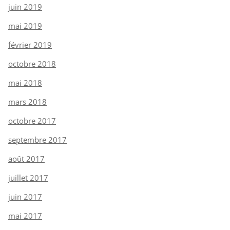
juin 2019
mai 2019
février 2019
octobre 2018
mai 2018
mars 2018
octobre 2017
septembre 2017
août 2017
juillet 2017
juin 2017
mai 2017