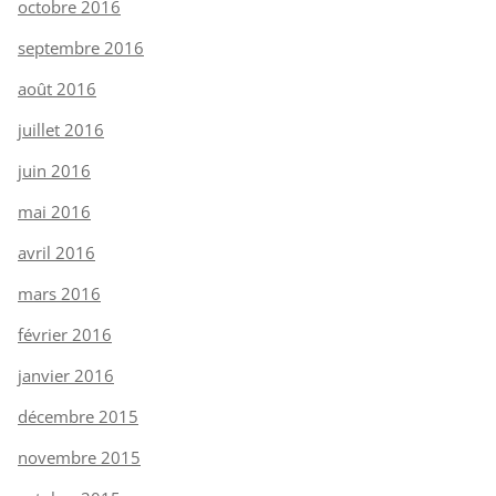
octobre 2016
septembre 2016
août 2016
juillet 2016
juin 2016
mai 2016
avril 2016
mars 2016
février 2016
janvier 2016
décembre 2015
novembre 2015