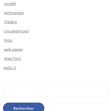
société
technologie
Théâtre
Uncategorized
Vista
web papier
Web/Tech
web2.0
Rechercher :