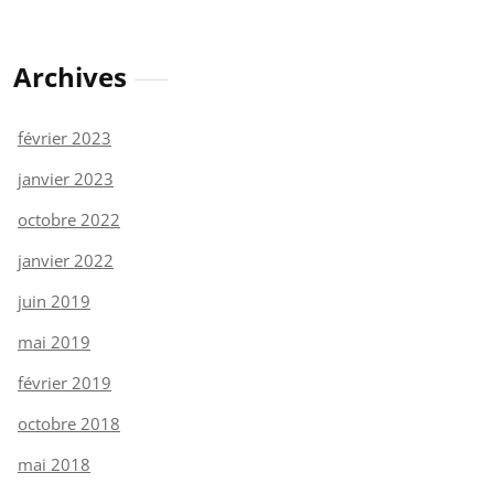
Archives
février 2023
janvier 2023
octobre 2022
janvier 2022
juin 2019
mai 2019
février 2019
octobre 2018
mai 2018