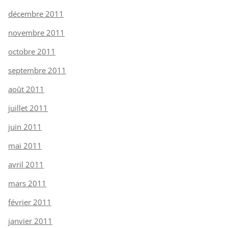
décembre 2011
novembre 2011
octobre 2011
septembre 2011
août 2011
juillet 2011
juin 2011
mai 2011
avril 2011
mars 2011
février 2011
janvier 2011