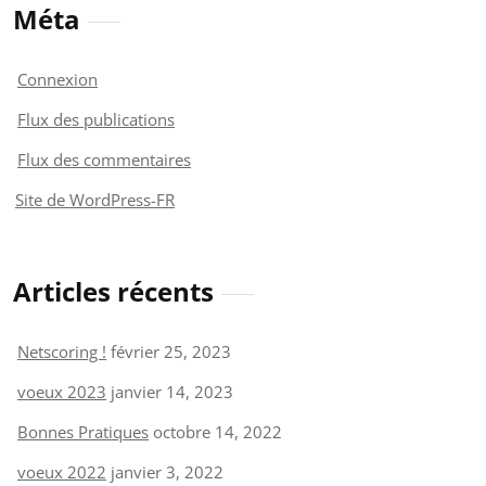
Méta
Connexion
Flux des publications
Flux des commentaires
Site de WordPress-FR
Articles récents
Netscoring !
février 25, 2023
voeux 2023
janvier 14, 2023
Bonnes Pratiques
octobre 14, 2022
voeux 2022
janvier 3, 2022