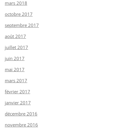
mars 2018
octobre 2017
septembre 2017
août 2017
juillet 2017
juin 2017
mai 2017
mars 2017
février 2017
janvier 2017
décembre 2016
novembre 2016