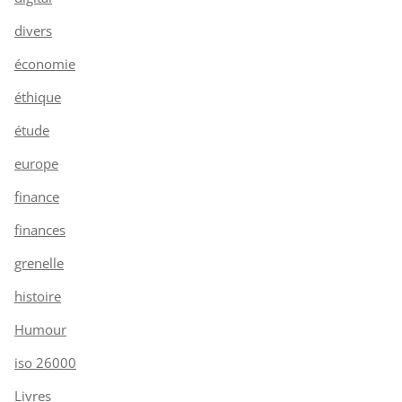
divers
économie
éthique
étude
europe
finance
finances
grenelle
histoire
Humour
iso 26000
Livres