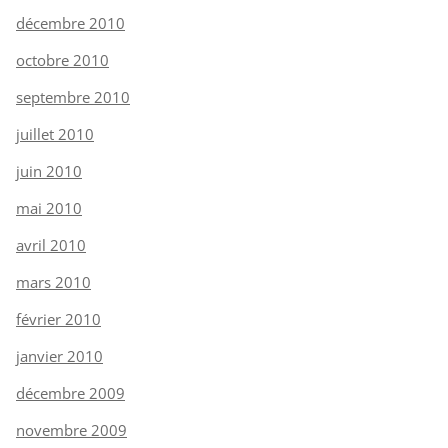
décembre 2010
octobre 2010
septembre 2010
juillet 2010
juin 2010
mai 2010
avril 2010
mars 2010
février 2010
janvier 2010
décembre 2009
novembre 2009