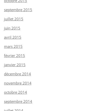
octobre 2015
septembre 2015
juillet 2015
juin 2015
avril 2015
mars 2015
février 2015
janvier 2015
décembre 2014
novembre 2014
octobre 2014
septembre 2014
juillet 2014