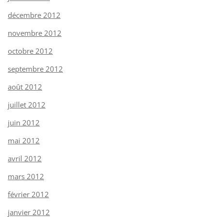
décembre 2012
novembre 2012
octobre 2012
septembre 2012
août 2012
juillet 2012
juin 2012
mai 2012
avril 2012
mars 2012
février 2012
janvier 2012