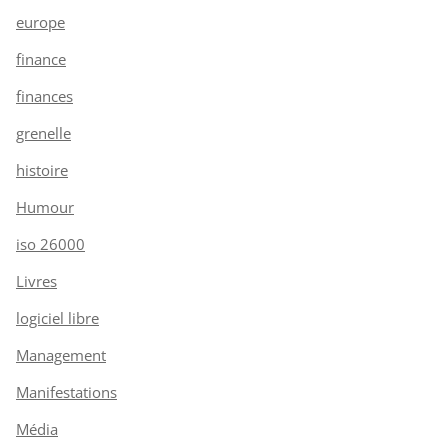
europe
finance
finances
grenelle
histoire
Humour
iso 26000
Livres
logiciel libre
Management
Manifestations
Média