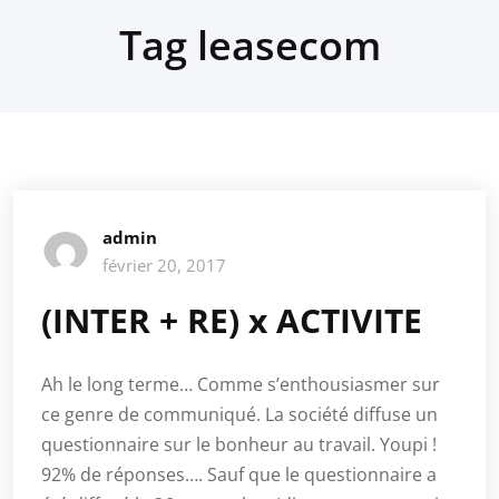
Tag leasecom
admin
février 20, 2017
(INTER + RE) x ACTIVITE
Ah le long terme… Comme s’enthousiasmer sur
ce genre de communiqué. La société diffuse un
questionnaire sur le bonheur au travail. Youpi !
92% de réponses…. Sauf que le questionnaire a