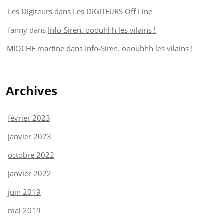
Les Digiteurs
dans
Les DIGITEURS Off Line
fanny
dans
Info-Siren. ooouhhh les vilains !
MIOCHE martine
dans
Info-Siren. ooouhhh les vilains !
Archives
février 2023
janvier 2023
octobre 2022
janvier 2022
juin 2019
mai 2019