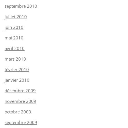
septembre 2010
juillet 2010
juin 2010
mai 2010
avril 2010
mars 2010
février 2010
janvier 2010
décembre 2009
novembre 2009
octobre 2009
septembre 2009