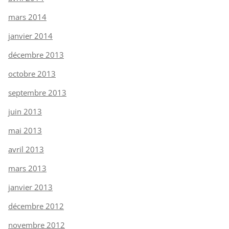
mars 2014
janvier 2014
décembre 2013
octobre 2013
septembre 2013
juin 2013
mai 2013
avril 2013
mars 2013
janvier 2013
décembre 2012
novembre 2012