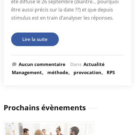
été diffusé le 26 septembre (diantre… pourquoi
être aussi précis sur la date ??) et que depuis
stimulus est en train d’analyser les réponses.
Lire la suite
Aucun commentaire
Dans
Actualité
Management
méthode
provocation
RPS
Prochains évènements