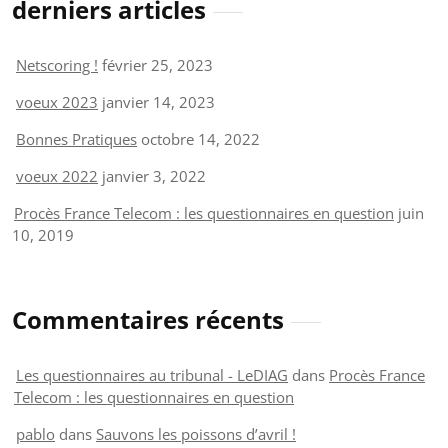
derniers articles
Netscoring !
février 25, 2023
voeux 2023
janvier 14, 2023
Bonnes Pratiques
octobre 14, 2022
voeux 2022
janvier 3, 2022
Procès France Telecom : les questionnaires en question
juin
10, 2019
Commentaires récents
Les questionnaires au tribunal - LeDIAG
dans
Procès France
Telecom : les questionnaires en question
pablo
dans
Sauvons les poissons d’avril !