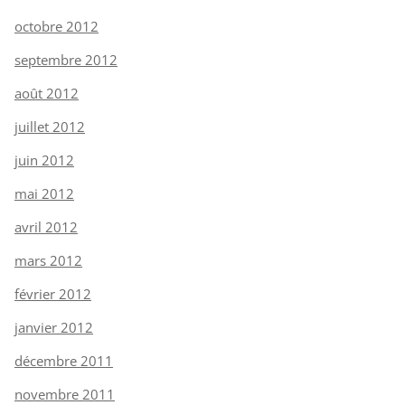
octobre 2012
septembre 2012
août 2012
juillet 2012
juin 2012
mai 2012
avril 2012
mars 2012
février 2012
janvier 2012
décembre 2011
novembre 2011