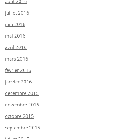
août 2016
juillet 2016
juin 2016
mai 2016
avril 2016
mars 2016
février 2016
janvier 2016
décembre 2015
novembre 2015
octobre 2015
septembre 2015
juillet 2015