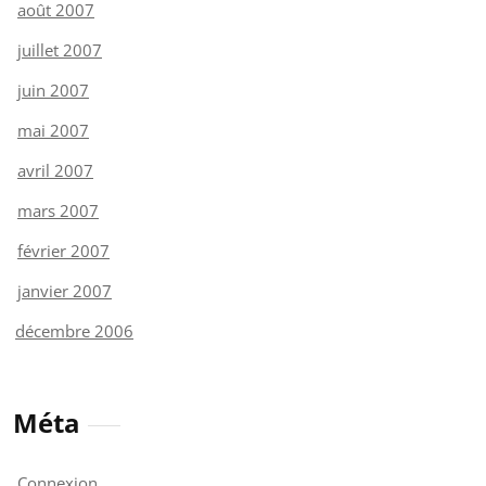
août 2007
juillet 2007
juin 2007
mai 2007
avril 2007
mars 2007
février 2007
janvier 2007
décembre 2006
Méta
Connexion