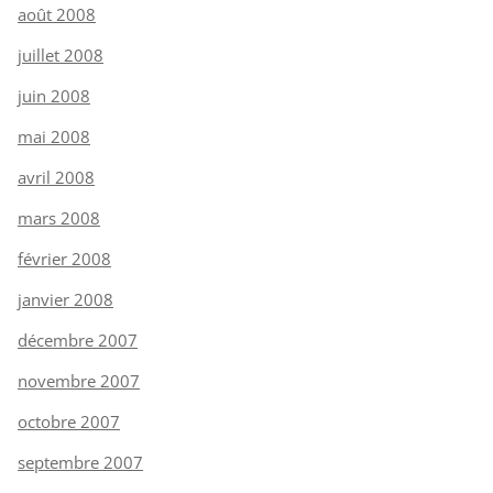
août 2008
juillet 2008
juin 2008
mai 2008
avril 2008
mars 2008
février 2008
janvier 2008
décembre 2007
novembre 2007
octobre 2007
septembre 2007