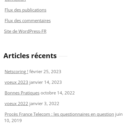
Flux des publications
Flux des commentaires
Site de WordPress-FR
Articles récents
Netscoring !
février 25, 2023
voeux 2023
janvier 14, 2023
Bonnes Pratiques
octobre 14, 2022
voeux 2022
janvier 3, 2022
Procès France Telecom : les questionnaires en question
juin
10, 2019