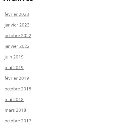
février 2023
janvier 2023
octobre 2022
janvier 2022
juin 2019
mai 2019
février 2019
octobre 2018
mai 2018
mars 2018
octobre 2017