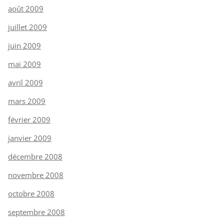
août 2009
juillet 2009
juin 2009
mai 2009
avril 2009
mars 2009
février 2009
janvier 2009
décembre 2008
novembre 2008
octobre 2008
septembre 2008