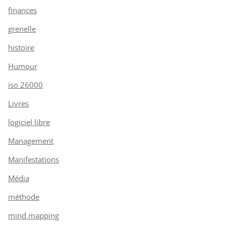
finances
grenelle
histoire
Humour
iso 26000
Livres
logiciel libre
Management
Manifestations
Média
méthode
mind mapping