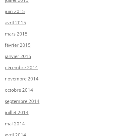
juin 2015
avril 2015
mars 2015
février 2015
janvier 2015
décembre 2014
novembre 2014
octobre 2014
septembre 2014
juillet 2014
mai 2014
avril 2014