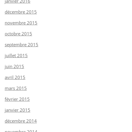
janvier 2016
décembre 2015
novembre 2015
octobre 2015
septembre 2015
juillet 2015
juin 2015
avril 2015
mars 2015
février 2015
janvier 2015
décembre 2014
novembre 2014