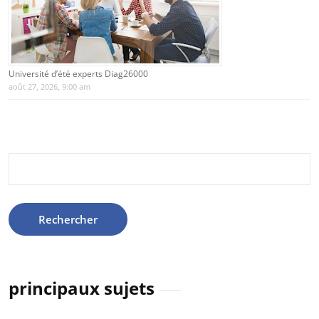
Université d’été experts Diag26000
août 27, 2026, 9:00 am
Rechercher :
principaux sujets