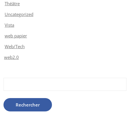
Théâtre
Uncategorized
Vista
web papier
Web/Tech
web2.0
Rechercher :