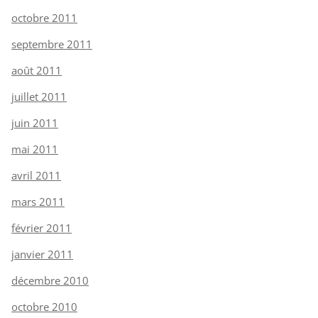
octobre 2011
septembre 2011
août 2011
juillet 2011
juin 2011
mai 2011
avril 2011
mars 2011
février 2011
janvier 2011
décembre 2010
octobre 2010