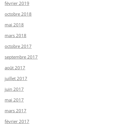
février 2019
octobre 2018
mai 2018
mars 2018
octobre 2017
septembre 2017
août 2017
juillet 2017
juin 2017
mai 2017
mars 2017
février 2017