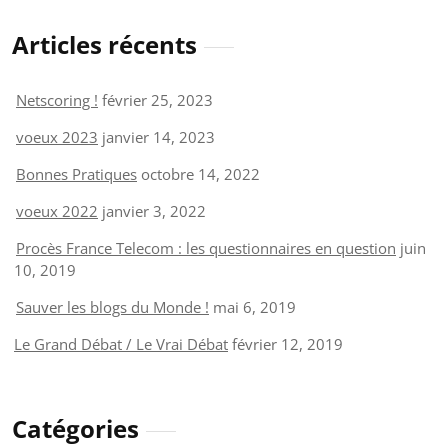
Articles récents
Netscoring !
février 25, 2023
voeux 2023
janvier 14, 2023
Bonnes Pratiques
octobre 14, 2022
voeux 2022
janvier 3, 2022
Procès France Telecom : les questionnaires en question
juin
10, 2019
Sauver les blogs du Monde !
mai 6, 2019
Le Grand Débat / Le Vrai Débat
février 12, 2019
Catégories