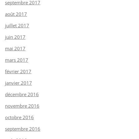
septembre 2017
août 2017
juillet 2017
juin 2017
mai 2017
mars 2017
février 2017
janvier 2017
décembre 2016
novembre 2016
octobre 2016
septembre 2016