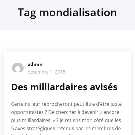
Tag mondialisation
admin
décembre 1, 2015
Des milliardaires avisés
Certains leur reprocheront peut être d’être juste
opportunistes ? De chercher à devenir « encore
plus milliardaires » ? Je retiens mon côté que les
5 axes stratégiques retenus par les membres de