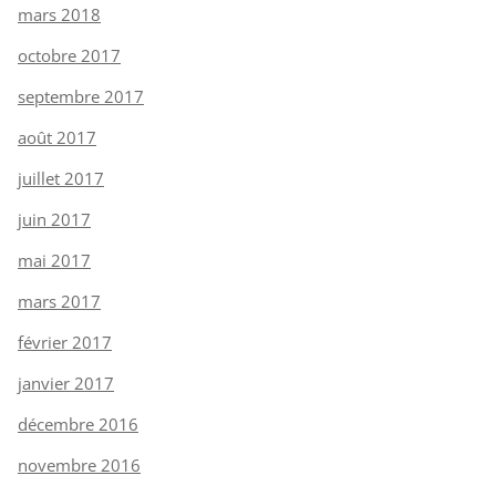
mars 2018
octobre 2017
septembre 2017
août 2017
juillet 2017
juin 2017
mai 2017
mars 2017
février 2017
janvier 2017
décembre 2016
novembre 2016