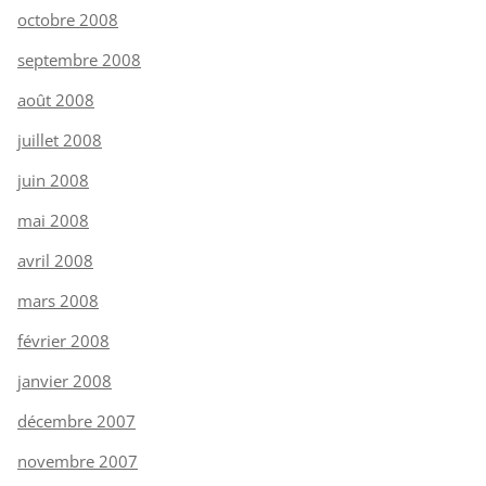
octobre 2008
septembre 2008
août 2008
juillet 2008
juin 2008
mai 2008
avril 2008
mars 2008
février 2008
janvier 2008
décembre 2007
novembre 2007