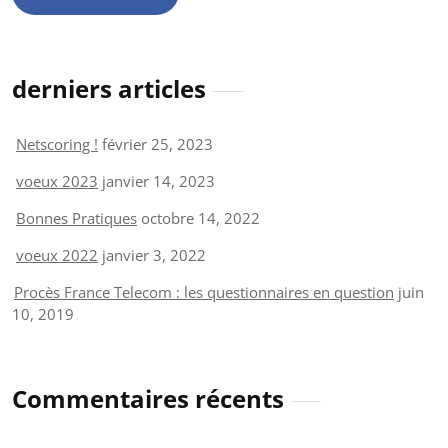
derniers articles
Netscoring !
février 25, 2023
voeux 2023
janvier 14, 2023
Bonnes Pratiques
octobre 14, 2022
voeux 2022
janvier 3, 2022
Procès France Telecom : les questionnaires en question
juin
10, 2019
Commentaires récents