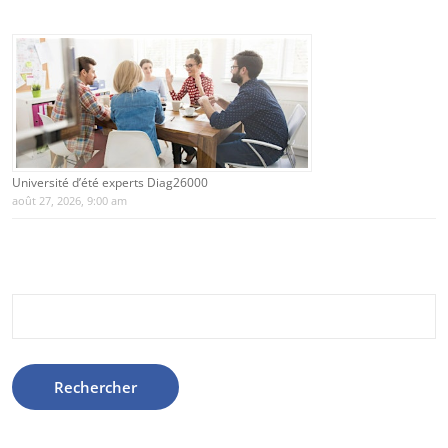
Université d’été experts Diag26000
août 27, 2026, 9:00 am
Rechercher :