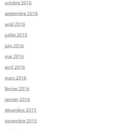
octobre 2016
septembre 2016
août 2016
juillet 2016
juin 2016
mai 2016
avril 2016
mars 2016
février 2016
janvier 2016
décembre 2015
novembre 2015