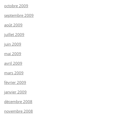
octobre 2009
septembre 2009
août 2009
juillet 2009
juin 2009
mai 2009
avril 2009
mars 2009
février 2009
janvier 2009
décembre 2008
novembre 2008