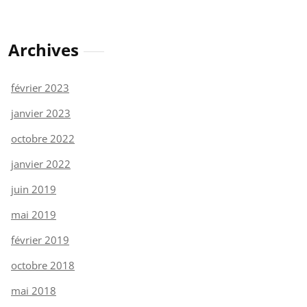
Archives
février 2023
janvier 2023
octobre 2022
janvier 2022
juin 2019
mai 2019
février 2019
octobre 2018
mai 2018