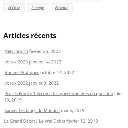
VEOLIA
énergie
éthique
Articles récents
Netscoring !
février 25, 2023
voeux 2023
janvier 14, 2023
Bonnes Pratiques
octobre 14, 2022
voeux 2022
janvier 3, 2022
Procès France Telecom : les questionnaires en question
juin
10, 2019
Sauver les blogs du Monde !
mai 6, 2019
Le Grand Débat / Le Vrai Débat
février 12, 2019