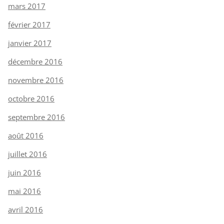
mars 2017
février 2017
janvier 2017
décembre 2016
novembre 2016
octobre 2016
septembre 2016
août 2016
juillet 2016
juin 2016
mai 2016
avril 2016