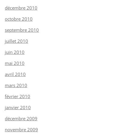
décembre 2010
octobre 2010
septembre 2010
juillet 2010
juin 2010
mai 2010
avril 2010
mars 2010
février 2010
janvier 2010
décembre 2009
novembre 2009