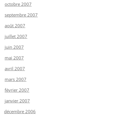
octobre 2007
septembre 2007
août 2007
juillet 2007
juin 2007
mai 2007
avril 2007
mars 2007
février 2007
janvier 2007
décembre 2006