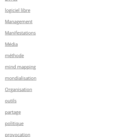
logiciel libre
Management
Manifestations
Média
méthode
mind mapping
mondialisation
Organisation
outils
partage
politique
provocation