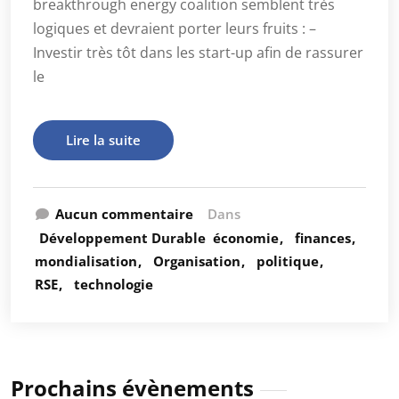
breakthrough energy coalition semblent très
logiques et devraient porter leurs fruits : –
Investir très tôt dans les start-up afin de rassurer
le
Lire la suite
Aucun commentaire
Dans
Développement Durable
économie
finances
mondialisation
Organisation
politique
RSE
technologie
Prochains évènements