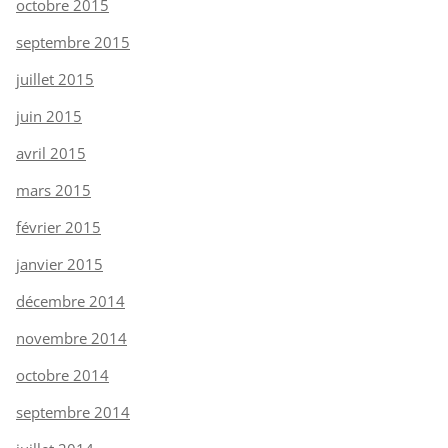
octobre 2015
septembre 2015
juillet 2015
juin 2015
avril 2015
mars 2015
février 2015
janvier 2015
décembre 2014
novembre 2014
octobre 2014
septembre 2014