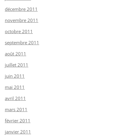
décembre 2011
novembre 2011
octobre 2011
septembre 2011
août 2011
juillet 2011
juin 2011
mai 2011
avril 2011
mars 2011
février 2011
janvier 2011