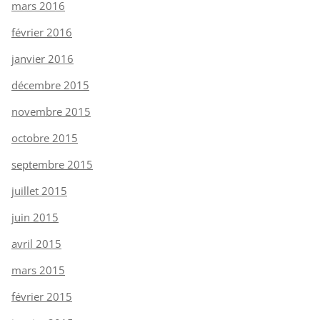
mars 2016
février 2016
janvier 2016
décembre 2015
novembre 2015
octobre 2015
septembre 2015
juillet 2015
juin 2015
avril 2015
mars 2015
février 2015