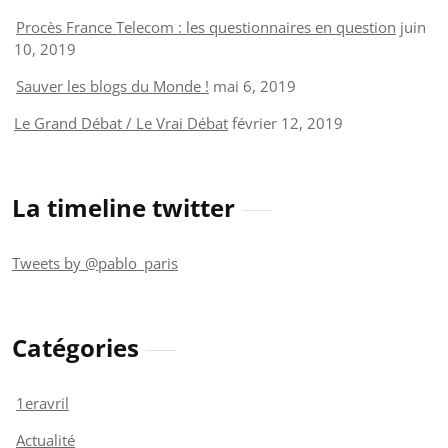
Procès France Telecom : les questionnaires en question
juin
10, 2019
Sauver les blogs du Monde !
mai 6, 2019
Le Grand Débat / Le Vrai Débat
février 12, 2019
La timeline twitter
Tweets by @pablo_paris
Catégories
1eravril
Actualité