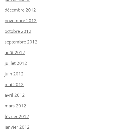
décembre 2012
novembre 2012
octobre 2012
septembre 2012
août 2012
juillet 2012
juin 2012
mai 2012
avril 2012
mars 2012
février 2012
janvier 2012