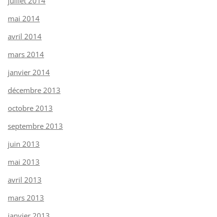
juillet 2014
mai 2014
avril 2014
mars 2014
janvier 2014
décembre 2013
octobre 2013
septembre 2013
juin 2013
mai 2013
avril 2013
mars 2013
janvier 2013