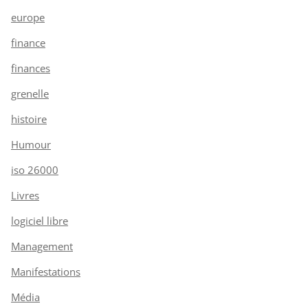
europe
finance
finances
grenelle
histoire
Humour
iso 26000
Livres
logiciel libre
Management
Manifestations
Média