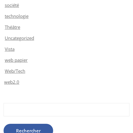
société
technologie
Théâtre
Uncategorized
Vista
web papier
Web/Tech
web2.0
Rechercher :