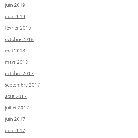
juin 2019
mai 2019
février 2019
octobre 2018
mai 2018
mars 2018
octobre 2017
septembre 2017
août 2017
juillet 2017
juin 2017
mai 2017