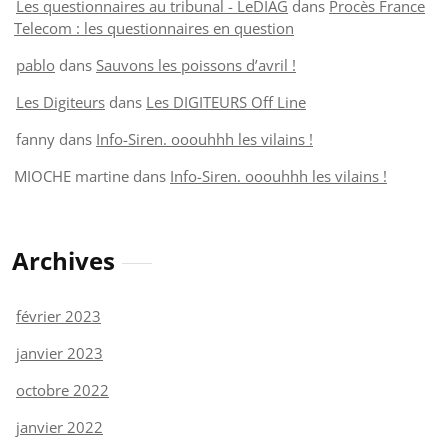
Les questionnaires au tribunal - LeDIAG
dans
Procès France
Telecom : les questionnaires en question
pablo
dans
Sauvons les poissons d’avril !
Les Digiteurs
dans
Les DIGITEURS Off Line
fanny
dans
Info-Siren. ooouhhh les vilains !
MIOCHE martine
dans
Info-Siren. ooouhhh les vilains !
Archives
février 2023
janvier 2023
octobre 2022
janvier 2022