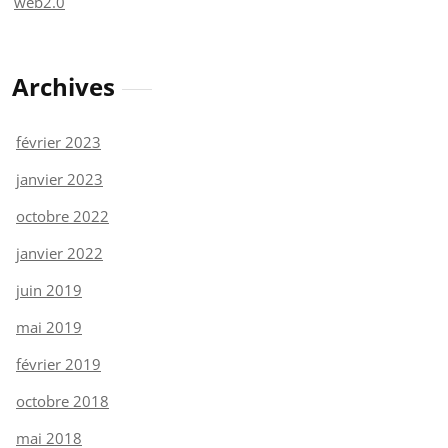
web2.0
Archives
février 2023
janvier 2023
octobre 2022
janvier 2022
juin 2019
mai 2019
février 2019
octobre 2018
mai 2018