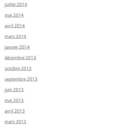
juillet 2014
mai 2014
avril 2014
mars 2014
janvier 2014
décembre 2013
octobre 2013
septembre 2013
juin 2013
mai 2013
avril 2013
mars 2013