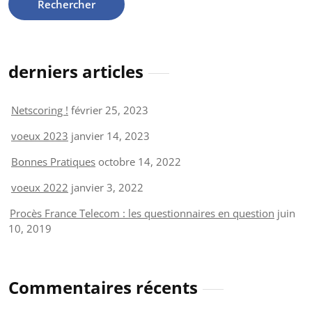
derniers articles
Netscoring !
février 25, 2023
voeux 2023
janvier 14, 2023
Bonnes Pratiques
octobre 14, 2022
voeux 2022
janvier 3, 2022
Procès France Telecom : les questionnaires en question
juin
10, 2019
Commentaires récents