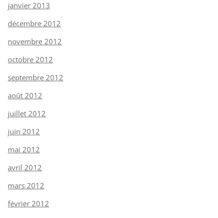
janvier 2013
décembre 2012
novembre 2012
octobre 2012
septembre 2012
août 2012
juillet 2012
juin 2012
mai 2012
avril 2012
mars 2012
février 2012