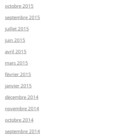
octobre 2015
septembre 2015
juillet 2015
juin 2015
avril 2015
mars 2015
février 2015
janvier 2015
décembre 2014
novembre 2014
octobre 2014
septembre 2014