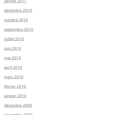
janvier 2011
décembre 2010
octobre 2010
septembre 2010
juillet 2010
juin 2010
mai 2010
avril 2010
mars 2010
février 2010
janvier 2010
décembre 2009
novembre 2009