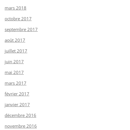
mars 2018
octobre 2017
septembre 2017
août 2017
juillet 2017
juin 2017
mai 2017
mars 2017
février 2017
janvier 2017
décembre 2016
novembre 2016