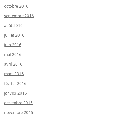
octobre 2016
septembre 2016
août 2016
juillet 2016
juin 2016
mai 2016
avril 2016
mars 2016
février 2016
janvier 2016
décembre 2015
novembre 2015