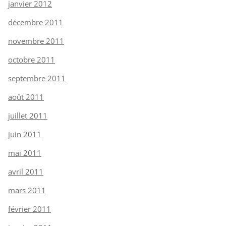
janvier 2012
décembre 2011
novembre 2011
octobre 2011
septembre 2011
août 2011
juillet 2011
juin 2011
mai 2011
avril 2011
mars 2011
février 2011