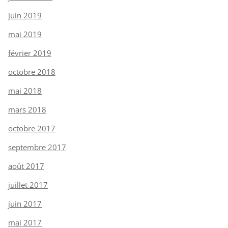
juin 2019
mai 2019
février 2019
octobre 2018
mai 2018
mars 2018
octobre 2017
septembre 2017
août 2017
juillet 2017
juin 2017
mai 2017