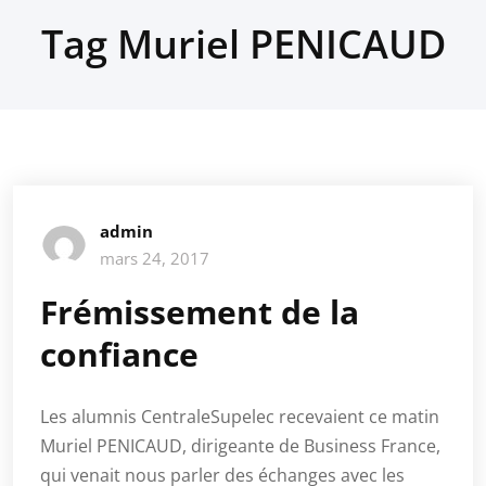
Tag Muriel PENICAUD
admin
mars 24, 2017
Frémissement de la
confiance
Les alumnis CentraleSupelec recevaient ce matin
Muriel PENICAUD, dirigeante de Business France,
qui venait nous parler des échanges avec les