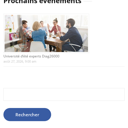
Prochains évènements
Université d’été experts Diag26000
août 27, 2026, 9:00 am
Rechercher :