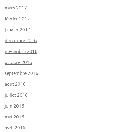
mars 2017
février 2017
janvier 2017
décembre 2016
novembre 2016
octobre 2016
septembre 2016
août 2016
juillet 2016
juin 2016
mai 2016
avril 2016