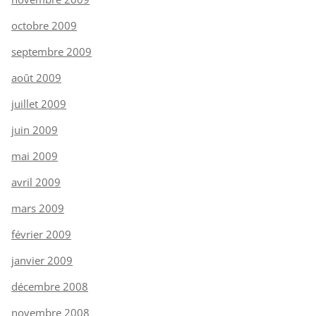
octobre 2009
septembre 2009
août 2009
juillet 2009
juin 2009
mai 2009
avril 2009
mars 2009
février 2009
janvier 2009
décembre 2008
novembre 2008