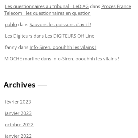
Les questionnaires au tribunal - LeDIAG
dans
Procès France
Telecom : les questionnaires en question
pablo
dans
Sauvons les poissons d’avril !
Les Digiteurs
dans
Les DIGITEURS Off Line
fanny
dans
Info-Siren. ooouhhh les vilains !
MIOCHE martine
dans
Info-Siren. ooouhhh les vilains !
Archives
février 2023
janvier 2023
octobre 2022
janvier 2022