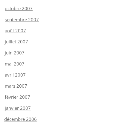
octobre 2007
septembre 2007
août 2007
juillet 2007
juin 2007
mai 2007
avril 2007
mars 2007
février 2007
janvier 2007
décembre 2006