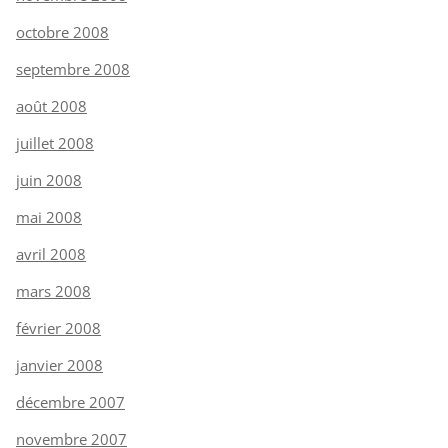
octobre 2008
septembre 2008
août 2008
juillet 2008
juin 2008
mai 2008
avril 2008
mars 2008
février 2008
janvier 2008
décembre 2007
novembre 2007