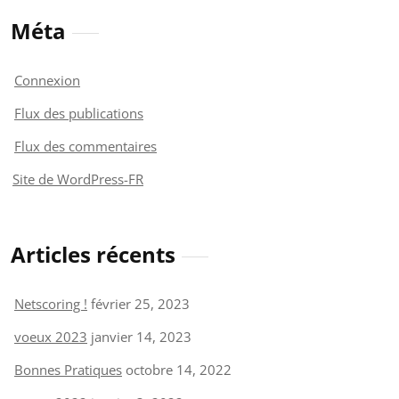
Méta
Connexion
Flux des publications
Flux des commentaires
Site de WordPress-FR
Articles récents
Netscoring !
février 25, 2023
voeux 2023
janvier 14, 2023
Bonnes Pratiques
octobre 14, 2022