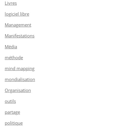
Livres
logiciel libre
Management
Manifestations
Média
méthode
mind mapping
mondialisation
Organisation
outils
partage
politique