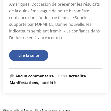
Amériques. L’occasion de présenter les résultats
de la quinzième vague de notre baromètre
confiance dans l’industrie Centrale Supélec,
supporté par FORMITEL. Bonne nouvelle, les
indicateurs semblent frémir. « La confiance dans
l’industrie en France » et « la
Lire la suite
Aucun commentaire
Dans
Actualité
Manifestations
société