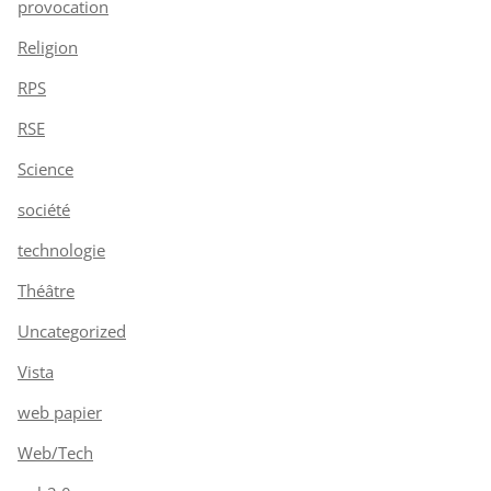
provocation
Religion
RPS
RSE
Science
société
technologie
Théâtre
Uncategorized
Vista
web papier
Web/Tech