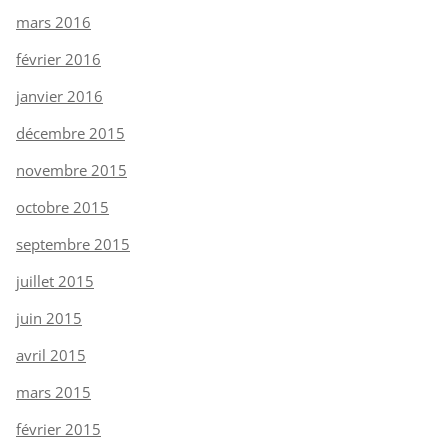
mars 2016
février 2016
janvier 2016
décembre 2015
novembre 2015
octobre 2015
septembre 2015
juillet 2015
juin 2015
avril 2015
mars 2015
février 2015