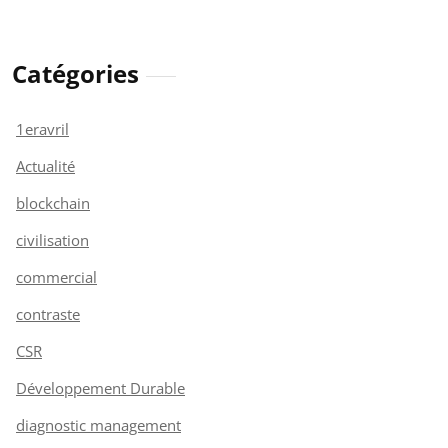
Catégories
1eravril
Actualité
blockchain
civilisation
commercial
contraste
CSR
Développement Durable
diagnostic management