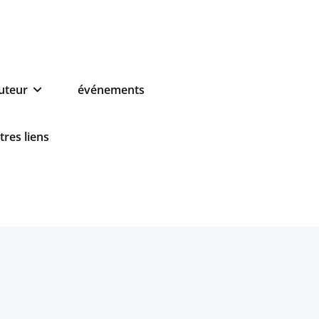
auteur
événements
tres liens