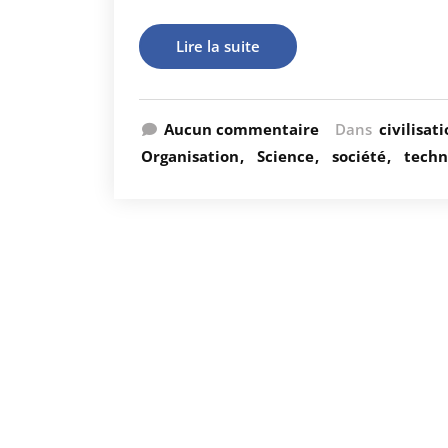
Lire la suite
Aucun commentaire
Dans
civilisat
Organisation
Science
société
techn