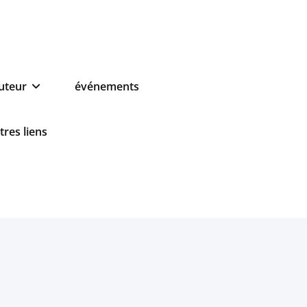
auteur
événements
tres liens