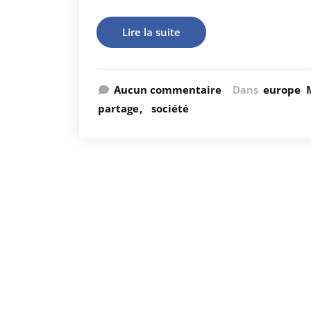
Lire la suite
Aucun commentaire
Dans
europe
partage
société