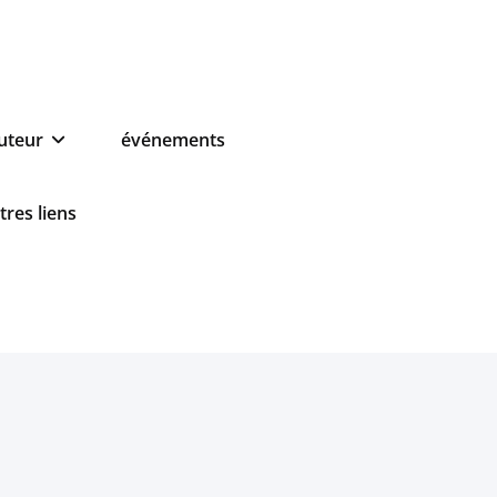
auteur
événements
tres liens