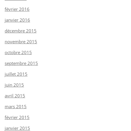
février 2016
janvier 2016
décembre 2015
novembre 2015
octobre 2015
septembre 2015
juillet 2015
juin 2015
avril 2015
mars 2015
février 2015
janvier 2015