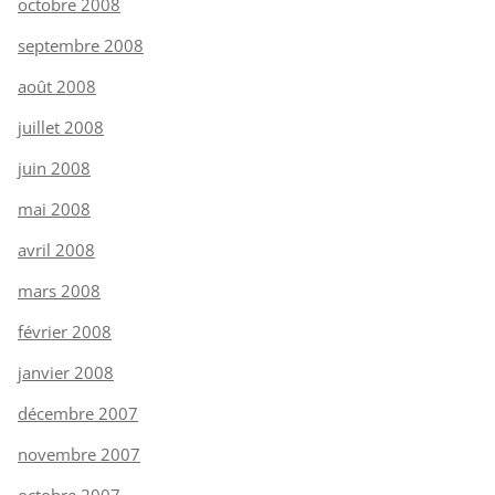
octobre 2008
septembre 2008
août 2008
juillet 2008
juin 2008
mai 2008
avril 2008
mars 2008
février 2008
janvier 2008
décembre 2007
novembre 2007
octobre 2007