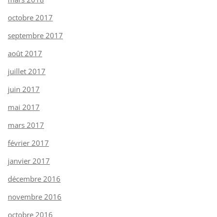
octobre 2017
septembre 2017
août 2017
juillet 2017
juin 2017
mai 2017
mars 2017
février 2017
janvier 2017
décembre 2016
novembre 2016
octobre 2016