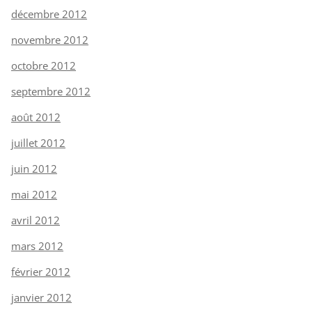
décembre 2012
novembre 2012
octobre 2012
septembre 2012
août 2012
juillet 2012
juin 2012
mai 2012
avril 2012
mars 2012
février 2012
janvier 2012