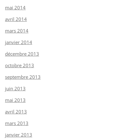
mai 2014
avril 2014
mars 2014
janvier 2014
décembre 2013
octobre 2013
septembre 2013
juin 2013
mai 2013
avril 2013
mars 2013
janvier 2013