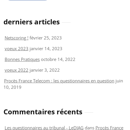
derniers articles
Netscoring !
février 25, 2023
voeux 2023
janvier 14, 2023
Bonnes Pratiques
octobre 14, 2022
voeux 2022
janvier 3, 2022
Procès France Telecom : les questionnaires en question
juin
10, 2019
Commentaires récents
Les questionnaires au tribunal - LeDIAG
dans
Procès France