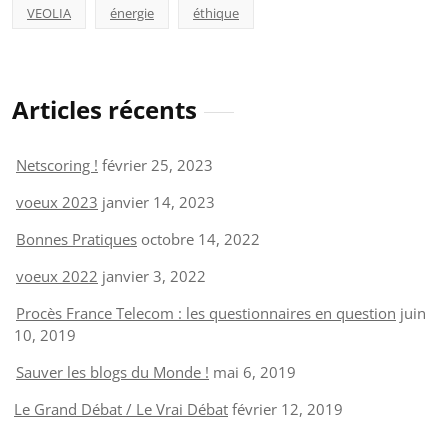
VEOLIA
énergie
éthique
Articles récents
Netscoring !
février 25, 2023
voeux 2023
janvier 14, 2023
Bonnes Pratiques
octobre 14, 2022
voeux 2022
janvier 3, 2022
Procès France Telecom : les questionnaires en question
juin
10, 2019
Sauver les blogs du Monde !
mai 6, 2019
Le Grand Débat / Le Vrai Débat
février 12, 2019