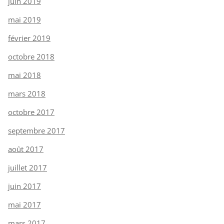
juin 2019
mai 2019
février 2019
octobre 2018
mai 2018
mars 2018
octobre 2017
septembre 2017
août 2017
juillet 2017
juin 2017
mai 2017
mars 2017