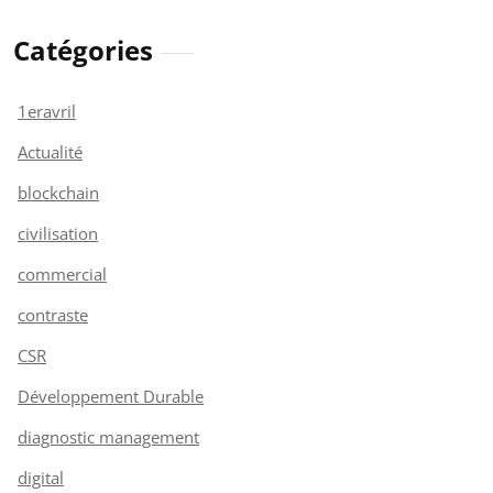
Catégories
1eravril
Actualité
blockchain
civilisation
commercial
contraste
CSR
Développement Durable
diagnostic management
digital