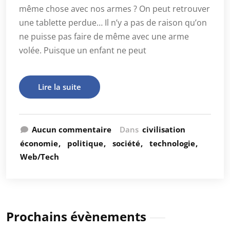
même chose avec nos armes ? On peut retrouver
une tablette perdue… Il n’y a pas de raison qu’on
ne puisse pas faire de même avec une arme
volée. Puisque un enfant ne peut
Lire la suite
Aucun commentaire
Dans
civilisation
économie
politique
société
technologie
Web/Tech
Prochains évènements