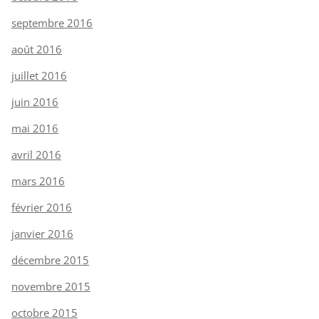
septembre 2016
août 2016
juillet 2016
juin 2016
mai 2016
avril 2016
mars 2016
février 2016
janvier 2016
décembre 2015
novembre 2015
octobre 2015