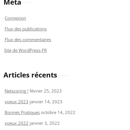
Méta
Connexion
Flux des publications
Flux des commentaires
Site de WordPress-FR
Articles récents
Netscoring !
février 25, 2023
voeux 2023
janvier 14, 2023
Bonnes Pratiques
octobre 14, 2022
voeux 2022
janvier 3, 2022