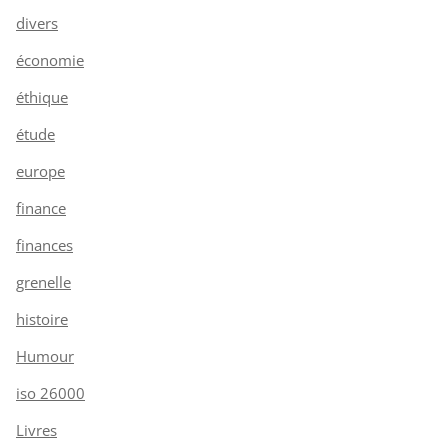
divers
économie
éthique
étude
europe
finance
finances
grenelle
histoire
Humour
iso 26000
Livres