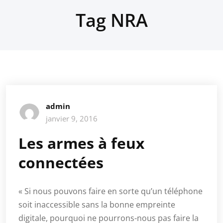
Tag NRA
admin
janvier 9, 2016
Les armes à feux
connectées
« Si nous pouvons faire en sorte qu’un téléphone
soit inaccessible sans la bonne empreinte
digitale, pourquoi ne pourrons-nous pas faire la