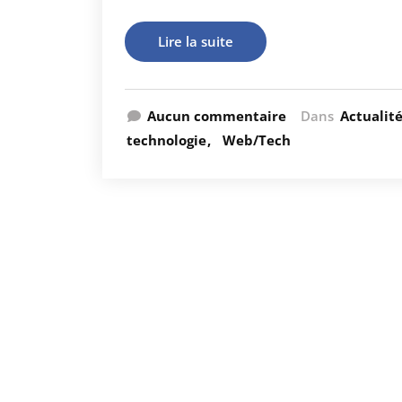
Lire la suite
Aucun commentaire
Dans
Actualit
technologie
Web/Tech