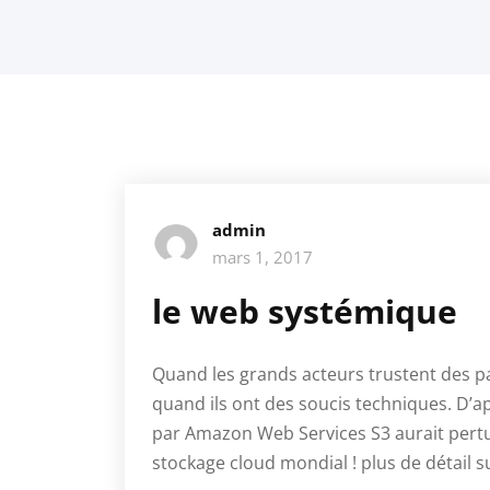
admin
mars 1, 2017
le web systémique
Quand les grands acteurs trustent des pa
quand ils ont des soucis techniques. D’ap
par Amazon Web Services S3 aurait pert
stockage cloud mondial ! plus de détail s