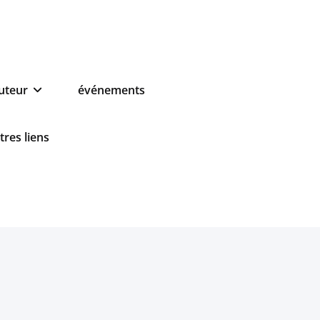
auteur
événements
tres liens