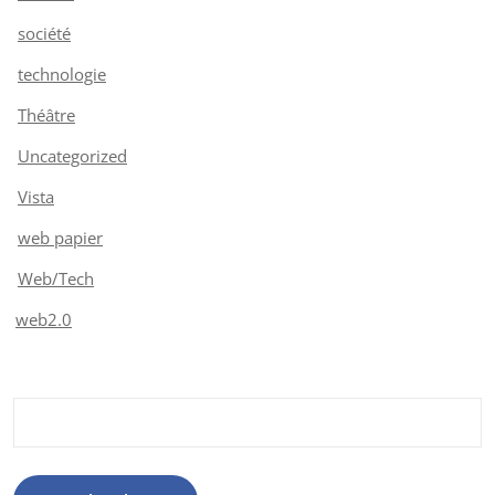
société
technologie
Théâtre
Uncategorized
Vista
web papier
Web/Tech
web2.0
Rechercher :