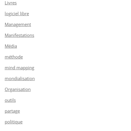
Livres
logiciel libre
Management
Manifestations
Média
méthode
mind mapping
mondialisation
Organisation
outils
partage
politique