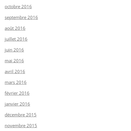
octobre 2016
septembre 2016
août 2016
juillet 2016
juin 2016
mai 2016
avril 2016
mars 2016
février 2016
janvier 2016
décembre 2015
novembre 2015