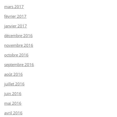
mars 2017
février 2017
janvier 2017
décembre 2016
novembre 2016
octobre 2016
septembre 2016
août 2016
juillet 2016
juin 2016
mai 2016
avril 2016