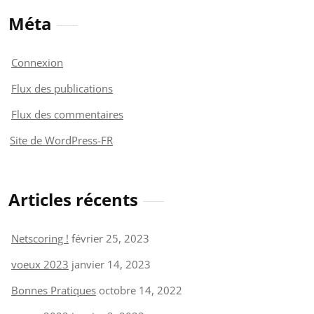
Méta
Connexion
Flux des publications
Flux des commentaires
Site de WordPress-FR
Articles récents
Netscoring !
février 25, 2023
voeux 2023
janvier 14, 2023
Bonnes Pratiques
octobre 14, 2022