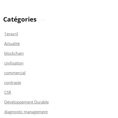
Catégories
1eravril
Actualité
blockchain
civilisation
commercial
contraste
CSR
Développement Durable
diagnostic management