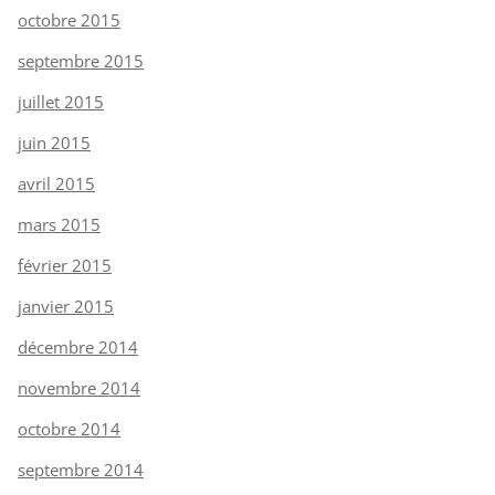
octobre 2015
septembre 2015
juillet 2015
juin 2015
avril 2015
mars 2015
février 2015
janvier 2015
décembre 2014
novembre 2014
octobre 2014
septembre 2014