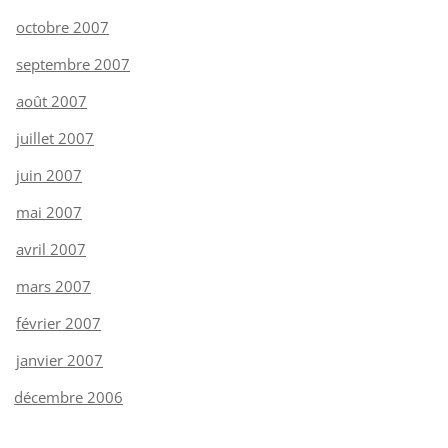
octobre 2007
septembre 2007
août 2007
juillet 2007
juin 2007
mai 2007
avril 2007
mars 2007
février 2007
janvier 2007
décembre 2006