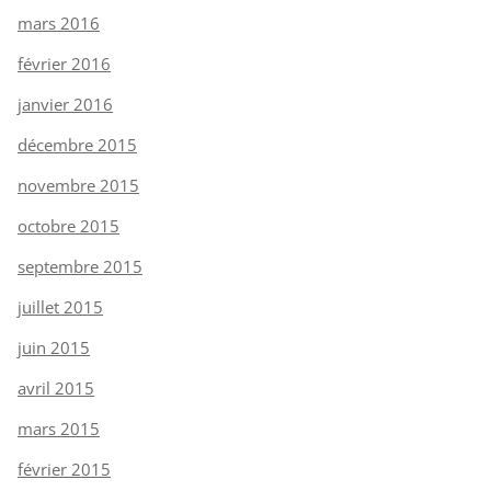
mars 2016
février 2016
janvier 2016
décembre 2015
novembre 2015
octobre 2015
septembre 2015
juillet 2015
juin 2015
avril 2015
mars 2015
février 2015