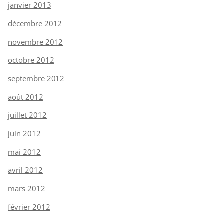
janvier 2013
décembre 2012
novembre 2012
octobre 2012
septembre 2012
août 2012
juillet 2012
juin 2012
mai 2012
avril 2012
mars 2012
février 2012