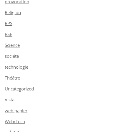
provocation
Religion
RPS
RSE
Science
société
technologie
Théâtre
Uncategorized
Vista
web papier
Web/Tech