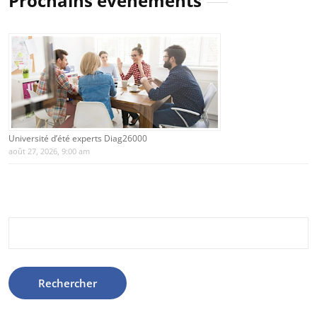
Prochains évènements
Université d’été experts Diag26000
août 27, 2026, 9:00 am
Rechercher :