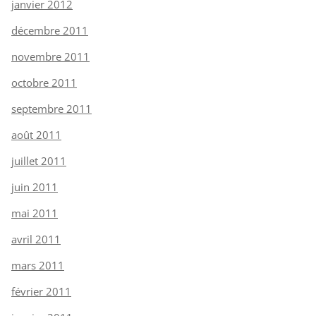
janvier 2012
décembre 2011
novembre 2011
octobre 2011
septembre 2011
août 2011
juillet 2011
juin 2011
mai 2011
avril 2011
mars 2011
février 2011