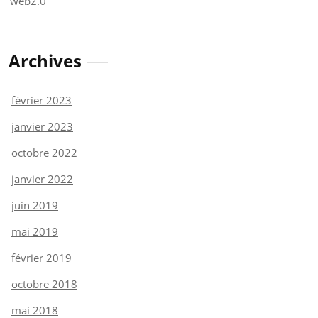
web2.0
Archives
février 2023
janvier 2023
octobre 2022
janvier 2022
juin 2019
mai 2019
février 2019
octobre 2018
mai 2018