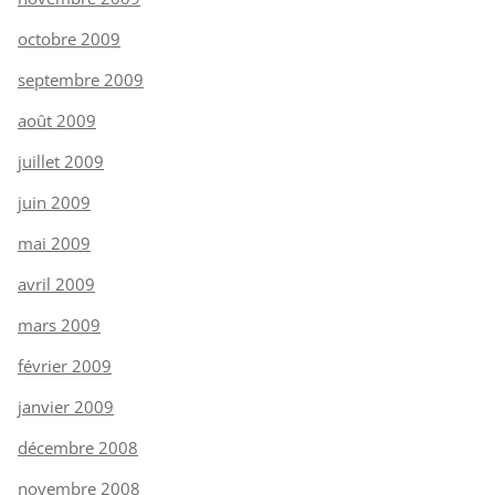
octobre 2009
septembre 2009
août 2009
juillet 2009
juin 2009
mai 2009
avril 2009
mars 2009
février 2009
janvier 2009
décembre 2008
novembre 2008