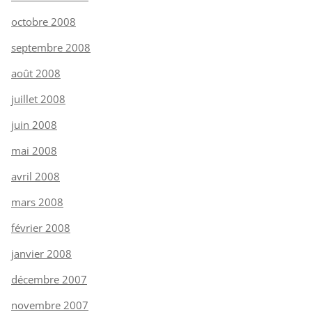
octobre 2008
septembre 2008
août 2008
juillet 2008
juin 2008
mai 2008
avril 2008
mars 2008
février 2008
janvier 2008
décembre 2007
novembre 2007