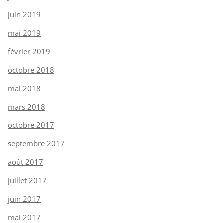
juin 2019
mai 2019
février 2019
octobre 2018
mai 2018
mars 2018
octobre 2017
septembre 2017
août 2017
juillet 2017
juin 2017
mai 2017