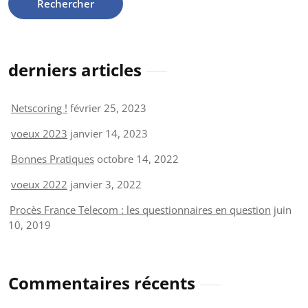
derniers articles
Netscoring !
février 25, 2023
voeux 2023
janvier 14, 2023
Bonnes Pratiques
octobre 14, 2022
voeux 2022
janvier 3, 2022
Procès France Telecom : les questionnaires en question
juin
10, 2019
Commentaires récents