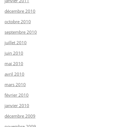
janvier 2011
décembre 2010
octobre 2010
septembre 2010
juillet 2010
juin 2010
mai 2010
avril 2010
mars 2010
février 2010
janvier 2010
décembre 2009
novembre 2009