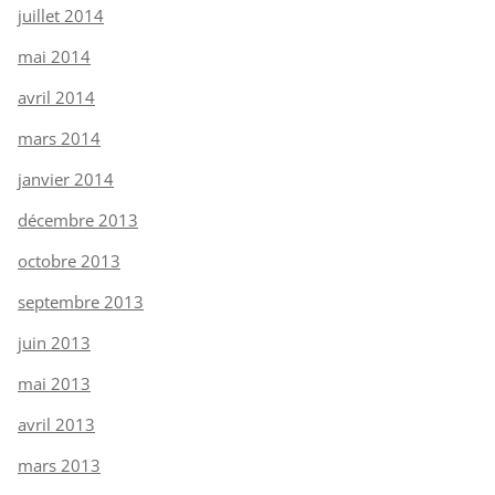
juillet 2014
mai 2014
avril 2014
mars 2014
janvier 2014
décembre 2013
octobre 2013
septembre 2013
juin 2013
mai 2013
avril 2013
mars 2013