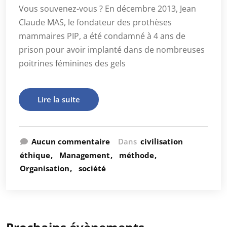
Vous souvenez-vous ? En décembre 2013, Jean
Claude MAS, le fondateur des prothèses
mammaires PIP, a été condamné à 4 ans de
prison pour avoir implanté dans de nombreuses
poitrines féminines des gels
Lire la suite
Aucun commentaire
Dans
civilisation
éthique
Management
méthode
Organisation
société