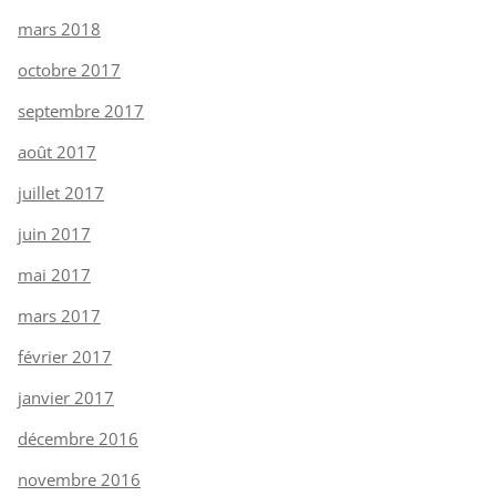
mars 2018
octobre 2017
septembre 2017
août 2017
juillet 2017
juin 2017
mai 2017
mars 2017
février 2017
janvier 2017
décembre 2016
novembre 2016