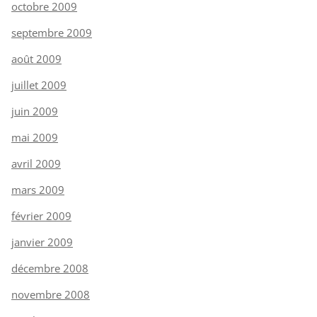
octobre 2009
septembre 2009
août 2009
juillet 2009
juin 2009
mai 2009
avril 2009
mars 2009
février 2009
janvier 2009
décembre 2008
novembre 2008