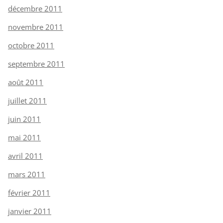
décembre 2011
novembre 2011
octobre 2011
septembre 2011
août 2011
juillet 2011
juin 2011
mai 2011
avril 2011
mars 2011
février 2011
janvier 2011