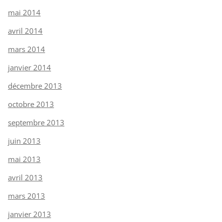
mai 2014
avril 2014
mars 2014
janvier 2014
décembre 2013
octobre 2013
septembre 2013
juin 2013
mai 2013
avril 2013
mars 2013
janvier 2013