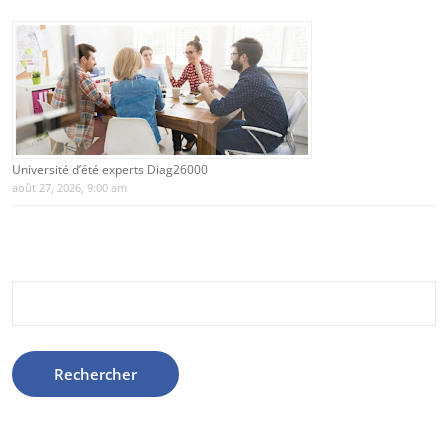
Université d’été experts Diag26000
août 27, 2026, 9:00 am
Rechercher :