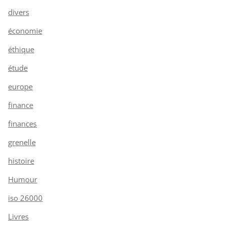
divers
économie
éthique
étude
europe
finance
finances
grenelle
histoire
Humour
iso 26000
Livres