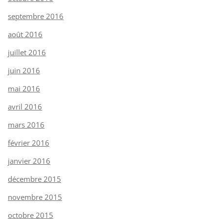
septembre 2016
août 2016
juillet 2016
juin 2016
mai 2016
avril 2016
mars 2016
février 2016
janvier 2016
décembre 2015
novembre 2015
octobre 2015