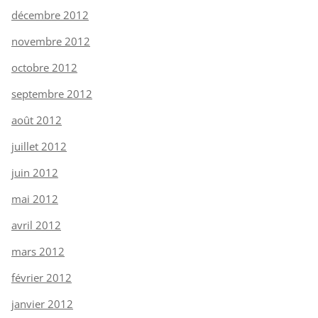
décembre 2012
novembre 2012
octobre 2012
septembre 2012
août 2012
juillet 2012
juin 2012
mai 2012
avril 2012
mars 2012
février 2012
janvier 2012