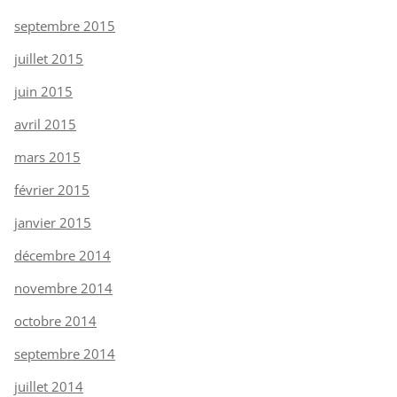
septembre 2015
juillet 2015
juin 2015
avril 2015
mars 2015
février 2015
janvier 2015
décembre 2014
novembre 2014
octobre 2014
septembre 2014
juillet 2014