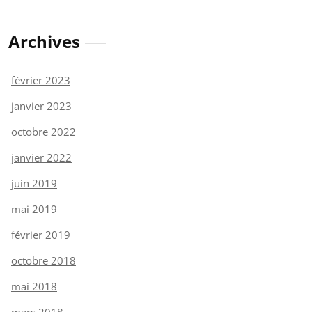
Archives
février 2023
janvier 2023
octobre 2022
janvier 2022
juin 2019
mai 2019
février 2019
octobre 2018
mai 2018
mars 2018