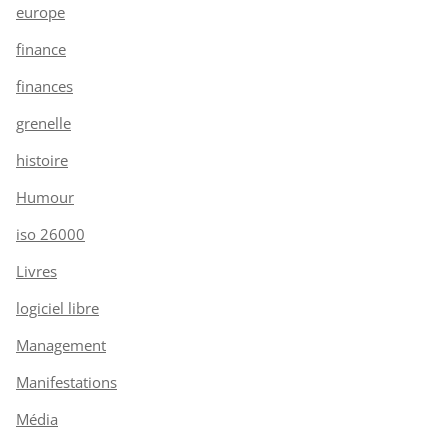
europe
finance
finances
grenelle
histoire
Humour
iso 26000
Livres
logiciel libre
Management
Manifestations
Média