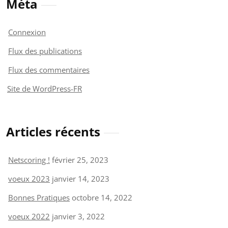
Méta
Connexion
Flux des publications
Flux des commentaires
Site de WordPress-FR
Articles récents
Netscoring !
février 25, 2023
voeux 2023
janvier 14, 2023
Bonnes Pratiques
octobre 14, 2022
voeux 2022
janvier 3, 2022