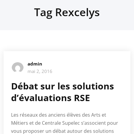
Tag Rexcelys
admin
mai 2, 2016
Débat sur les solutions
d’évaluations RSE
Les réseaux des anciens élèves des Arts et
Métiers et de Centrale Supelec s’associent pour
vous proposer un débat autour des solutions