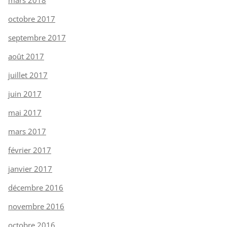
octobre 2017
septembre 2017
août 2017
juillet 2017
juin 2017
mai 2017
mars 2017
février 2017
janvier 2017
décembre 2016
novembre 2016
octobre 2016