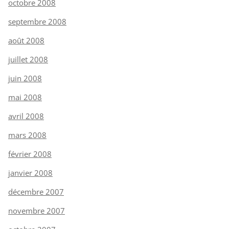
octobre 2008
septembre 2008
août 2008
juillet 2008
juin 2008
mai 2008
avril 2008
mars 2008
février 2008
janvier 2008
décembre 2007
novembre 2007