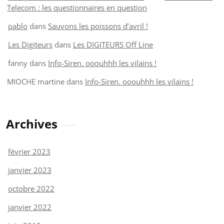
Telecom : les questionnaires en question
pablo
dans
Sauvons les poissons d’avril !
Les Digiteurs
dans
Les DIGITEURS Off Line
fanny
dans
Info-Siren. ooouhhh les vilains !
MIOCHE martine
dans
Info-Siren. ooouhhh les vilains !
Archives
février 2023
janvier 2023
octobre 2022
janvier 2022