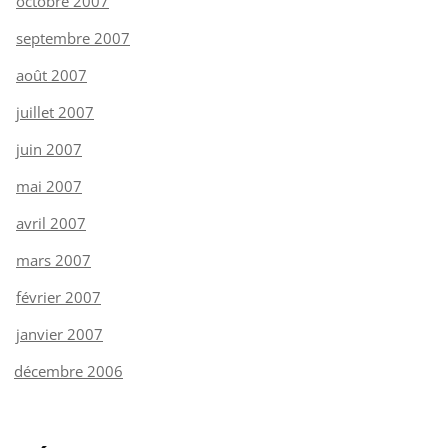
octobre 2007
septembre 2007
août 2007
juillet 2007
juin 2007
mai 2007
avril 2007
mars 2007
février 2007
janvier 2007
décembre 2006