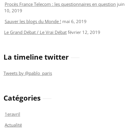
Procès France Telecom : les questionnaires en question
juin
10, 2019
Sauver les blogs du Monde !
mai 6, 2019
Le Grand Débat / Le Vrai Débat
février 12, 2019
La timeline twitter
Tweets by @pablo_paris
Catégories
1eravril
Actualité