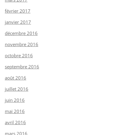
février 2017
janvier 2017
décembre 2016
novembre 2016
octobre 2016
septembre 2016
août 2016
juillet 2016
juin 2016
mai 2016
avril 2016
mars 2016