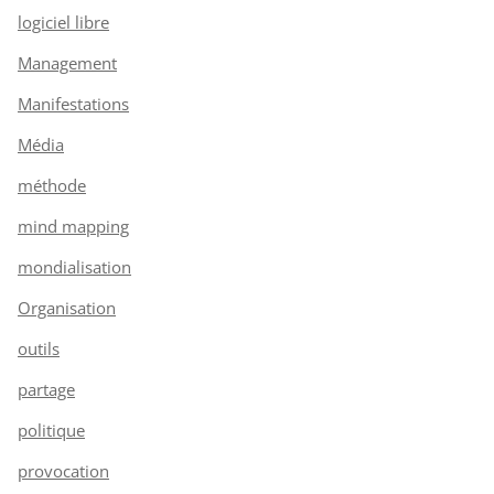
logiciel libre
Management
Manifestations
Média
méthode
mind mapping
mondialisation
Organisation
outils
partage
politique
provocation