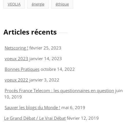
VEOLIA
énergie
éthique
Articles récents
Netscoring !
février 25, 2023
voeux 2023
janvier 14, 2023
Bonnes Pratiques
octobre 14, 2022
voeux 2022
janvier 3, 2022
Procès France Telecom : les questionnaires en question
juin
10, 2019
Sauver les blogs du Monde !
mai 6, 2019
Le Grand Débat / Le Vrai Débat
février 12, 2019