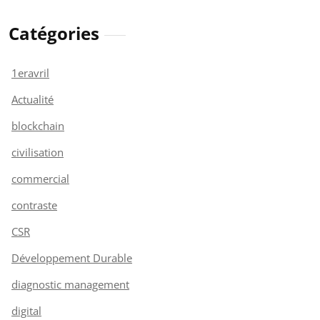
Catégories
1eravril
Actualité
blockchain
civilisation
commercial
contraste
CSR
Développement Durable
diagnostic management
digital