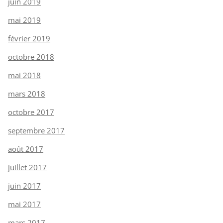
juin 2019
mai 2019
février 2019
octobre 2018
mai 2018
mars 2018
octobre 2017
septembre 2017
août 2017
juillet 2017
juin 2017
mai 2017
mars 2017