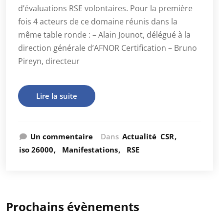
d’évaluations RSE volontaires. Pour la première
fois 4 acteurs de ce domaine réunis dans la
même table ronde : – Alain Jounot, délégué à la
direction générale d’AFNOR Certification – Bruno
Pireyn, directeur
Lire la suite
Un commentaire
Dans
Actualité
CSR
iso 26000
Manifestations
RSE
Prochains évènements