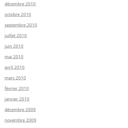
décembre 2010
octobre 2010
septembre 2010
juillet 2010
juin 2010
mai 2010
avril 2010
mars 2010
février 2010
janvier 2010
décembre 2009
novembre 2009