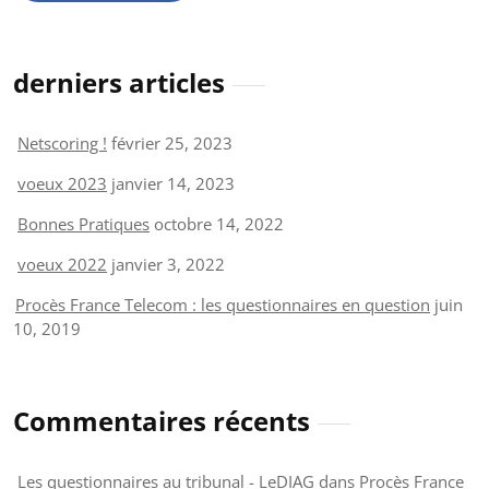
derniers articles
Netscoring !
février 25, 2023
voeux 2023
janvier 14, 2023
Bonnes Pratiques
octobre 14, 2022
voeux 2022
janvier 3, 2022
Procès France Telecom : les questionnaires en question
juin
10, 2019
Commentaires récents
Les questionnaires au tribunal - LeDIAG
dans
Procès France