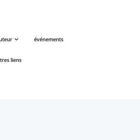
auteur
événements
tres liens