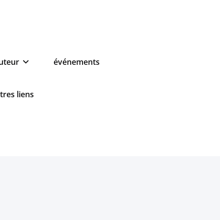
auteur
événements
tres liens