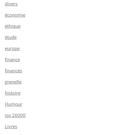
divers
économie
éthique
étude
europe
finance
finances
grenelle
histoire
Humour
iso 26000
Livres