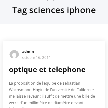
Tag sciences iphone
admin
octobre 16, 2011
optique et telephone
La proposition de l’équipe de sebastian
Wachsmann-Hogiu de l’université de Californie
me laisse réveur : il suffit de mettre une bille de
verre d’un millimètre de diamètre devant