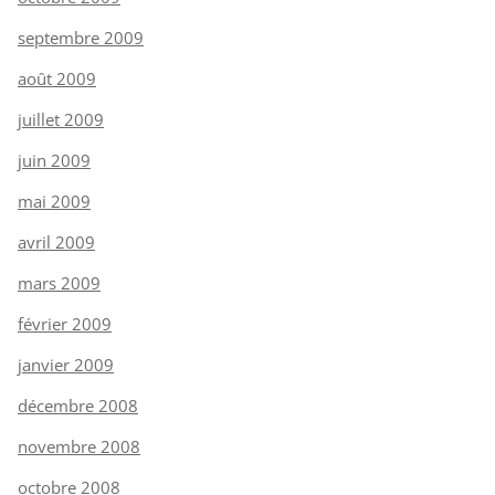
septembre 2009
août 2009
juillet 2009
juin 2009
mai 2009
avril 2009
mars 2009
février 2009
janvier 2009
décembre 2008
novembre 2008
octobre 2008