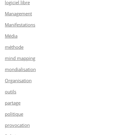
logiciel libre
Management
Manifestations
Média
méthode
mind mapping
mondialisation
Organisation
outils
partage
politique
provocation