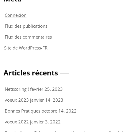
Connexion
Flux des publications
Flux des commentaires
Site de WordPress-FR
Articles récents
Netscoring !
février 25, 2023
voeux 2023
janvier 14, 2023
Bonnes Pratiques
octobre 14, 2022
voeux 2022
janvier 3, 2022