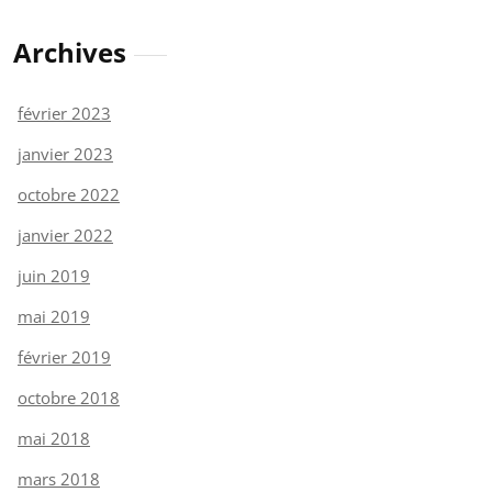
Archives
février 2023
janvier 2023
octobre 2022
janvier 2022
juin 2019
mai 2019
février 2019
octobre 2018
mai 2018
mars 2018