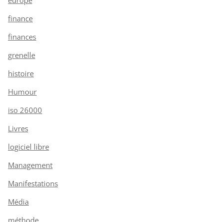
finance
finances
grenelle
histoire
Humour
iso 26000
Livres
logiciel libre
Management
Manifestations
Média
méthode