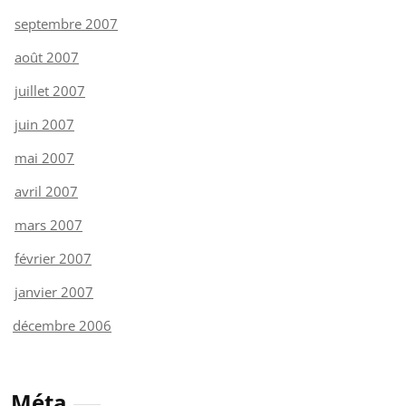
septembre 2007
août 2007
juillet 2007
juin 2007
mai 2007
avril 2007
mars 2007
février 2007
janvier 2007
décembre 2006
Méta