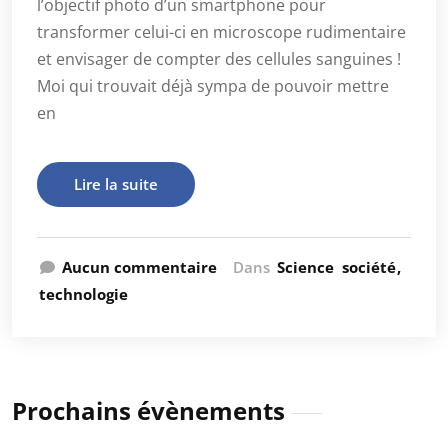
l’objectif photo d’un smartphone pour
transformer celui-ci en microscope rudimentaire
et envisager de compter des cellules sanguines !
Moi qui trouvait déjà sympa de pouvoir mettre
en
Lire la suite
Aucun commentaire
Dans
Science
société
technologie
Prochains évènements