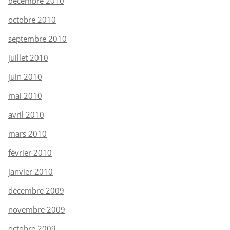
décembre 2010
octobre 2010
septembre 2010
juillet 2010
juin 2010
mai 2010
avril 2010
mars 2010
février 2010
janvier 2010
décembre 2009
novembre 2009
octobre 2009