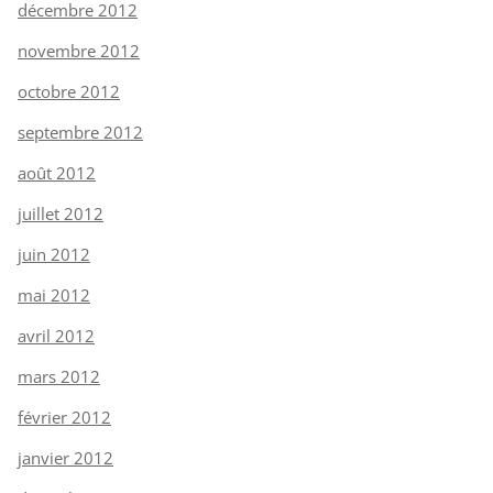
décembre 2012
novembre 2012
octobre 2012
septembre 2012
août 2012
juillet 2012
juin 2012
mai 2012
avril 2012
mars 2012
février 2012
janvier 2012