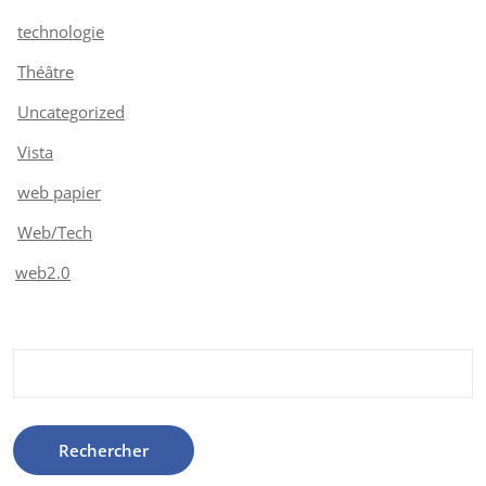
technologie
Théâtre
Uncategorized
Vista
web papier
Web/Tech
web2.0
Rechercher :