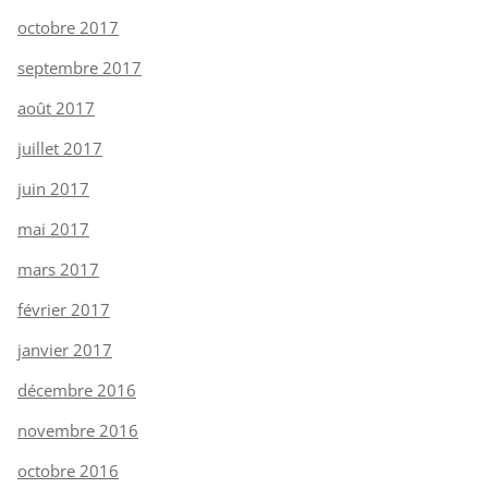
octobre 2017
septembre 2017
août 2017
juillet 2017
juin 2017
mai 2017
mars 2017
février 2017
janvier 2017
décembre 2016
novembre 2016
octobre 2016