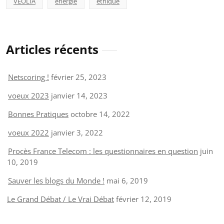
VEOLIA
énergie
éthique
Articles récents
Netscoring !
février 25, 2023
voeux 2023
janvier 14, 2023
Bonnes Pratiques
octobre 14, 2022
voeux 2022
janvier 3, 2022
Procès France Telecom : les questionnaires en question
juin
10, 2019
Sauver les blogs du Monde !
mai 6, 2019
Le Grand Débat / Le Vrai Débat
février 12, 2019