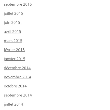
septembre 2015
juillet 2015
juin 2015
avril 2015
mars 2015
février 2015
janvier 2015
décembre 2014
novembre 2014
octobre 2014
septembre 2014
juillet 2014