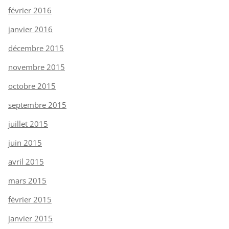
février 2016
janvier 2016
décembre 2015
novembre 2015
octobre 2015
septembre 2015
juillet 2015
juin 2015
avril 2015
mars 2015
février 2015
janvier 2015