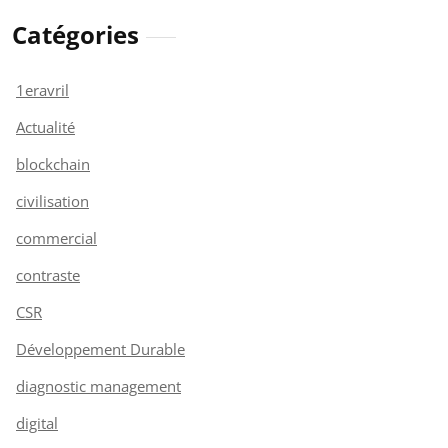
Catégories
1eravril
Actualité
blockchain
civilisation
commercial
contraste
CSR
Développement Durable
diagnostic management
digital