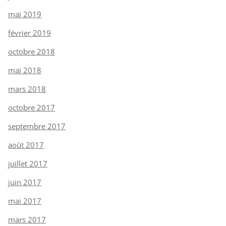
mai 2019
février 2019
octobre 2018
mai 2018
mars 2018
octobre 2017
septembre 2017
août 2017
juillet 2017
juin 2017
mai 2017
mars 2017