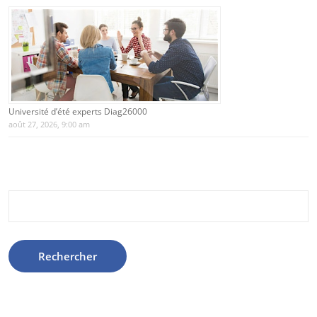
Université d’été experts Diag26000
août 27, 2026, 9:00 am
Rechercher :