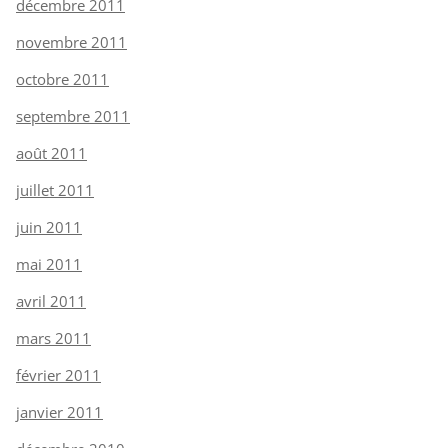
décembre 2011
novembre 2011
octobre 2011
septembre 2011
août 2011
juillet 2011
juin 2011
mai 2011
avril 2011
mars 2011
février 2011
janvier 2011