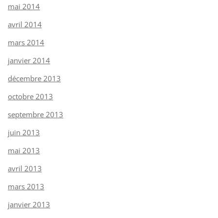
mai 2014
avril 2014
mars 2014
janvier 2014
décembre 2013
octobre 2013
septembre 2013
juin 2013
mai 2013
avril 2013
mars 2013
janvier 2013