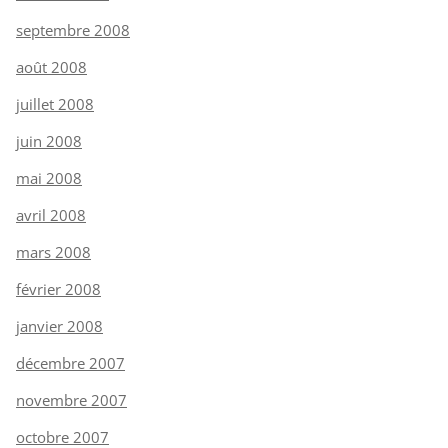
septembre 2008
août 2008
juillet 2008
juin 2008
mai 2008
avril 2008
mars 2008
février 2008
janvier 2008
décembre 2007
novembre 2007
octobre 2007