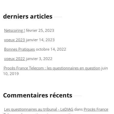
derniers articles
Netscoring !
février 25, 2023
voeux 2023
janvier 14, 2023
Bonnes Pratiques
octobre 14, 2022
voeux 2022
janvier 3, 2022
Procès France Telecom : les questionnaires en question
juin
10, 2019
Commentaires récents
Les questionnaires au tribunal - LeDIAG
dans
Procès France