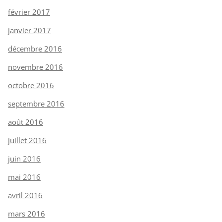
février 2017
janvier 2017
décembre 2016
novembre 2016
octobre 2016
septembre 2016
août 2016
juillet 2016
juin 2016
mai 2016
avril 2016
mars 2016