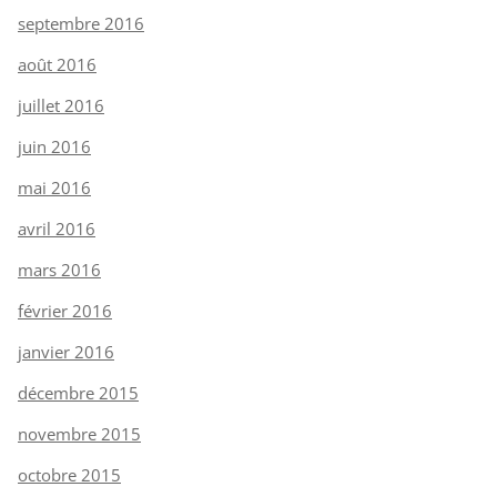
septembre 2016
août 2016
juillet 2016
juin 2016
mai 2016
avril 2016
mars 2016
février 2016
janvier 2016
décembre 2015
novembre 2015
octobre 2015