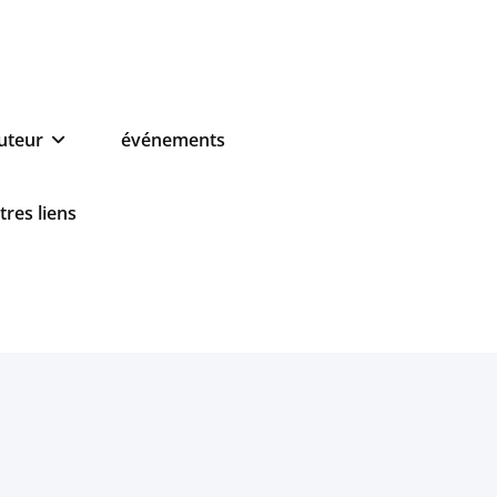
auteur
événements
tres liens