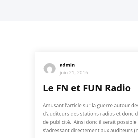
admin
juin 21, 2016
Le FN et FUN Radio
Amusant l’article sur la guerre autour 
d’auditeurs des stations radios et donc d
de publicité. Ainsi donc il serait possible
s’adressant directement aux auditeurs (