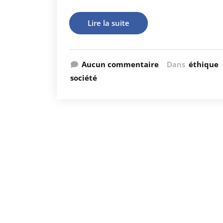
Lire la suite
Aucun commentaire
Dans
éthique
société