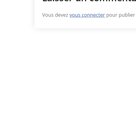
Vous devez
vous connecter
pour publier