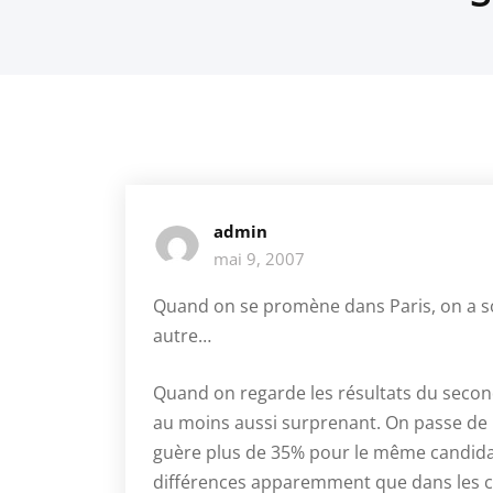
admin
mai 9, 2007
Quand on se promène dans Paris, on a so
autre…
Quand on regarde les résultats du secon
au moins aussi surprenant. On passe de 
guère plus de 35% pour le même candida
différences apparemment que dans les c