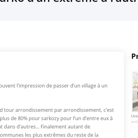
P
uvent l’impression de passer d’un village à un
d tour arrondissement par arrondissement, c’est
Uni
plus de 80% pour sarkozy pour l’un d’entre eux à
août
t dans d’autres… Finalement autant de
ommunes les plus extrêmes du reste de la