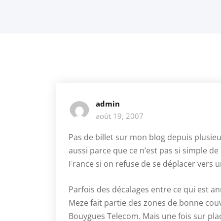
admin
août 19, 2007
Pas de billet sur mon blog depuis plusie
aussi parce que ce n’est pas si simple de
France si on refuse de se déplacer vers u
Parfois des décalages entre ce qui est ann
Meze fait partie des zones de bonne couv
Bouygues Telecom. Mais une fois sur pla