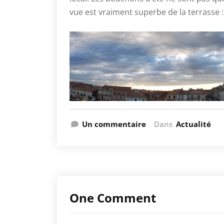
vue est vraiment superbe de la terrasse :
Un commentaire
Dans
Actualité
One Comment