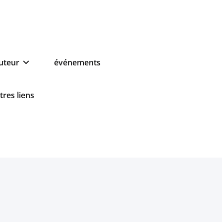
auteur
événements
tres liens