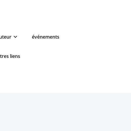
auteur
événements
tres liens