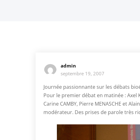
admin
septembre 19, 2007
Journée passionnante sur les débats bio
Pour le premier débat en matinée : Axel
Carine CAMBY, Pierre MENASCHE et Alai
modérateur. Des prises de parole très ri