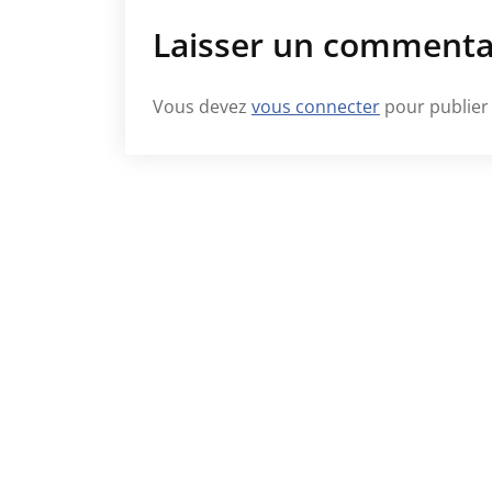
Laisser un commenta
Vous devez
vous connecter
pour publier