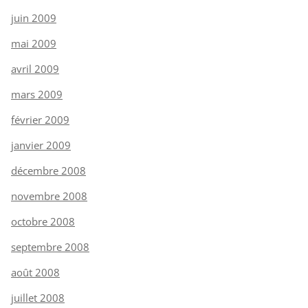
juin 2009
mai 2009
avril 2009
mars 2009
février 2009
janvier 2009
décembre 2008
novembre 2008
octobre 2008
septembre 2008
août 2008
juillet 2008