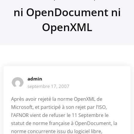
ni OpenDocument ni
OpenXML
admin
septembre 17, 2007
Après avoir rejeté la norme OpenXML de
Microsoft, et participé à son rejet par l’ISO,
l’AFNOR vient de refuser le 11 Septembre le
statut de norme française à OpenDocument, la
norme concurrente issu du logiciel libre,