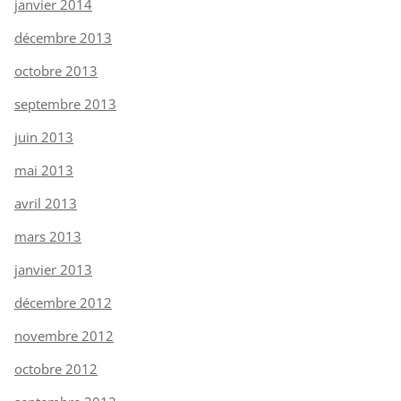
janvier 2014
décembre 2013
octobre 2013
septembre 2013
juin 2013
mai 2013
avril 2013
mars 2013
janvier 2013
décembre 2012
novembre 2012
octobre 2012