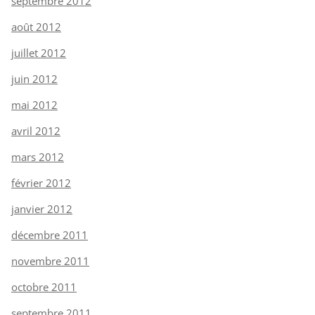
septembre 2012
août 2012
juillet 2012
juin 2012
mai 2012
avril 2012
mars 2012
février 2012
janvier 2012
décembre 2011
novembre 2011
octobre 2011
septembre 2011