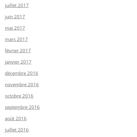
juillet 2017
juin 2017
mai 2017
mars 2017
février 2017
janvier 2017
décembre 2016
novembre 2016
octobre 2016
septembre 2016
août 2016
juillet 2016