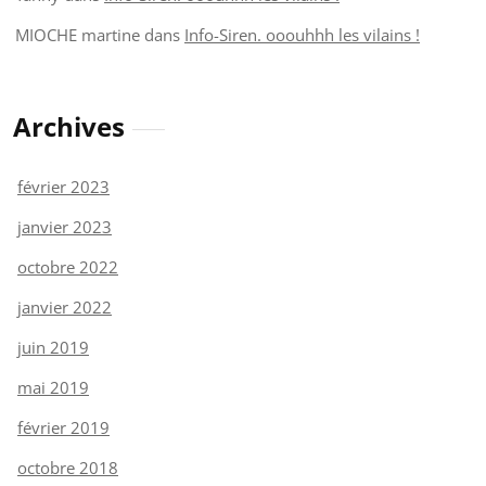
MIOCHE martine
dans
Info-Siren. ooouhhh les vilains !
Archives
février 2023
janvier 2023
octobre 2022
janvier 2022
juin 2019
mai 2019
février 2019
octobre 2018