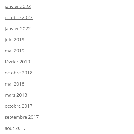
janvier 2023
octobre 2022
janvier 2022
juin 2019
mai 2019
février 2019
octobre 2018
mai 2018
mars 2018
octobre 2017
septembre 2017
août 2017