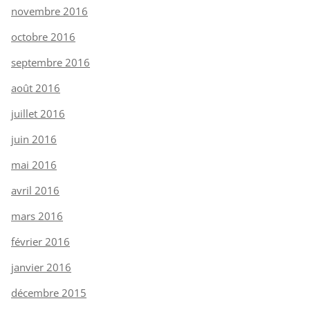
novembre 2016
octobre 2016
septembre 2016
août 2016
juillet 2016
juin 2016
mai 2016
avril 2016
mars 2016
février 2016
janvier 2016
décembre 2015