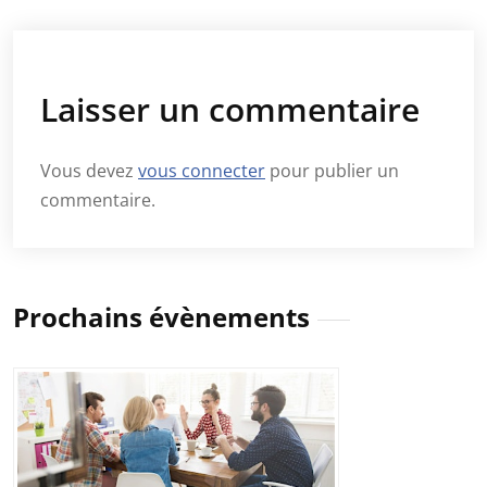
Laisser un commentaire
Vous devez
vous connecter
pour publier un
commentaire.
Prochains évènements