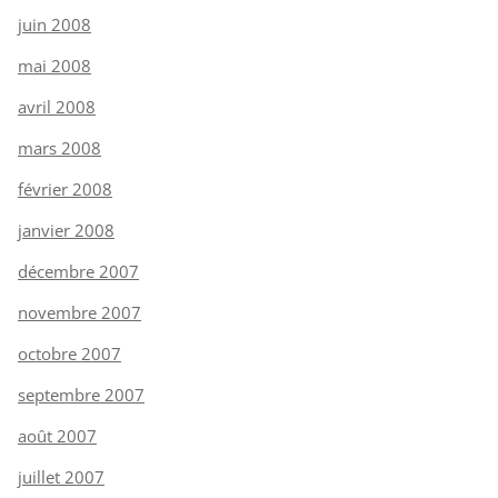
juin 2008
mai 2008
avril 2008
mars 2008
février 2008
janvier 2008
décembre 2007
novembre 2007
octobre 2007
septembre 2007
août 2007
juillet 2007