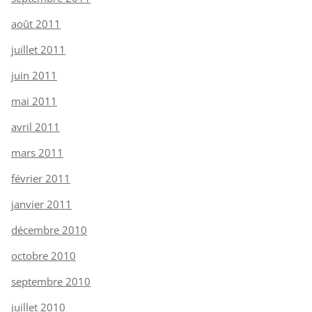
août 2011
juillet 2011
juin 2011
mai 2011
avril 2011
mars 2011
février 2011
janvier 2011
décembre 2010
octobre 2010
septembre 2010
juillet 2010