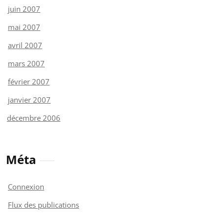
juin 2007
mai 2007
avril 2007
mars 2007
février 2007
janvier 2007
décembre 2006
Méta
Connexion
Flux des publications