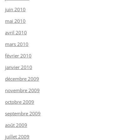
juin 2010
mai 2010
avril 2010
mars 2010
février 2010
janvier 2010
décembre 2009
novembre 2009
octobre 2009
septembre 2009
août 2009
juillet 2009