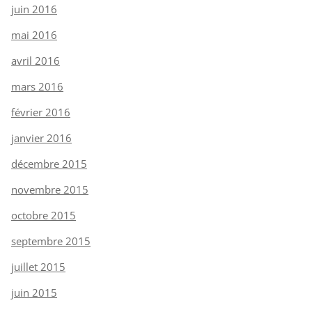
juin 2016
mai 2016
avril 2016
mars 2016
février 2016
janvier 2016
décembre 2015
novembre 2015
octobre 2015
septembre 2015
juillet 2015
juin 2015