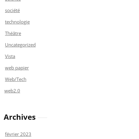
société
technologie
Théâtre
Uncategorized
Vista
web papier
Web/Tech
web2.0
Archives
février 2023