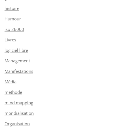
histoire
Humour
iso 26000
Livres
logiciel libre
Management
Manifestations
Média
méthode
mind mapping
mondialisation
Organisation