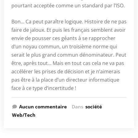
pourtant acceptée comme un standard par l’ISO.
Bon… Ca peut paraître logique. Histoire de ne pas
faire de jaloux. Et puis les français semblent avoir
envie de pousser ces géants à se rapprocher
d’un noyau commun, un troisième norme qui
serait le plus grand commun dénominateur. Peut
être, après tout… Mais en tout cas cela ne va pas
accélérer les prises de décision et je n’aimerais
pas être à la place d’un directeur informatique
face à ce type d’incertitude !
Aucun commentaire
Dans
société
Web/Tech