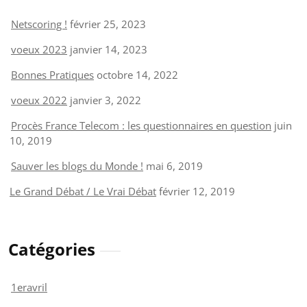
Netscoring !
février 25, 2023
voeux 2023
janvier 14, 2023
Bonnes Pratiques
octobre 14, 2022
voeux 2022
janvier 3, 2022
Procès France Telecom : les questionnaires en question
juin
10, 2019
Sauver les blogs du Monde !
mai 6, 2019
Le Grand Débat / Le Vrai Débat
février 12, 2019
Catégories
1eravril