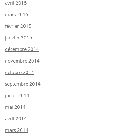
avril 2015
mars 2015
février 2015
janvier 2015
décembre 2014
novembre 2014
octobre 2014
septembre 2014
juillet 2014
mai 2014
avril 2014
mars 2014