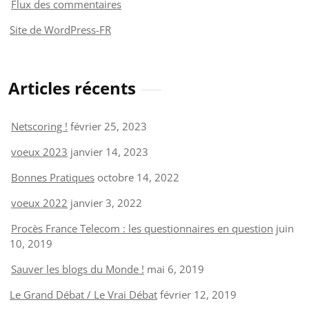
Flux des commentaires
Site de WordPress-FR
Articles récents
Netscoring !
février 25, 2023
voeux 2023
janvier 14, 2023
Bonnes Pratiques
octobre 14, 2022
voeux 2022
janvier 3, 2022
Procès France Telecom : les questionnaires en question
juin
10, 2019
Sauver les blogs du Monde !
mai 6, 2019
Le Grand Débat / Le Vrai Débat
février 12, 2019