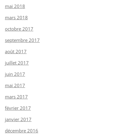
mai 2018
mars 2018
octobre 2017
septembre 2017
août 2017
juillet 2017
juin 2017
mai 2017
mars 2017
février 2017
janvier 2017
décembre 2016